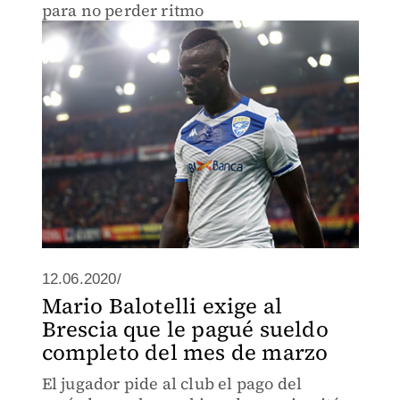
para no perder ritmo
12.06.2020/
Mario Balotelli exige al
Brescia que le pagué sueldo
completo del mes de marzo
El jugador pide al club el pago del