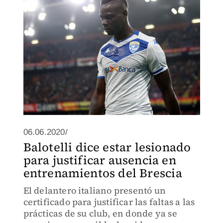
06.06.2020/
Balotelli dice estar lesionado
para justificar ausencia en
entrenamientos del Brescia
El delantero italiano presentó un
certificado para justificar las faltas a las
prácticas de su club, en donde ya se