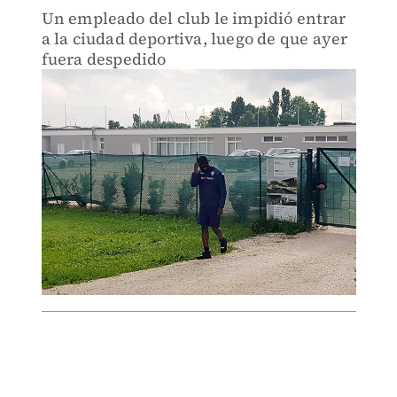
Un empleado del club le impidió entrar
a la ciudad deportiva, luego de que ayer
fuera despedido