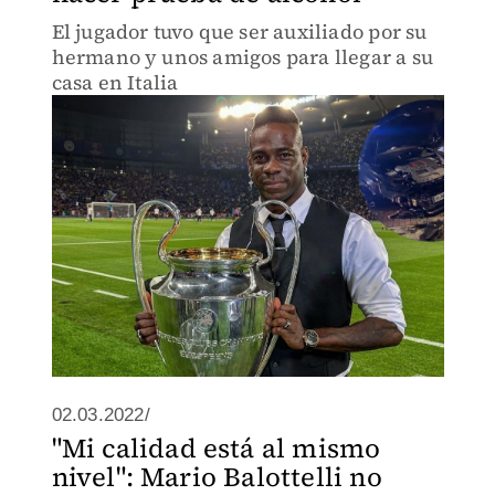
El jugador tuvo que ser auxiliado por su
hermano y unos amigos para llegar a su
casa en Italia
02.03.2022/
"Mi calidad está al mismo
nivel": Mario Balottelli no