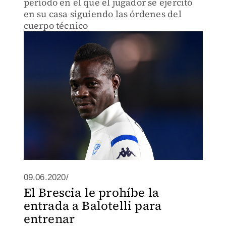
período en el que el jugador se ejercitó
en su casa siguiendo las órdenes del
cuerpo técnico
09.06.2020/
El Brescia le prohíbe la
entrada a Balotelli para
entrenar