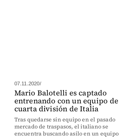
07.11.2020/
Mario Balotelli es captado
entrenando con un equipo de
cuarta división de Italia
Tras quedarse sin equipo en el pasado
mercado de traspasos, el italiano se
encuentra buscando asilo en un equipo