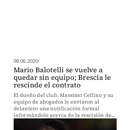
08.06.2020/
Mario Balotelli se vuelve a
quedar sin equipo; Brescia le
rescinde el contrato
El dueño del club, Massimo Cellino y su
equipo de abogados le enviaron al
delantero una notificación formal
informándole acerca de la rescisión de
su contrato