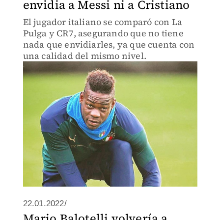
envidia a Messi ni a Cristiano
El jugador italiano se comparó con La
Pulga y CR7, asegurando que no tiene
nada que envidiarles, ya que cuenta con
una calidad del mismo nivel.
22.01.2022/
Mario Balotelli volvería a