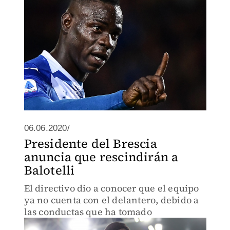
06.06.2020/
Presidente del Brescia
anuncia que rescindirán a
Balotelli
El directivo dio a conocer que el equipo
ya no cuenta con el delantero, debido a
las conductas que ha tomado