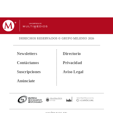
DERECHOS RESERVADOS © GRUPO MILENIO 2026
Newsletters
Directorio
Contáctanos
Privacidad
Suscripciones
Aviso Legal
Anúnciate