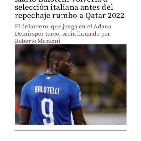
selección italiana antes del
repechaje rumbo a Qatar 2022
El delantero, que juega en el Adana
Demirspor turco, sería llamado por
Roberto Mancini