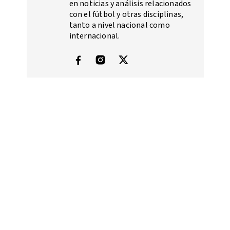
en noticias y análisis relacionados
con el fútbol y otras disciplinas,
tanto a nivel nacional como
internacional.