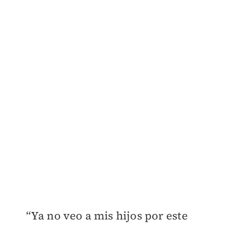
“Ya no veo a mis hijos por este