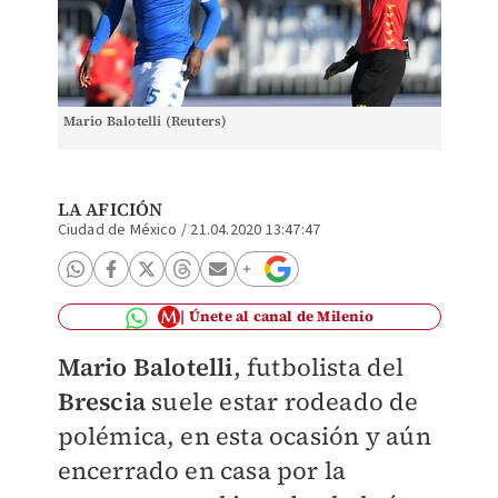
Mario Balotelli (Reuters)
LA AFICIÓN
Ciudad de México
/
21.04.2020 13:47:47
Únete al canal de Milenio
Mario Balotelli
, futbolista del
Brescia
suele estar rodeado de
polémica, en esta ocasión y aún
encerrado en casa por la