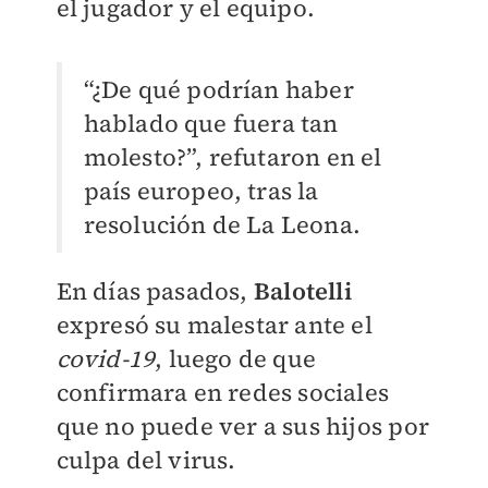
el jugador y el equipo.
“¿De qué podrían haber
hablado que fuera tan
molesto?”, refutaron en el
país europeo, tras la
resolución de La Leona.
En días pasados,
Balotelli
expresó su malestar ante el
covid-19
, luego de que
confirmara en redes sociales
que no puede ver a sus hijos por
culpa del virus.