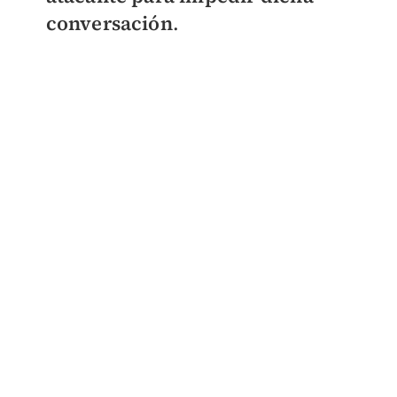
conversación
.