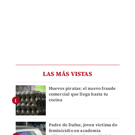
LAS MÁS VISTAS
Huevos piratas: el nuevo fraude
comercial que llega hasta tu
cocina
Padre de Dafne, joven víctima de
feminicidio en academia