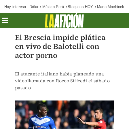
Hoy interesa:
Dólar
México-Perú
Bloqueos HOY
Mano Machinek
El Brescia impide plática
en vivo de Balotelli con
actor porno
El atacante italiano había planeado una
videollamada con Rocco Siffredi el sábado
pasado