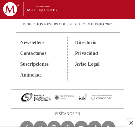
DERECHOS RESERVADOS © GRUPO MILENIO 2026
Newsletters
Directorio
Contáctanos
Privacidad
Suscripciones
Aviso Legal
Anúnciate
VISÍTANOS EN