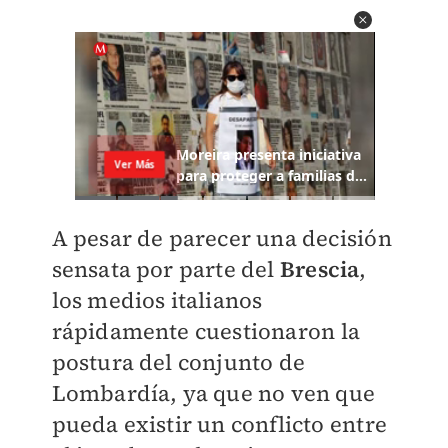
A pesar de parecer una decisión
sensata por parte del
Brescia
,
los medios italianos
rápidamente cuestionaron la
postura del conjunto de
Lombardía, ya que no ven que
pueda existir un conflicto entre