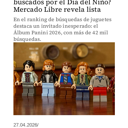
buscados por el Día del Niño?
Mercado Libre revela lista
En el ranking de búsquedas de juguetes
destaca un invitado inesperado: el
Álbum Panini 2026, con más de 42 mil
búsquedas.
27.04.2026/