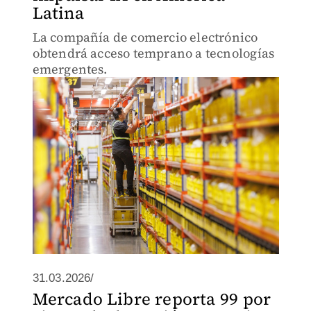
Latina
La compañía de comercio electrónico
obtendrá acceso temprano a tecnologías
emergentes.
31.03.2026/
Mercado Libre reporta 99 por