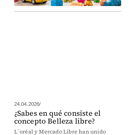
24.04.2026/
¿Sabes en qué consiste el
concepto Belleza libre?
L´oréal y Mercado Libre han unido