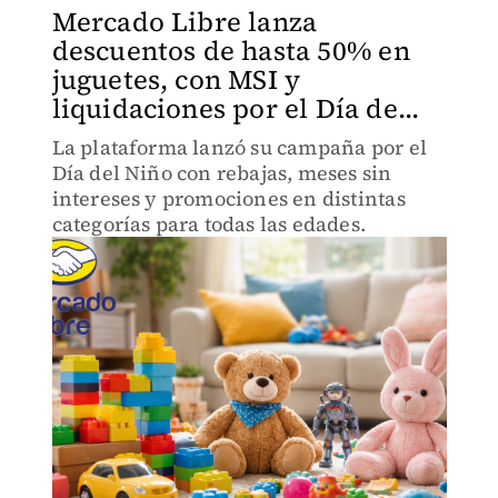
Mercado Libre lanza
descuentos de hasta 50% en
juguetes, con MSI y
liquidaciones por el Día de...
La plataforma lanzó su campaña por el
Día del Niño con rebajas, meses sin
intereses y promociones en distintas
categorías para todas las edades.