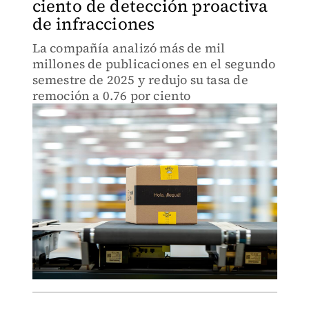
ciento de detección proactiva
de infracciones
La compañía analizó más de mil
millones de publicaciones en el segundo
semestre de 2025 y redujo su tasa de
remoción a 0.76 por ciento