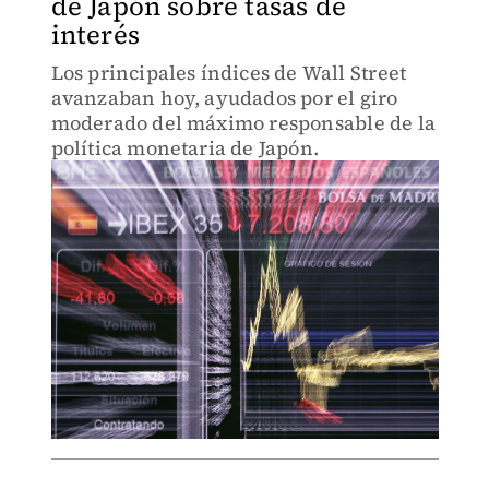
de Japón sobre tasas de
interés
Los principales índices de Wall Street
avanzaban hoy, ayudados por el giro
moderado del máximo responsable de la
política monetaria de Japón.