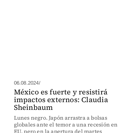
06.08.2024/
México es fuerte y resistirá
impactos externos: Claudia
Sheinbaum
Lunes negro. Japón arrastra a bolsas
globales ante el temor a una recesión en
EU, pero en la apertura del martes