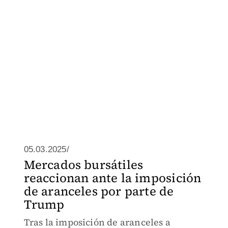
05.03.2025/
Mercados bursátiles
reaccionan ante la imposición
de aranceles por parte de
Trump
Tras la imposición de aranceles a