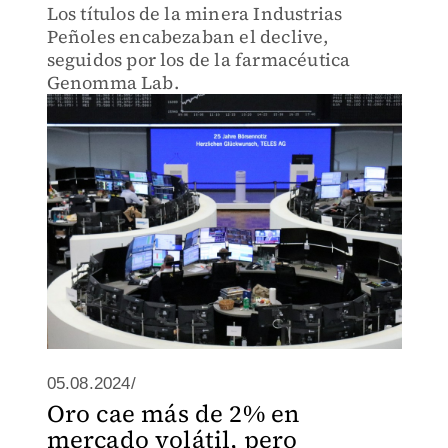
Los títulos de la minera Industrias
Peñoles encabezaban el declive,
seguidos por los de la farmacéutica
Genomma Lab.
05.08.2024/
Oro cae más de 2% en
mercado volátil, pero