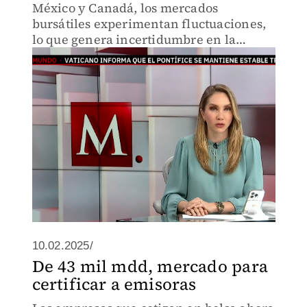
México y Canadá, los mercados
bursátiles experimentan fluctuaciones,
lo que genera incertidumbre en la
economía global.
10.02.2025/
De 43 mil mdd, mercado para
certificar a emisoras