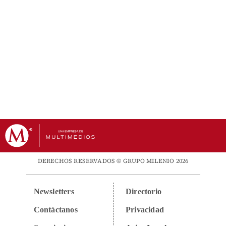
DERECHOS RESERVADOS © GRUPO MILENIO 2026
Newsletters
Directorio
Contáctanos
Privacidad