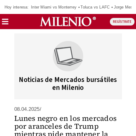
Hoy interesa:
Inter Miami vs Monterrey
Toluca vs LAFC
Jorge Messi
REGÍSTRATE
Noticias de Mercados bursátiles
en Milenio
08.04.2025/
Lunes negro en los mercados
por aranceles de Trump
mientras pide mantener la