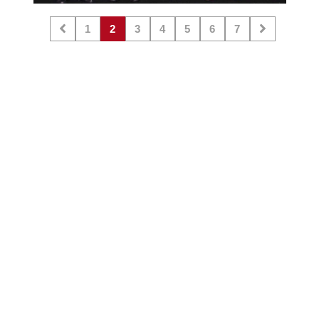
1
2
3
4
5
6
7