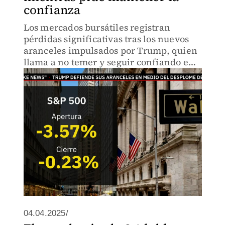
confianza
Los mercados bursátiles registran
pérdidas significativas tras los nuevos
aranceles impulsados por Trump, quien
llama a no temer y seguir confiando en
su política económica.
04.04.2025/