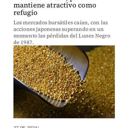
mantiene atractivo como
refugio
Los mercados bursátiles caían, con las
acciones japonesas superando en un
momento las pérdidas del Lunes Negro
de 1987.