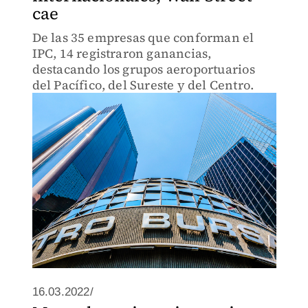
cae
De las 35 empresas que conforman el
IPC, 14 registraron ganancias,
destacando los grupos aeroportuarios
del Pacífico, del Sureste y del Centro.
16.03.2022/