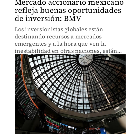
Mercado accionario mexicano
refleja buenas oportunidades
de inversión: BMV
Los inversionistas globales están
destinando recursos a mercados
emergentes y a la hora que ven la
inestabilidad en otras naciones, están
aprovechando e invirtiendo en México.