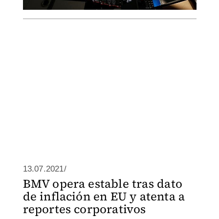
13.07.2021/
BMV opera estable tras dato
de inflación en EU y atenta a
reportes corporativos