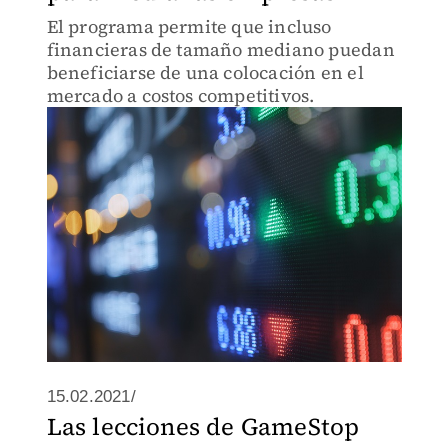
El programa permite que incluso
financieras de tamaño mediano puedan
beneficiarse de una colocación en el
mercado a costos competitivos.
15.02.2021/
Las lecciones de GameStop