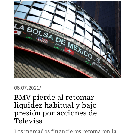
06.07.2021/
BMV pierde al retomar
liquidez habitual y bajo
presión por acciones de
Televisa
Los mercados financieros retomaron la