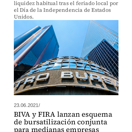
liquidez habitual tras el feriado local por
el Día de la Independencia de Estados
Unidos.
23.06.2021/
BIVA y FIRA lanzan esquema
de bursatilización conjunta
para medianas empresas