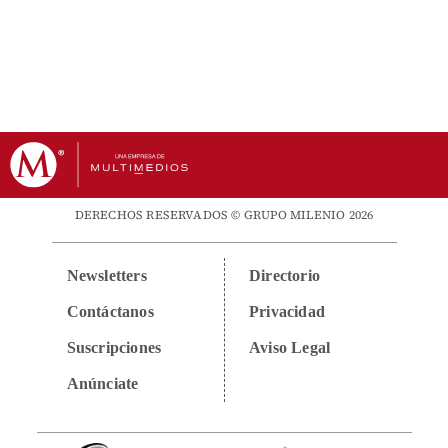
DERECHOS RESERVADOS © GRUPO MILENIO 2026
Newsletters
Directorio
Contáctanos
Privacidad
Suscripciones
Aviso Legal
Anúnciate