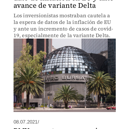
avance de variante Delta
Los inversionistas mostraban cautela a
la espera de datos de la inflación de EU
y ante un incremento de casos de covid-
19, especialmente de la variante Delta.
08.07.2021/