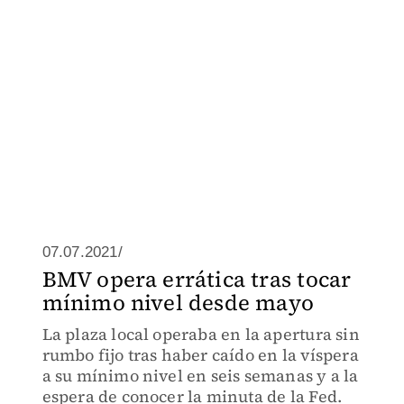
07.07.2021/
BMV opera errática tras tocar
mínimo nivel desde mayo
La plaza local operaba en la apertura sin
rumbo fijo tras haber caído en la víspera
a su mínimo nivel en seis semanas y a la
espera de conocer la minuta de la Fed.