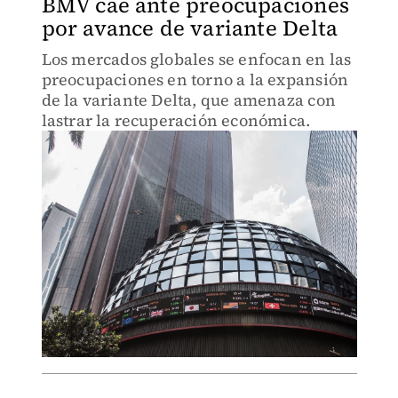
BMV cae ante preocupaciones
por avance de variante Delta
Los mercados globales se enfocan en las
preocupaciones en torno a la expansión
de la variante Delta, que amenaza con
lastrar la recuperación económica.