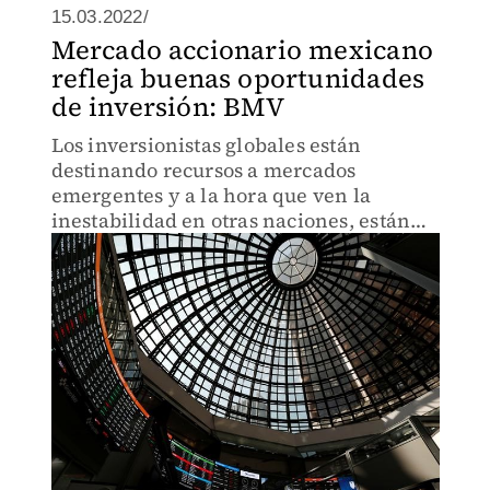
15.03.2022/
Mercado accionario mexicano
refleja buenas oportunidades
de inversión: BMV
Los inversionistas globales están
destinando recursos a mercados
emergentes y a la hora que ven la
inestabilidad en otras naciones, están
aprovechando e invirtiendo en México.