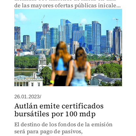
de las mayores ofertas públicas inicales
de Londres
26.01.2023/
Autlán emite certificados
bursátiles por 100 mdp
El destino de los fondos de la emisión
será para pago de pasivos,