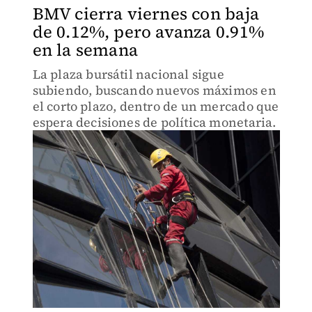
BMV cierra viernes con baja
de 0.12%, pero avanza 0.91%
en la semana
La plaza bursátil nacional sigue
subiendo, buscando nuevos máximos en
el corto plazo, dentro de un mercado que
espera decisiones de política monetaria.