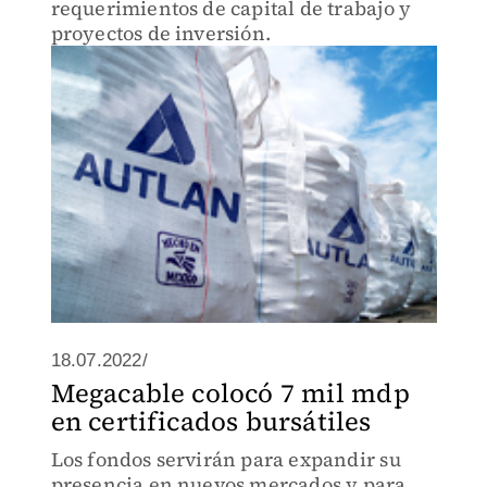
requerimientos de capital de trabajo y
proyectos de inversión.
18.07.2022/
Megacable colocó 7 mil mdp
en certificados bursátiles
Los fondos servirán para expandir su
presencia en nuevos mercados y para