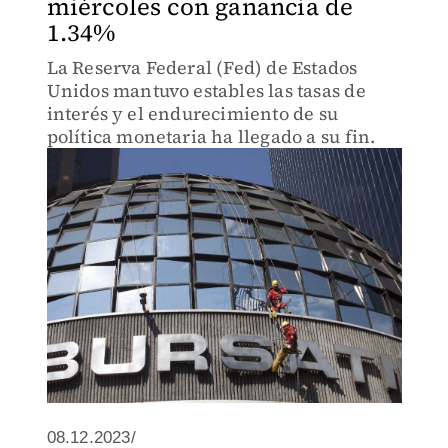
miércoles con ganancia de
1.34%
La Reserva Federal (Fed) de Estados
Unidos mantuvo estables las tasas de
interés y el endurecimiento de su
política monetaria ha llegado a su fin.
08.12.2023/