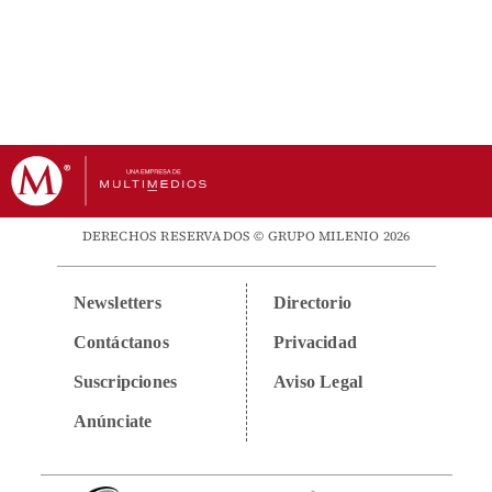
DERECHOS RESERVADOS © GRUPO MILENIO 2026
Newsletters
Directorio
Contáctanos
Privacidad
Suscripciones
Aviso Legal
Anúnciate