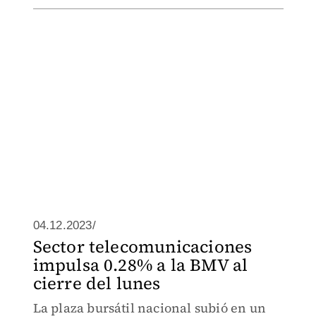
04.12.2023/
Sector telecomunicaciones
impulsa 0.28% a la BMV al
cierre del lunes
La plaza bursátil nacional subió en un