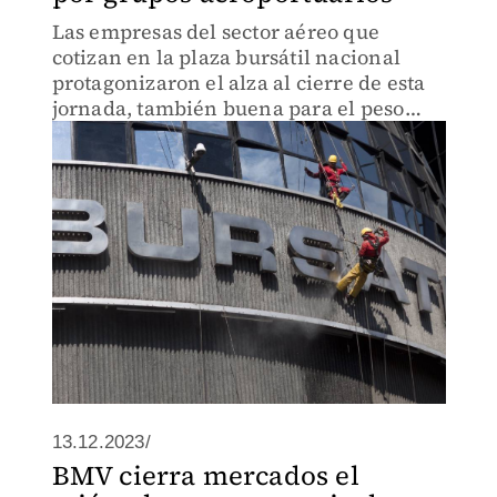
Las empresas del sector aéreo que
cotizan en la plaza bursátil nacional
protagonizaron el alza al cierre de esta
jornada, también buena para el peso
mexicano.
13.12.2023/
BMV cierra mercados el