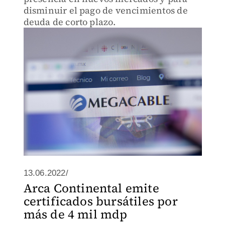
disminuir el pago de vencimientos de
deuda de corto plazo.
13.06.2022/
Arca Continental emite
certificados bursátiles por
más de 4 mil mdp