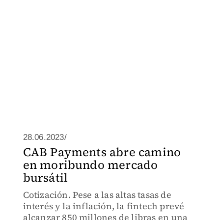
28.06.2023/
CAB Payments abre camino
en moribundo mercado
bursátil
Cotización. Pese a las altas tasas de
interés y la inflación, la fintech prevé
alcanzar 850 millones de libras en una