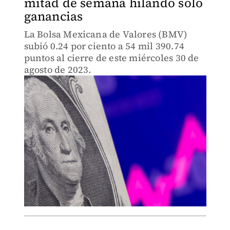
mitad de semana hilando solo
ganancias
La Bolsa Mexicana de Valores (BMV)
subió 0.24 por ciento a 54 mil 390.74
puntos al cierre de este miércoles 30 de
agosto de 2023.