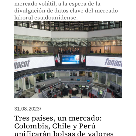
mercado volátil, a la espera de la
divulgación de datos clave del mercado
laboral estadounidense.
31.08.2023/
Tres países, un mercado:
Colombia, Chile y Perú
unificarán bolsas de valores