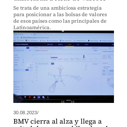
Se trata de una ambiciosa estrategia
para posicionar a las bolsas de valores
de esos países como las principales de
Latinoamérica.
30.08.2023/
BMV cierra al alza y llega a