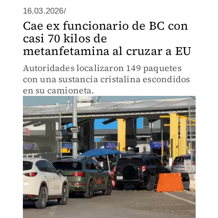
16.03.2026/
Cae ex funcionario de BC con
casi 70 kilos de
metanfetamina al cruzar a EU
Autoridades localizaron 149 paquetes
con una sustancia cristalina escondidos
en su camioneta.