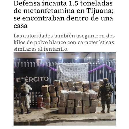
Defensa incauta 1.5 toneladas
de metanfetamina en Tijuana;
se encontraban dentro de una
casa
Las autoridades también aseguraron dos
kilos de polvo blanco con características
similares al fentanilo.