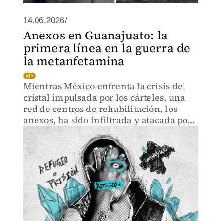
14.06.2026/
Anexos en Guanajuato: la
primera línea en la guerra de
la metanfetamina
Mientras México enfrenta la crisis del
cristal impulsada por los cárteles, una
red de centros de rehabilitación, los
anexos, ha sido infiltrada y atacada por
grupos armados en Guanajuato.