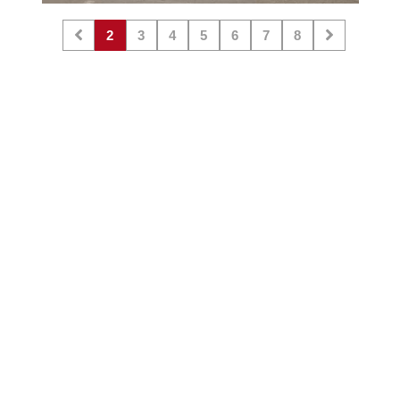
2
3
4
5
6
7
8