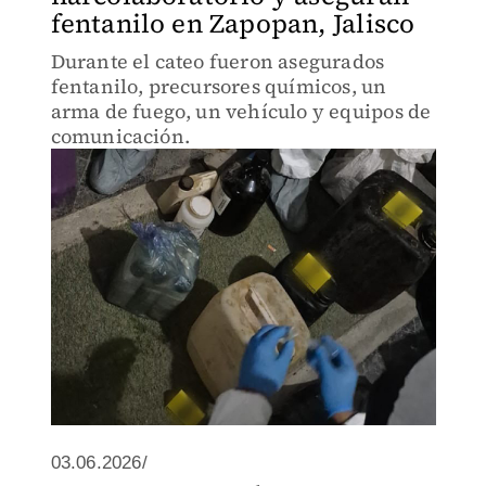
fentanilo en Zapopan, Jalisco
Durante el cateo fueron asegurados
fentanilo, precursores químicos, un
arma de fuego, un vehículo y equipos de
comunicación.
03.06.2026/