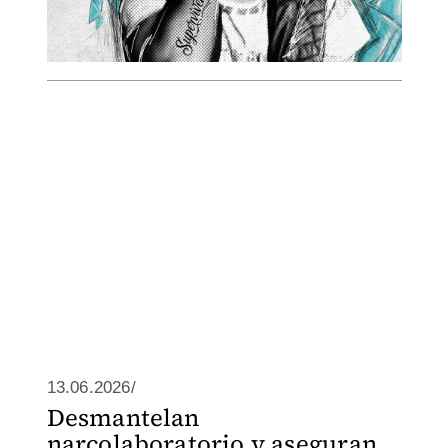
13.06.2026/
Desmantelan
narcolaboratorio y aseguran