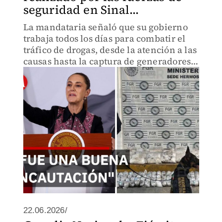
seguridad en Sinal...
La mandataria señaló que su gobierno
trabaja todos los días para combatir el
tráfico de drogas, desde la atención a las
causas hasta la captura de generadores
de violencia.
22.06.2026/