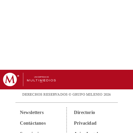
DERECHOS RESERVADOS © GRUPO MILENIO 2026
Newsletters
Directorio
Contáctanos
Privacidad