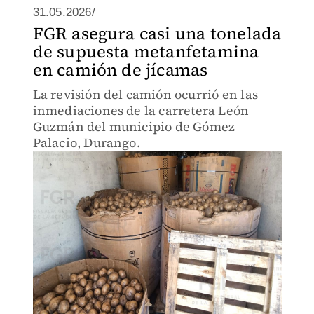
31.05.2026/
FGR asegura casi una tonelada
de supuesta metanfetamina
en camión de jícamas
La revisión del camión ocurrió en las
inmediaciones de la carretera León
Guzmán del municipio de Gómez
Palacio, Durango.