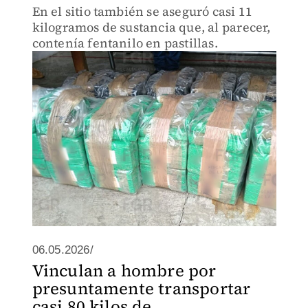
En el sitio también se aseguró casi 11
kilogramos de sustancia que, al parecer,
contenía fentanilo en pastillas.
06.05.2026/
Vinculan a hombre por
presuntamente transportar
casi 80 kilos de