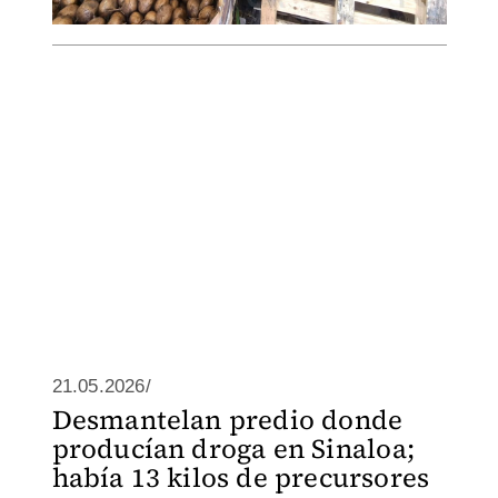
21.05.2026/
Desmantelan predio donde
producían droga en Sinaloa;
había 13 kilos de precursores