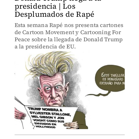
presidencia | Los
Desplumados de Rapé
Esta semana Rapé nos presenta cartones
de Cartoon Movement y Cartooning For
Peace sobre la llegada de Donald Trump
a la presidencia de EU.