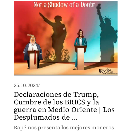
25.10.2024/
Declaraciones de Trump,
Cumbre de los BRICS y la
guerra en Medio Oriente | Los
Desplumados de ...
Rapé nos presenta los mejores moneros