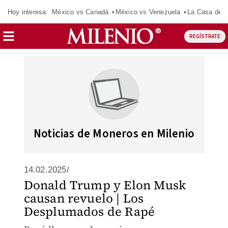
Hoy interesa:
México vs Canadá
México vs Venezuela
La Casa de 
REGÍSTRATE
Noticias de Moneros en Milenio
14.02.2025/
Donald Trump y Elon Musk
causan revuelo | Los
Desplumados de Rapé