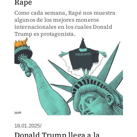
Rapé
Como cada semana, Rapé nos muestra
algunos de los mejores moneros
internacionales en los cuales Donald
Trump es protagonista.
18.01.2025/
Donald Trump llega a la