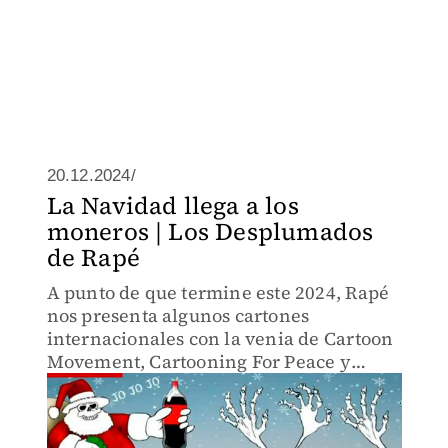
20.12.2024/
La Navidad llega a los
moneros | Los Desplumados
de Rapé
A punto de que termine este 2024, Rapé
nos presenta algunos cartones
internacionales con la venia de Cartoon
Movement, Cartooning For Peace y
Editorial Cartoon relacionados con la
Navidad.