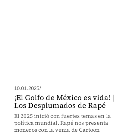
10.01.2025/
¡El Golfo de México es vida! |
Los Desplumados de Rapé
El 2025 inició con fuertes temas en la
política mundial. Rapé nos presenta
moneros con la venia de Cartoon