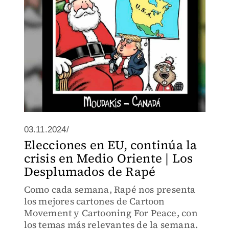
03.11.2024/
Elecciones en EU, continúa la
crisis en Medio Oriente | Los
Desplumados de Rapé
Como cada semana, Rapé nos presenta
los mejores cartones de Cartoon
Movement y Cartooning For Peace, con
los temas más relevantes de la semana.