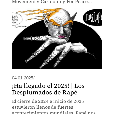
Movement y Cartooning For Peace
relacionados con el tema.
04.01.2025/
¡Ha llegado el 2025! | Los
Desplumados de Rapé
El cierre de 2024 e inicio de 2025
estuvieron llenos de fuertes
acontecimientos mundiales. Rapé nos