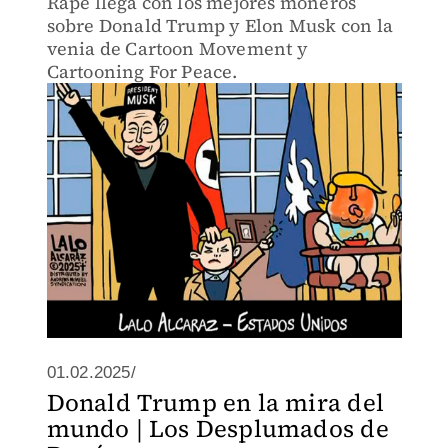
Rapé llega con los mejores moneros
sobre Donald Trump y Elon Musk con la
venia de Cartoon Movement y
Cartooning For Peace.
01.02.2025/
Donald Trump en la mira del
mundo | Los Desplumados de