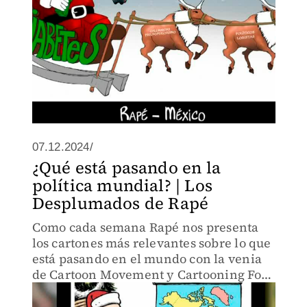
07.12.2024/
¿Qué está pasando en la
política mundial? | Los
Desplumados de Rapé
Como cada semana Rapé nos presenta
los cartones más relevantes sobre lo que
está pasando en el mundo con la venia
de Cartoon Movement y Cartooning For
Peace.