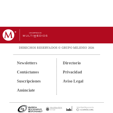
DERECHOS RESERVADOS © GRUPO MILENIO 2026
Newsletters
Directorio
Contáctanos
Privacidad
Suscripciones
Aviso Legal
Anúnciate