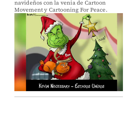
navideños con la venia de Cartoon
Movement y Cartooning For Peace.