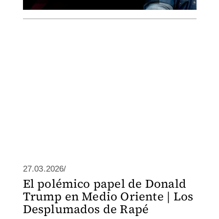
27.03.2026/
El polémico papel de Donald
Trump en Medio Oriente | Los
Desplumados de Rapé