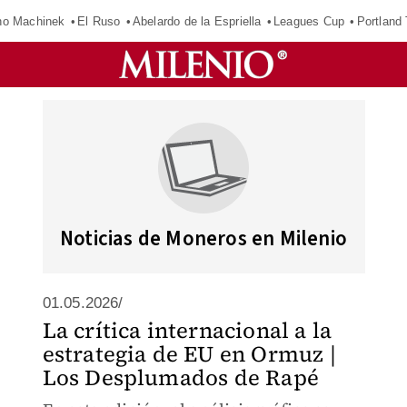
o Machinek
El Ruso
Abelardo de la Espriella
Leagues Cup
Portland
Noticias de Moneros en Milenio
01.05.2026/
La crítica internacional a la
estrategia de EU en Ormuz |
Los Desplumados de Rapé