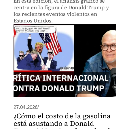
En esta edición, el análisis gráfico se
centra en la figura de Donald Trump y
los recientes eventos violentos en
Estados Unidos.
27.04.2026/
¿Cómo el costo de la gasolina
está asustando a Donald