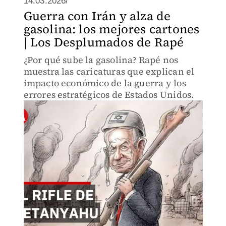
14.03.2026/
Guerra con Irán y alza de
gasolina: los mejores cartones
| Los Desplumados de Rapé
¿Por qué sube la gasolina? Rapé nos
muestra las caricaturas que explican el
impacto económico de la guerra y los
errores estratégicos de Estados Unidos.