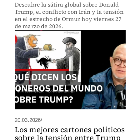
Descubre la sátira global sobre Donald
Trump, el conflicto con Irán y la tensión
en el estrecho de Ormuz hoy viernes 27
de marzo de 2026.
20.03.2026/
Los mejores cartones políticos
sobre la tensión entre Trump