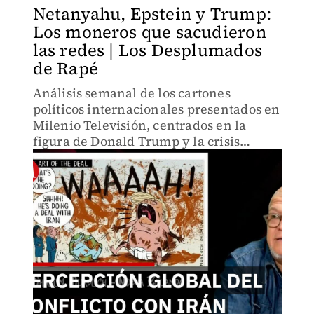
Netanyahu, Epstein y Trump:
Los moneros que sacudieron
las redes | Los Desplumados
de Rapé
Análisis semanal de los cartones
políticos internacionales presentados en
Milenio Televisión, centrados en la
figura de Donald Trump y la crisis
diplomática con Irán en 2026.