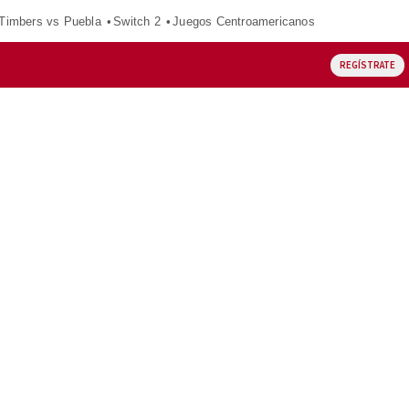
 Timbers vs Puebla
Switch 2
Juegos Centroamericanos
REGÍSTRATE