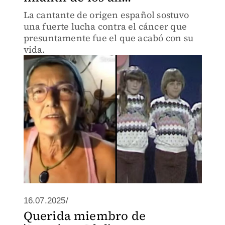
La cantante de origen español sostuvo
una fuerte lucha contra el cáncer que
presuntamente fue el que acabó con su
vida.
16.07.2025/
Querida miembro de