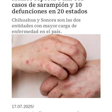
casos de sarampión y 10
defunciones en 20 estados
Chihuahua y Sonora son las dos
entidades con mayor carga de
enfermedad en el país.
17.07.2025/