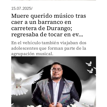
15.07.2025/
Muere querido músico tras
caer a un barranco en
carretera de Durango;
regresaba de tocar en ev...
En el vehículo también viajaban dos
adolescentes que forman parte de la
agrupación musical.