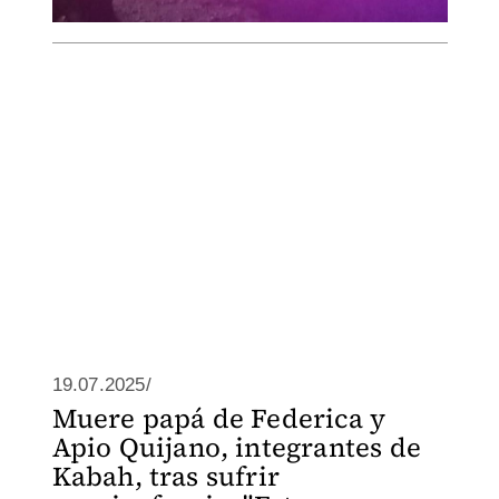
19.07.2025/
Muere papá de Federica y
Apio Quijano, integrantes de
Kabah, tras sufrir