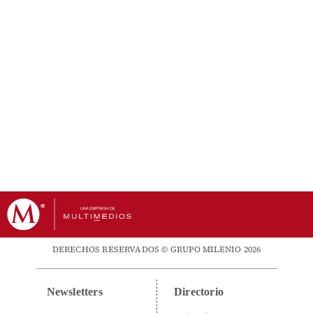
DERECHOS RESERVADOS © GRUPO MILENIO 2026
Newsletters
Directorio