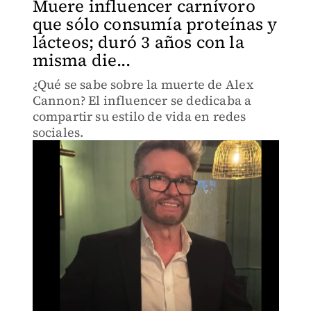
Muere influencer carnívoro
que sólo consumía proteínas y
lácteos; duró 3 años con la
misma die...
¿Qué se sabe sobre la muerte de Alex
Cannon? El influencer se dedicaba a
compartir su estilo de vida en redes
sociales.