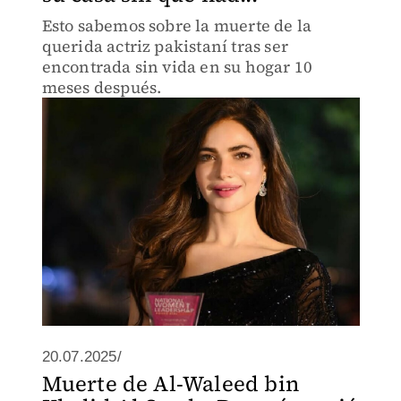
Esto sabemos sobre la muerte de la
querida actriz pakistaní tras ser
encontrada sin vida en su hogar 10
meses después.
20.07.2025/
Muerte de Al-Waleed bin