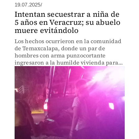
19.07.2025/
Intentan secuestrar a niña de
5 años en Veracruz; su abuelo
muere evitándolo
Los hechos ocurrieron en la comunidad
de Temaxcalapa, donde un par de
hombres con arma punzocortante
ingresaron a la humilde vivienda para
sustraer pertenencias y artículos de
valor.