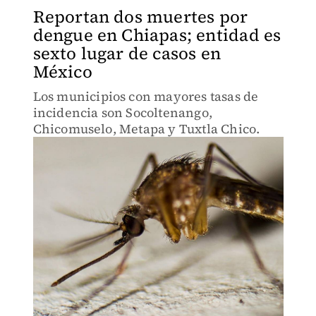
Reportan dos muertes por
dengue en Chiapas; entidad es
sexto lugar de casos en
México
Los municipios con mayores tasas de
incidencia son Socoltenango,
Chicomuselo, Metapa y Tuxtla Chico.