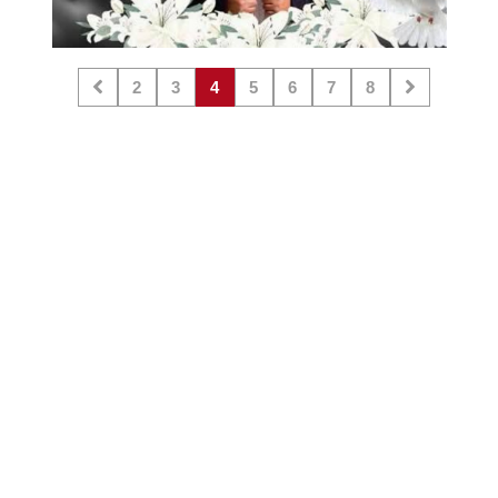
2
3
4
5
6
7
8