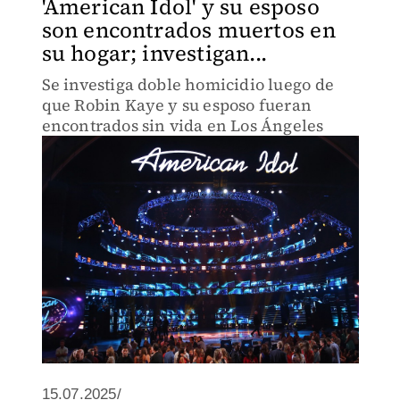
'American Idol' y su esposo
son encontrados muertos en
su hogar; investigan...
Se investiga doble homicidio luego de
que Robin Kaye y su esposo fueran
encontrados sin vida en Los Ángeles
15.07.2025/