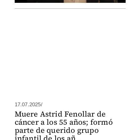
17.07.2025/
Muere Astrid Fenollar de
cáncer a los 55 años; formó
parte de querido grupo
infantil de los añ...