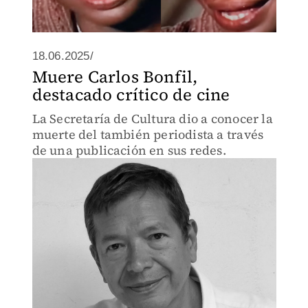
18.06.2025/
Muere Carlos Bonfil,
destacado crítico de cine
La Secretaría de Cultura dio a conocer la
muerte del también periodista a través
de una publicación en sus redes.