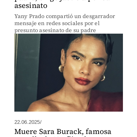
asesinato
Yany Prado compartió un desgarrador
mensaje en redes sociales por el
presunto asesinato de su padre
22.06.2025/
Muere Sara Burack, famosa