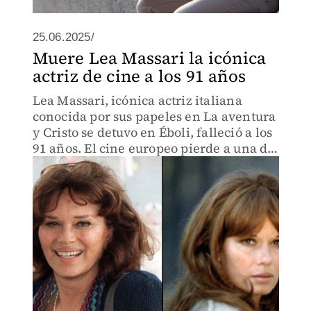
25.06.2025/
Muere Lea Massari la icónica
actriz de cine a los 91 años
Lea Massari, icónica actriz italiana
conocida por sus papeles en La aventura
y Cristo se detuvo en Éboli, falleció a los
91 años. El cine europeo pierde a una de
sus grandes leyendas.