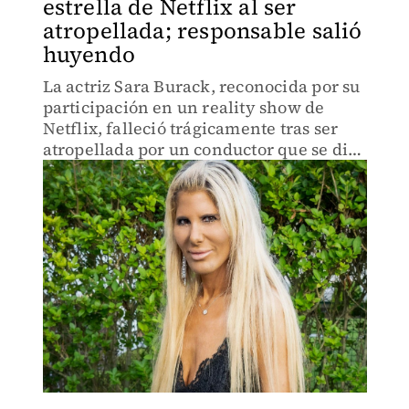
estrella de Netflix al ser
atropellada; responsable salió
huyendo
La actriz Sara Burack, reconocida por su
participación en un reality show de
Netflix, falleció trágicamente tras ser
atropellada por un conductor que se dio
a la fuga