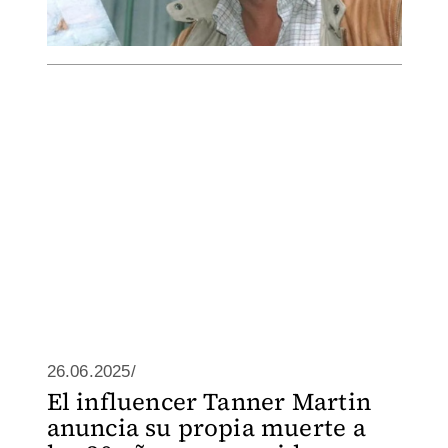
26.06.2025/
El influencer Tanner Martin
anuncia su propia muerte a