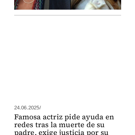
24.06.2025/
Famosa actriz pide ayuda en
redes tras la muerte de su
padre, exige justicia por su