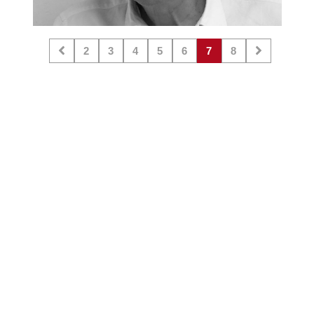
2
3
4
5
6
7
8