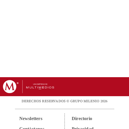
DERECHOS RESERVADOS © GRUPO MILENIO 2026
Newsletters
Directorio
Contáctanos
Privacidad