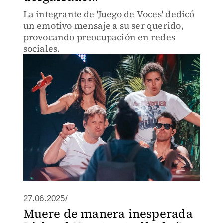
La integrante de 'Juego de Voces' dedicó
un emotivo mensaje a su ser querido,
provocando preocupación en redes
sociales.
27.06.2025/
Muere de manera inesperada