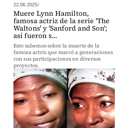
22.06.2025/
Muere Lynn Hamilton,
famosa actriz de la serie 'The
Waltons' y 'Sanford and Son';
así fueron s...
Esto sabemos sobre la muerte de la
famosa actriz que marcó a generaciones
con sus participaciones en diversos
proyectos.