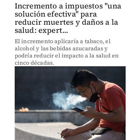
Incremento a impuestos "una
solución efectiva" para
reducir muertes y daños a la
salud: expert...
El incremento aplicaría a tabaco, el
alcohol y las bebidas azucaradas y
podría reducir el impacto a la salud en
cinco décadas.