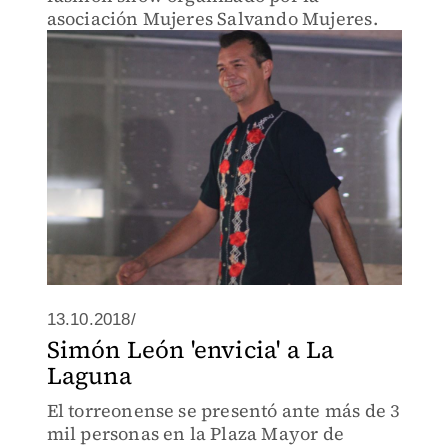
asociación Mujeres Salvando Mujeres.
13.10.2018/
Simón León 'envicia' a La
Laguna
El torreonense se presentó ante más de 3
mil personas en la Plaza Mayor de