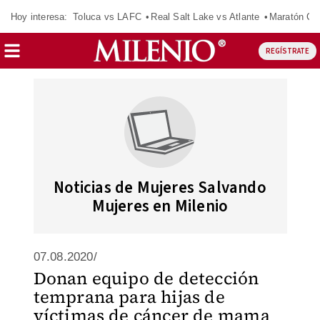
Hoy interesa:
Toluca vs LAFC
Real Salt Lake vs Atlante
Maratón C
REGÍSTRATE
Noticias de Mujeres Salvando
Mujeres en Milenio
07.08.2020/
Donan equipo de detección
temprana para hijas de
víctimas de cáncer de mama