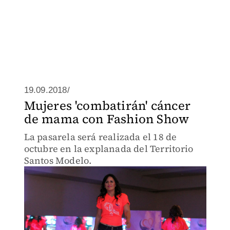
19.09.2018/
Mujeres 'combatirán' cáncer
de mama con Fashion Show
La pasarela será realizada el 18 de
octubre en la explanada del Territorio
Santos Modelo.