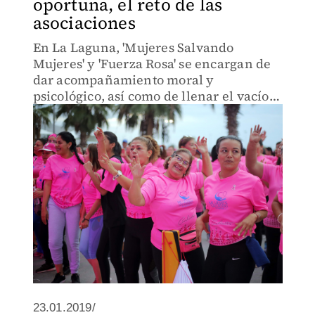
oportuna, el reto de las
asociaciones
En La Laguna, 'Mujeres Salvando
Mujeres' y 'Fuerza Rosa' se encargan de
dar acompañamiento moral y
psicológico, así como de llenar el vacío
de la información.
23.01.2019/