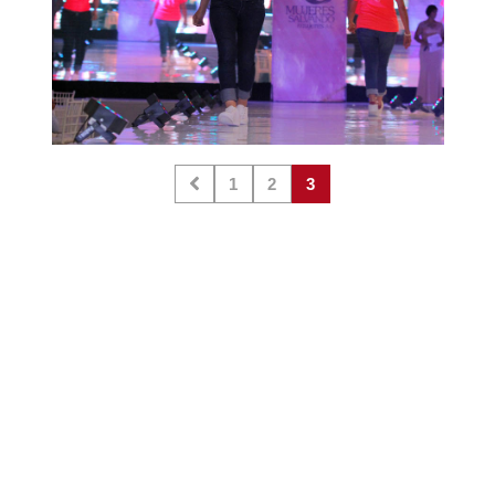
1
2
3