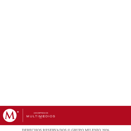
DERECHOS RESERVADOS © GRUPO MILENIO 2026