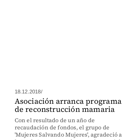
18.12.2018/
Asociación arranca programa
de reconstrucción mamaria
Con el resultado de un año de
recaudación de fondos, el grupo de
'Mujeres Salvando Mujeres', agradeció a