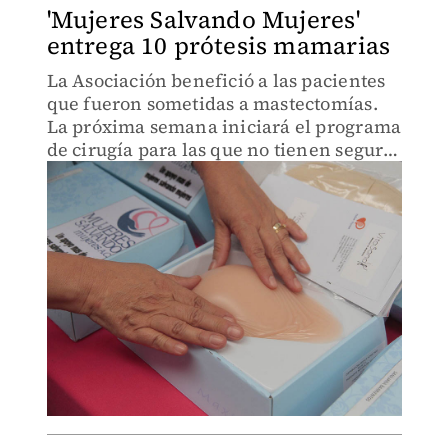
'Mujeres Salvando Mujeres'
entrega 10 prótesis mamarias
La Asociación benefició a las pacientes
que fueron sometidas a mastectomías.
La próxima semana iniciará el programa
de cirugía para las que no tienen seguro
social.