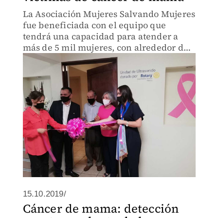
La Asociación Mujeres Salvando Mujeres
fue beneficiada con el equipo que
tendrá una capacidad para atender a
más de 5 mil mujeres, con alrededor de
20 sesiones por semana.
15.10.2019/
Cáncer de mama: detección