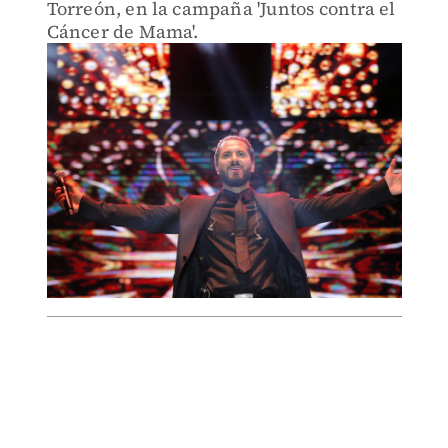
Torreón, en la campaña 'Juntos contra el
Cáncer de Mama'.