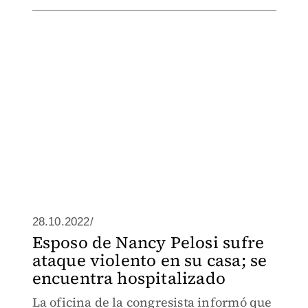
28.10.2022/
Esposo de Nancy Pelosi sufre
ataque violento en su casa; se
encuentra hospitalizado
La oficina de la congresista informó que