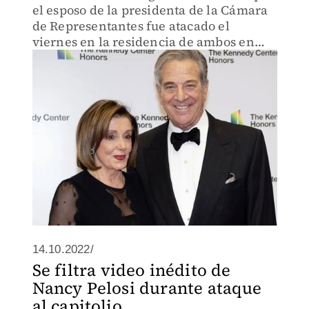
el esposo de la presidenta de la Cámara
de Representantes fue atacado el
viernes en la residencia de ambos en
San Francisco.
14.10.2022/
Se filtra video inédito de
Nancy Pelosi durante ataque
al capitolio