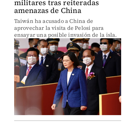
militares tras reiteradas
amenazas de China
Taiwán ha acusado a China de
aprovechar la visita de Pelosi para
ensayar una posible invasión de la isla.