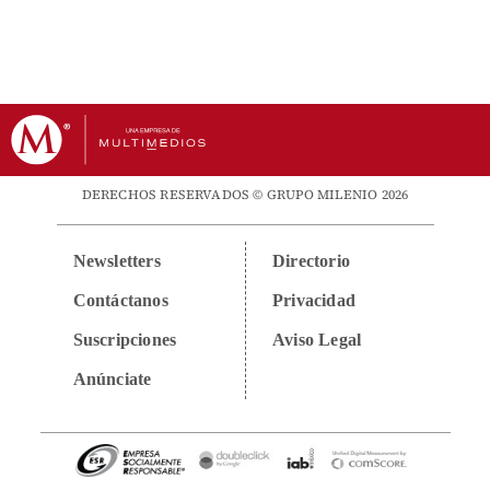
DERECHOS RESERVADOS © GRUPO MILENIO 2026
Newsletters
Directorio
Contáctanos
Privacidad
Suscripciones
Aviso Legal
Anúnciate