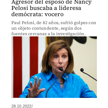
Agresor del esposo de Nancy
Pelosi buscaba a lideresa
demócrata: vocero
Paul Pelosi, de 82 años, sufrió golpes con
un objeto contundente, según dos
fuentes cercanas a la investigación.
28.10.2022/