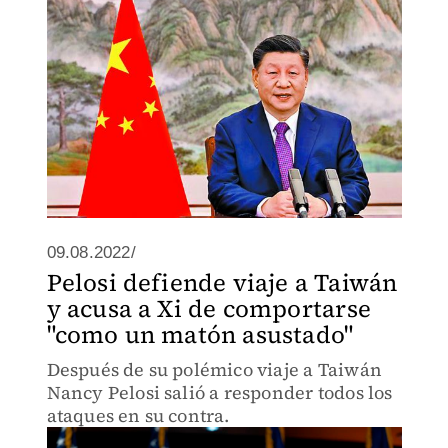
09.08.2022/
Pelosi defiende viaje a Taiwán
y acusa a Xi de comportarse
"como un matón asustado"
Después de su polémico viaje a Taiwán
Nancy Pelosi salió a responder todos los
ataques en su contra.