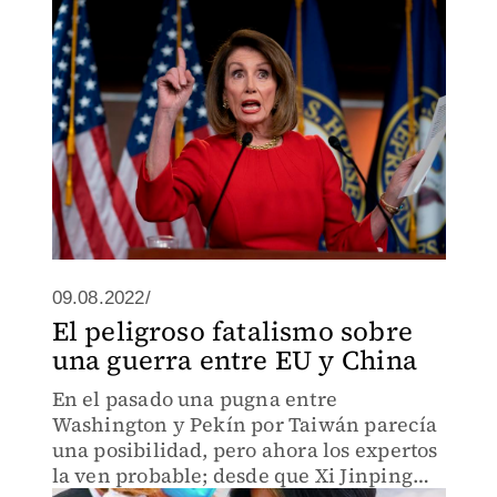
09.08.2022/
El peligroso fatalismo sobre
una guerra entre EU y China
En el pasado una pugna entre
Washington y Pekín por Taiwán parecía
una posibilidad, pero ahora los expertos
la ven probable; desde que Xi Jinping