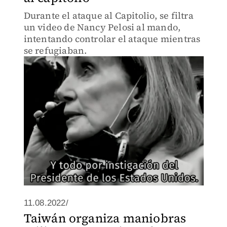
Durante el ataque al Capitolio, se filtra
un video de Nancy Pelosi al mando,
intentando controlar el ataque mientras
se refugiaban.
11.08.2022/
Taiwán organiza maniobras