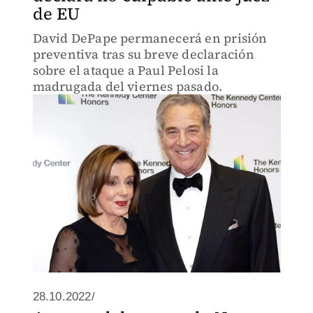
de EU
David DePape permanecerá en prisión
preventiva tras su breve declaración
sobre el ataque a Paul Pelosi la
madrugada del viernes pasado.
28.10.2022/