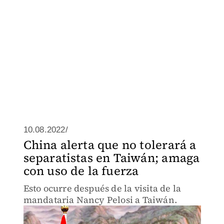
10.08.2022/
China alerta que no tolerará a
separatistas en Taiwán; amaga
con uso de la fuerza
Esto ocurre después de la visita de la
mandataria Nancy Pelosi a Taiwán.