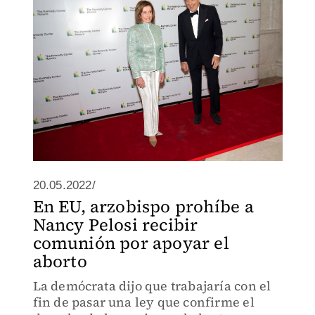
20.05.2022/
En EU, arzobispo prohíbe a
Nancy Pelosi recibir
comunión por apoyar el
aborto
La demócrata dijo que trabajaría con el
fin de pasar una ley que confirme el