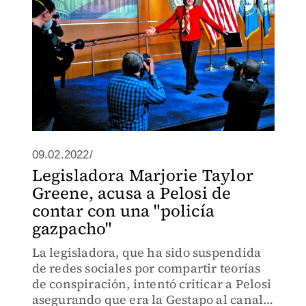
09.02.2022/
Legisladora Marjorie Taylor
Greene, acusa a Pelosi de
contar con una "policía
gazpacho"
La legisladora, que ha sido suspendida
de redes sociales por compartir teorías
de conspiración, intentó criticar a Pelosi
asegurando que era la Gestapo al canal