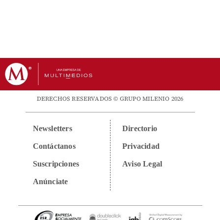
DERECHOS RESERVADOS © GRUPO MILENIO 2026
Newsletters
Directorio
Contáctanos
Privacidad
Suscripciones
Aviso Legal
Anúnciate