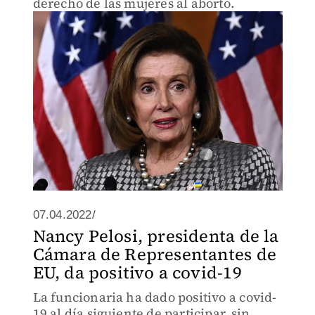
derecho de las mujeres al aborto.
07.04.2022/
Nancy Pelosi, presidenta de la
Cámara de Representantes de
EU, da positivo a covid-19
La funcionaria ha dado positivo a covid-
19 al día siguiente de participar, sin