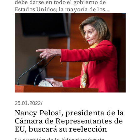
debe darse en todo el gobierno de
Estados Unidos; la mayoría de los
legisladores son millonarios.
25.01.2022/
Nancy Pelosi, presidenta de la
Cámara de Representantes de
EU, buscará su reelección
La decisión de la líder demócrata