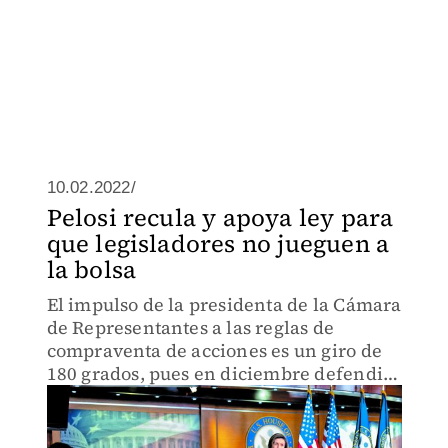
10.02.2022/
Pelosi recula y apoya ley para
que legisladores no jueguen a
la bolsa
El impulso de la presidenta de la Cámara
de Representantes a las reglas de
compraventa de acciones es un giro de
180 grados, pues en diciembre defendió
la “economía de libre mercado” en EU