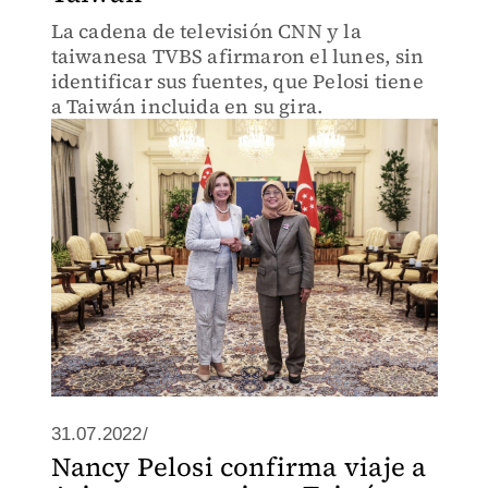
La cadena de televisión CNN y la
taiwanesa TVBS afirmaron el lunes, sin
identificar sus fuentes, que Pelosi tiene
a Taiwán incluida en su gira.
31.07.2022/
Nancy Pelosi confirma viaje a