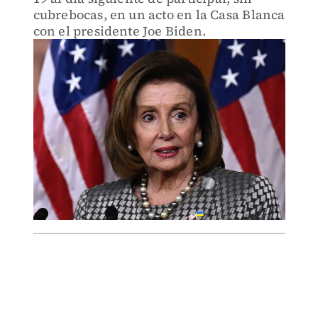
cubrebocas, en un acto en la Casa Blanca
con el presidente Joe Biden.