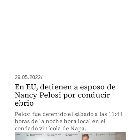
29.05.2022/
En EU, detienen a esposo de
Nancy Pelosi por conducir
ebrio
Pelosi fue detenido el sábado a las 11:44
horas de la noche hora local en el
condado vinícola de Napa.