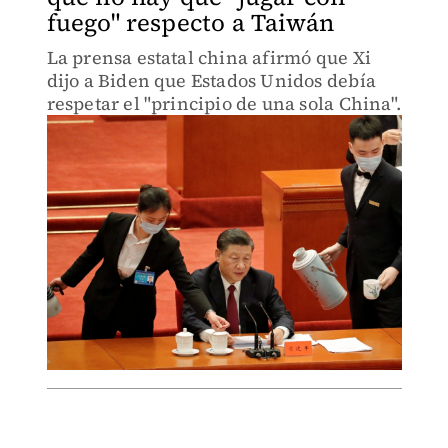
fuego" respecto a Taiwán
La prensa estatal china afirmó que Xi
dijo a Biden que Estados Unidos debía
respetar el "principio de una sola China".