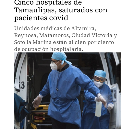
Cinco hospitales de
Tamaulipas, saturados con
pacientes covid
Unidades médicas de Altamira,
Reynosa, Matamoros, Ciudad Victoria y
Soto la Marina están al cien por ciento
de ocupación hospitalaria.