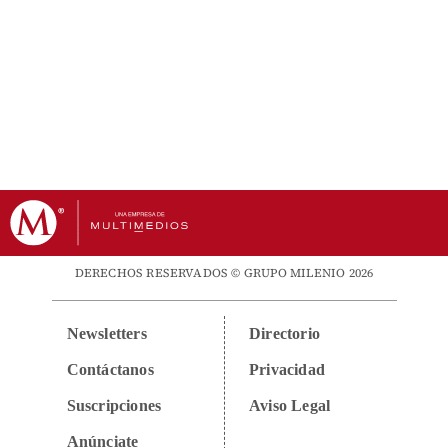
DERECHOS RESERVADOS © GRUPO MILENIO 2026
Newsletters
Directorio
Contáctanos
Privacidad
Suscripciones
Aviso Legal
Anúnciate