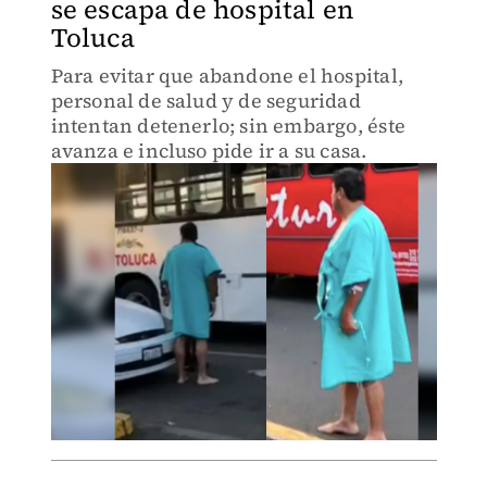
se escapa de hospital en
Toluca
Para evitar que abandone el hospital,
personal de salud y de seguridad
intentan detenerlo; sin embargo, éste
avanza e incluso pide ir a su casa.