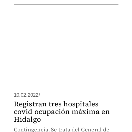
10.02.2022/
Registran tres hospitales
covid ocupación máxima en
Hidalgo
Contingencia. Se trata del General de