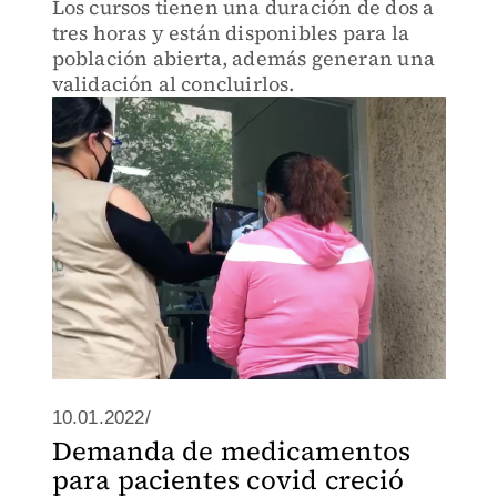
Los cursos tienen una duración de dos a
tres horas y están disponibles para la
población abierta, además generan una
validación al concluirlos.
10.01.2022/
Demanda de medicamentos
para pacientes covid creció