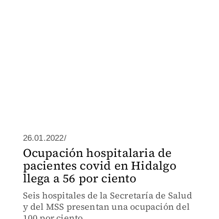
26.01.2022/
Ocupación hospitalaria de
pacientes covid en Hidalgo
llega a 56 por ciento
Seis hospitales de la Secretaría de Salud
y del MSS presentan una ocupación del
100 por ciento