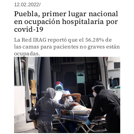
12.02.2022/
Puebla, primer lugar nacional
en ocupación hospitalaria por
covid-19
La Red IRAG reportó que el 56.28% de
las camas para pacientes no graves están
ocupadas.