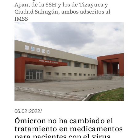
Apan, de la SSH y los de Tizayuca y
Ciudad Sahagún, ambos adscritos al
IMSS
06.02.2022/
Ómicron no ha cambiado el
tratamiento en medicamentos
para pacientes con el virus