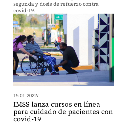
segunda y dosis de refuerzo contra
covid-19.
15.01.2022/
IMSS lanza cursos en línea
para cuidado de pacientes con
covid-19