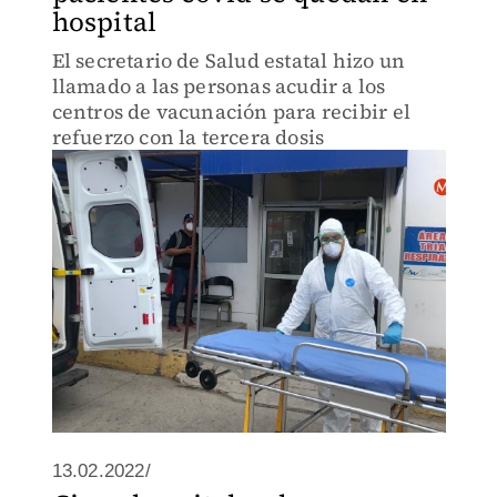
hospital
El secretario de Salud estatal hizo un
llamado a las personas acudir a los
centros de vacunación para recibir el
refuerzo con la tercera dosis
13.02.2022/