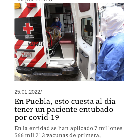
25.01.2022/
En Puebla, esto cuesta al día
tener un paciente entubado
por covid-19
En la entidad se han aplicado 7 millones
566 mil 713 vacunas de primera,