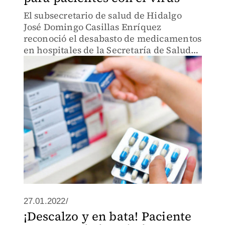
El subsecretario de salud de Hidalgo
José Domingo Casillas Enríquez
reconoció el desabasto de medicamentos
en hospitales de la Secretaría de Salud
en diciembre del año pasado
27.01.2022/
¡Descalzo y en bata! Paciente