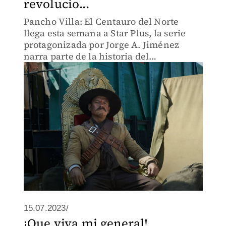
revolucio...
Pancho Villa: El Centauro del Norte
llega esta semana a Star Plus, la serie
protagonizada por Jorge A. Jiménez
narra parte de la historia del
revolucionario
15.07.2023/
¡Que viva mi general!