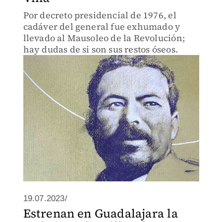
Por decreto presidencial de 1976, el
cadáver del general fue exhumado y
llevado al Mausoleo de la Revolución;
hay dudas de si son sus restos óseos.
19.07.2023/
Estrenan en Guadalajara la