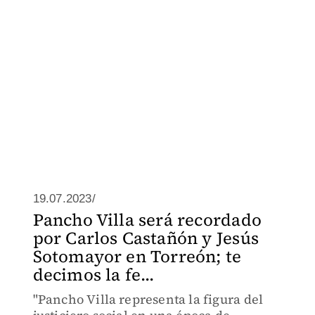
19.07.2023/
Pancho Villa será recordado
por Carlos Castañón y Jesús
Sotomayor en Torreón; te
decimos la fe...
"Pancho Villa representa la figura del