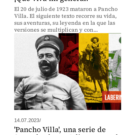
El 20 de julio de 1923 mataron a Pancho
Villa. El siguiente texto recorre su vida,
sus aventuras, su leyenda en la que las
versiones se multiplican y con
frecuencia se contradicen.
14.07.2023/
'Pancho Villa', una serie de