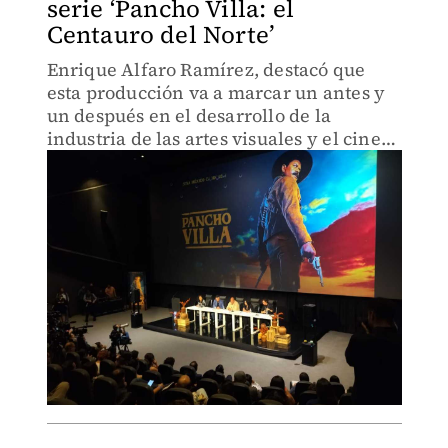
serie ‘Pancho Villa: el
Centauro del Norte’
Enrique Alfaro Ramírez, destacó que
esta producción va a marcar un antes y
un después en el desarrollo de la
industria de las artes visuales y el cine
en el estado y el país.