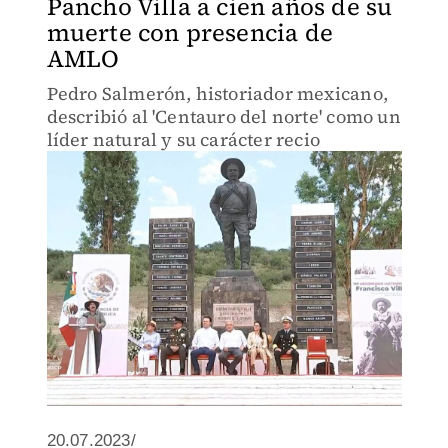
Pancho Villa a cien años de su
muerte con presencia de
AMLO
Pedro Salmerón, historiador mexicano,
describió al 'Centauro del norte' como un
líder natural y su carácter recio
20.07.2023/