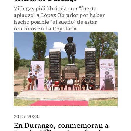
Villegas pidió brindar un "fuerte
aplauso" a López Obrador por haber
hecho posible "el sueño" de estar
reunidos en La Coyotada.
20.07.2023/
En Durango, conmemoran a