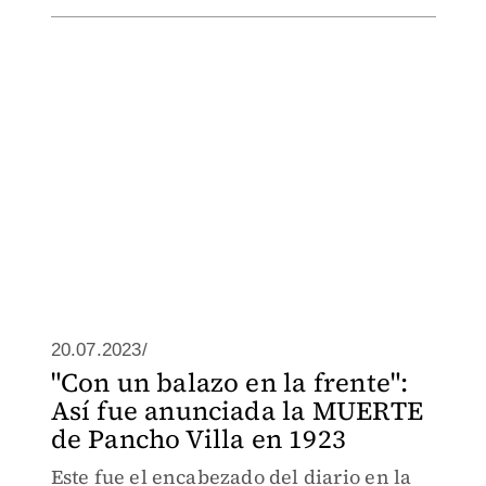
20.07.2023/
"Con un balazo en la frente":
Así fue anunciada la MUERTE
de Pancho Villa en 1923
Este fue el encabezado del diario en la