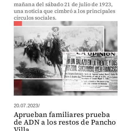
mañana del sábado 21 de julio de 1923,
una noticia que cimbró a los principales
círculos sociales.
20.07.2023/
Aprueban familiares prueba
de ADN a los restos de Pancho
Villa