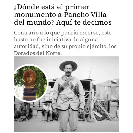
¿Dónde está el primer
monumento a Pancho Villa
del mundo? Aquí te decimos
Contrario a lo que podría creerse, este
busto no fue iniciativa de alguna
autoridad, sino de su propio ejército, los
Dorados del Norte.