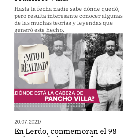
Hasta la fecha nadie sabe dónde quedó,
pero resulta interesante conocer algunas
de las muchas teorías y leyendas que
generó este hecho.
20.07.2021/
En Lerdo, conmemoran el 98