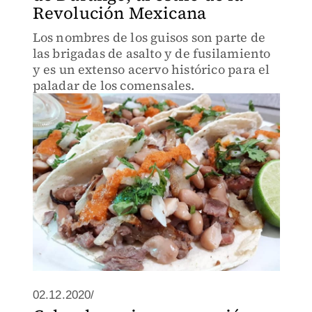
Revolución Mexicana
Los nombres de los guisos son parte de
las brigadas de asalto y de fusilamiento
y es un extenso acervo histórico para el
paladar de los comensales.
02.12.2020/