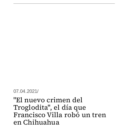
07.04.2021/
"El nuevo crimen del
Troglodita", el día que
Francisco Villa robó un tren
en Chihuahua