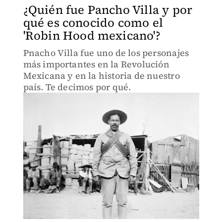
¿Quién fue Pancho Villa y por
qué es conocido como el
'Robin Hood mexicano'?
Pnacho Villa fue uno de los personajes
más importantes en la Revolución
Mexicana y en la historia de nuestro
país. Te decimos por qué.