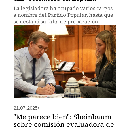
La legisladora ha ocupado varios cargos
a nombre del Partido Popular, hasta que
se destapó su falta de preparación.
21.07.2025/
"Me parece bien": Sheinbaum
sobre comisión evaluadora de