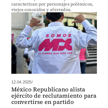
caracterizan por personajes polémicos,
viejos conocidos y aferrados.
12.04.2025/
México Republicano alista
ejército de reclutamiento para
convertirse en partido