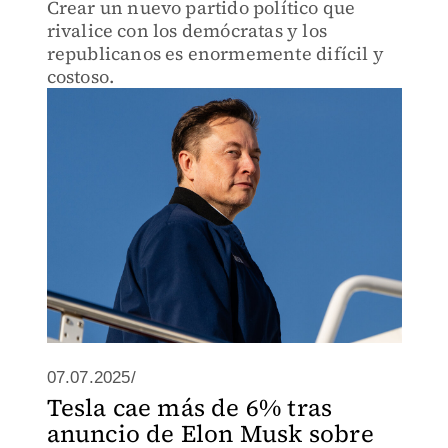
Crear un nuevo partido político que
rivalice con los demócratas y los
republicanos es enormemente difícil y
costoso.
07.07.2025/
Tesla cae más de 6% tras
anuncio de Elon Musk sobre