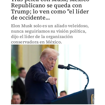
Republicano se queda con
Trump; lo ven como "el líder
de occidente...
Elon Musk solo es un aliado veleidoso,
nunca seguiríamos su visión política,
dijo el líder de la organización
conservadora en México.