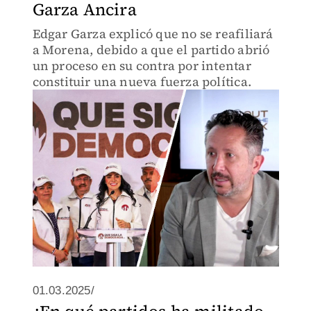
Garza Ancira
Edgar Garza explicó que no se reafiliará
a Morena, debido a que el partido abrió
un proceso en su contra por intentar
constituir una nueva fuerza política.
01.03.2025/