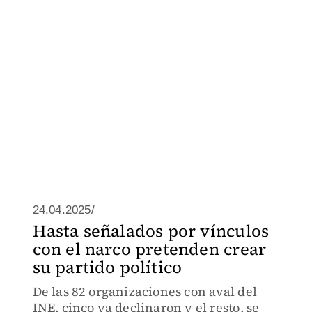
24.04.2025/
Hasta señalados por vínculos
con el narco pretenden crear
su partido político
De las 82 organizaciones con aval del
INE, cinco ya declinaron y el resto, se