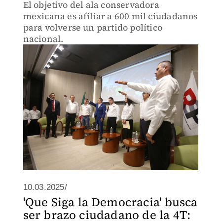
El objetivo del ala conservadora
mexicana es afiliar a 600 mil ciudadanos
para volverse un partido político
nacional.
10.03.2025/
'Que Siga la Democracia' busca
ser brazo ciudadano de la 4T: