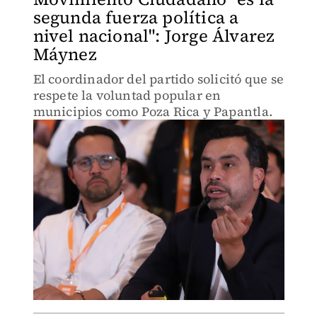
segunda fuerza política a
nivel nacional": Jorge Álvarez
Máynez
El coordinador del partido solicitó que se
respete la voluntad popular en
municipios como Poza Rica y Papantla.