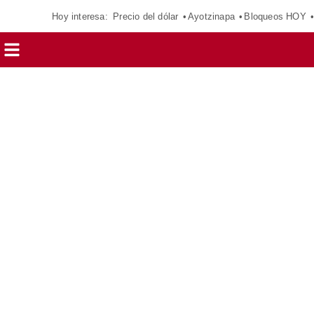
Hoy interesa:
Precio del dólar
Ayotzinapa
Bloqueos HOY