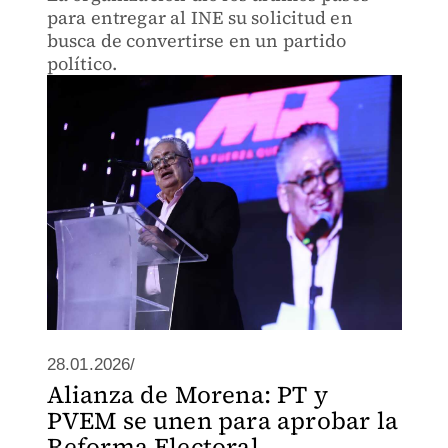
para entregar al INE su solicitud en
busca de convertirse en un partido
político.
28.01.2026/
Alianza de Morena: PT y
PVEM se unen para aprobar la
Reforma Electoral