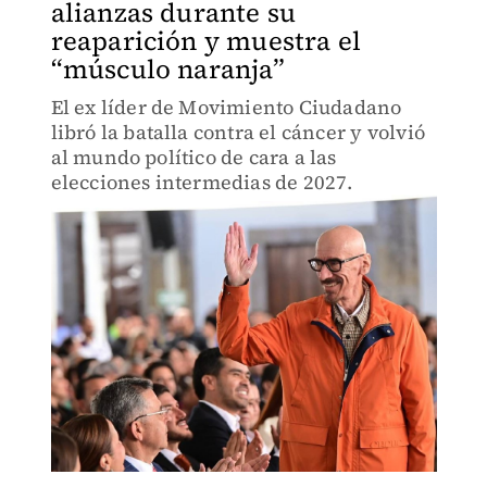
alianzas durante su
reaparición y muestra el
“músculo naranja”
El ex líder de Movimiento Ciudadano
libró la batalla contra el cáncer y volvió
al mundo político de cara a las
elecciones intermedias de 2027.