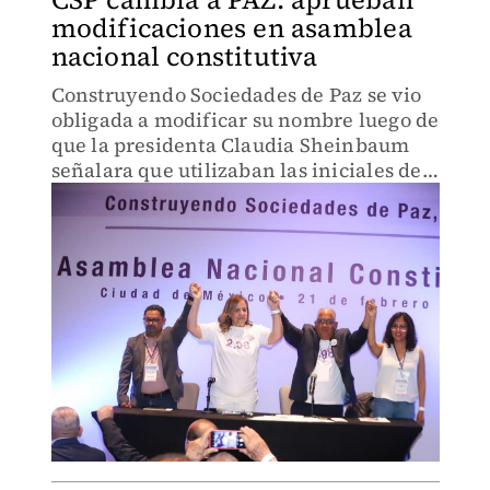
modificaciones en asamblea
nacional constitutiva
Construyendo Sociedades de Paz se vio
obligada a modificar su nombre luego de
que la presidenta Claudia Sheinbaum
señalara que utilizaban las iniciales de
su nombre.