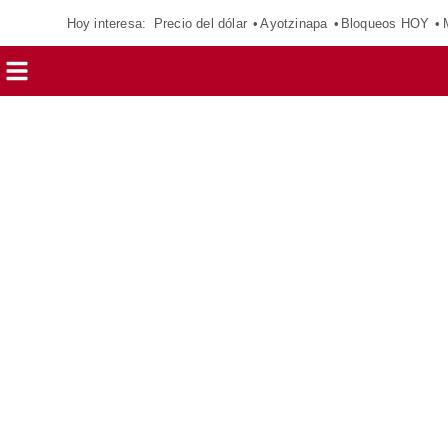
Hoy interesa:
Precio del dólar
Ayotzinapa
Bloqueos HOY