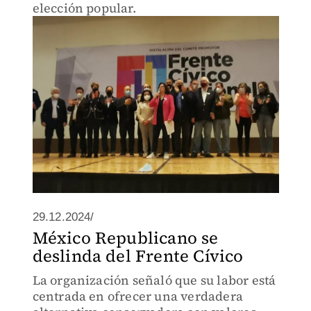
elección popular.
29.12.2024/
México Republicano se
deslinda del Frente Cívico
La organización señaló que su labor está
centrada en ofrecer una verdadera