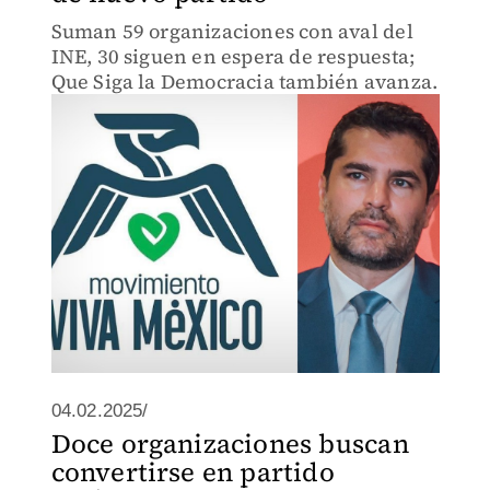
Suman 59 organizaciones con aval del
INE, 30 siguen en espera de respuesta;
Que Siga la Democracia también avanza.
04.02.2025/
Doce organizaciones buscan
convertirse en partido