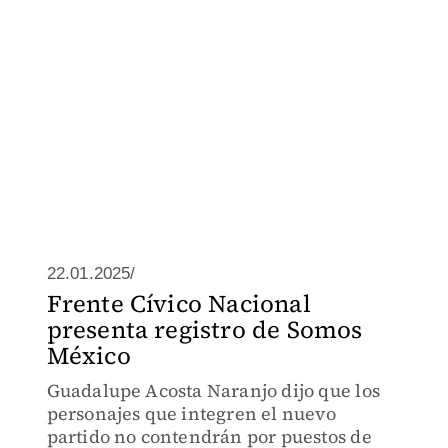
22.01.2025/
Frente Cívico Nacional
presenta registro de Somos
México
Guadalupe Acosta Naranjo dijo que los
personajes que integren el nuevo
partido no contendrán por puestos de