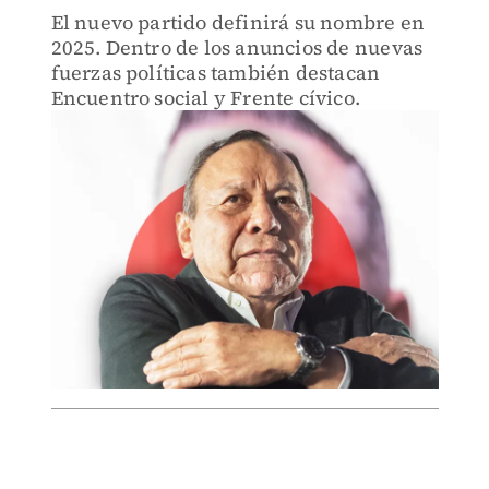
El nuevo partido definirá su nombre en
2025. Dentro de los anuncios de nuevas
fuerzas políticas también destacan
Encuentro social y Frente cívico.