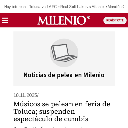
Hoy interesa:
Toluca vs LAFC
Real Salt Lake vs Atlante
Maratón C
REGÍSTRATE
Noticias de pelea en Milenio
18.11.2025/
Músicos se pelean en feria de
Toluca; suspenden
espectáculo de cumbia