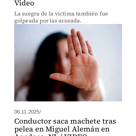
Video
La suegra de la víctima también fue
golpeada por las acusada.
06.11.2025/
Conductor saca machete tras
pelea en Miguel Alemán en