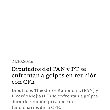
24.10.2025/
Diputados del PAN y PT se
enfrentan a golpes en reunión
con CFE
Diputados Theodoros Kalionchiz (PAN) y
Ricardo Mejía (PT) se enfrentan a golpes
durante reunión privada con
funcionarios de la CFE.