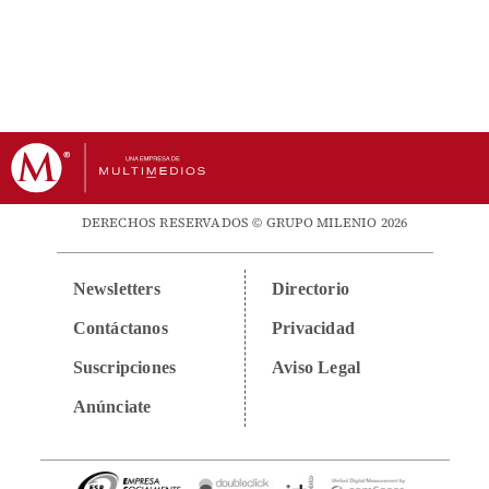
DERECHOS RESERVADOS © GRUPO MILENIO 2026
Newsletters
Directorio
Contáctanos
Privacidad
Suscripciones
Aviso Legal
Anúnciate