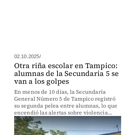
02.10.2025/
Otra riña escolar en Tampico:
alumnas de la Secundaria 5 se
van a los golpes
En menos de 10 días, la Secundaria
General Número 5 de Tampico registró
su segunda pelea entre alumnas, lo que
encendió las alertas sobre violencia
escolar y la falta de personal.