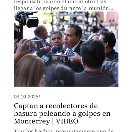
responsabilizaron el uno al otro tras
llegar a los golpes durante la reunión
privada.
03.10.2025/
Captan a recolectores de
basura peleando a golpes en
Monterrey | VIDEO
Tras los hechos, presuntamente uno de