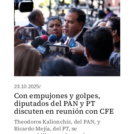
23.10.2025/
Con empujones y golpes,
diputados del PAN y PT
discuten en reunión con CFE
Theodoros Kalionchiz, del PAN, y
Ricardo Mejía, del PT, se