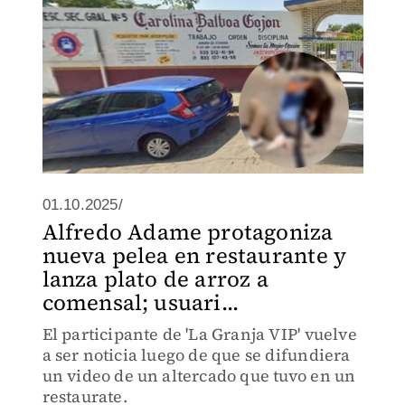
01.10.2025/
Alfredo Adame protagoniza
nueva pelea en restaurante y
lanza plato de arroz a
comensal; usuari...
El participante de 'La Granja VIP' vuelve
a ser noticia luego de que se difundiera
un video de un altercado que tuvo en un
restaurate.