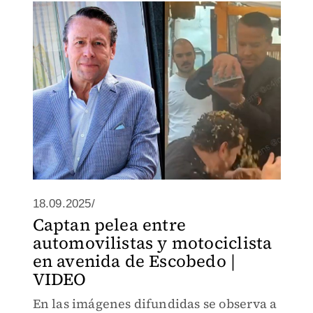
18.09.2025/
Captan pelea entre
automovilistas y motociclista
en avenida de Escobedo |
VIDEO
En las imágenes difundidas se observa a