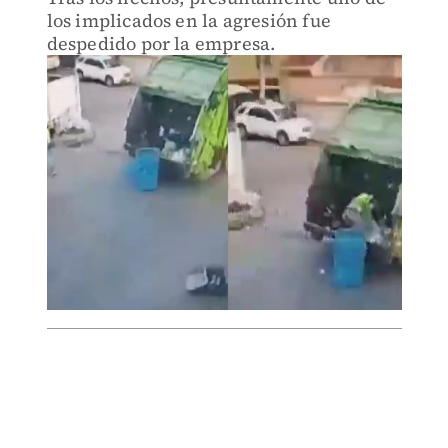
los implicados en la agresión fue
despedido por la empresa.