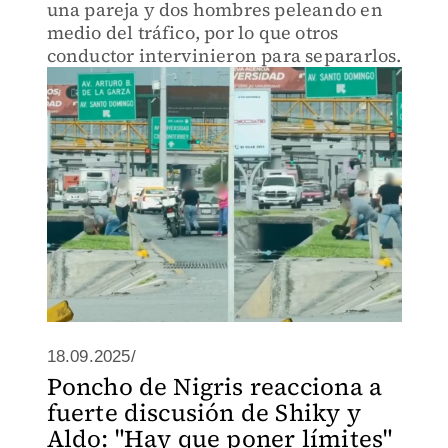
una pareja y dos hombres peleando en
medio del tráfico, por lo que otros
conductor intervinieron para separarlos.
18.09.2025/
Poncho de Nigris reacciona a
fuerte discusión de Shiky y
Aldo: "Hay que poner límites"