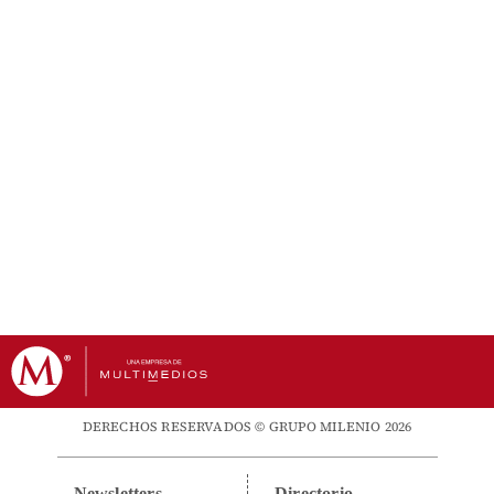
DERECHOS RESERVADOS © GRUPO MILENIO 2026
Newsletters
Directorio