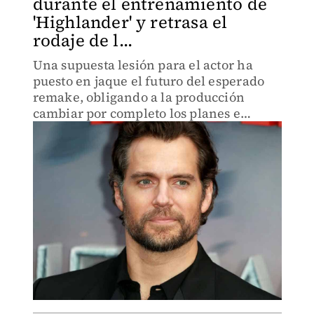
durante el entrenamiento de
'Highlander' y retrasa el
rodaje de l...
Una supuesta lesión para el actor ha
puesto en jaque el futuro del esperado
remake, obligando a la producción
cambiar por completo los planes e
iniciar la filmación para 2026.