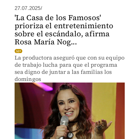
27.07.2025/
'La Casa de los Famosos'
prioriza el entretenimiento
sobre el escándalo, afirma
Rosa María Nog...
La productora aseguró que con su equipo
de trabajo lucha para que el programa
sea digno de juntar a las familias los
domingos