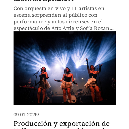
Con orquesta en vivo y 11 artistas en
escena sorprenden al público con
performance y actos circenses en el
espectáculo de Atto Attie y Sofía Rozanes
que se presenta en el Foro La Paz
09.01.2026/
Producción y exportación de