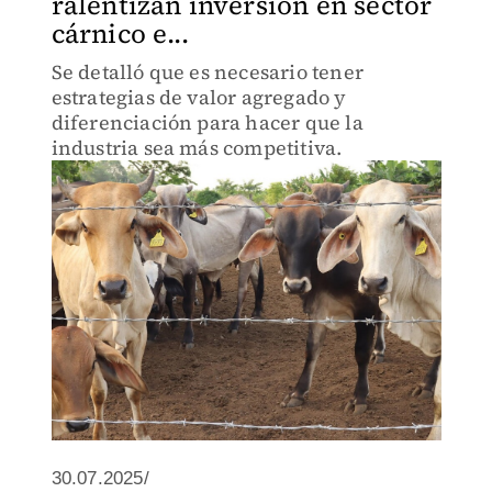
ralentizan inversión en sector
cárnico e...
Se detalló que es necesario tener
estrategias de valor agregado y
diferenciación para hacer que la
industria sea más competitiva.
30.07.2025/