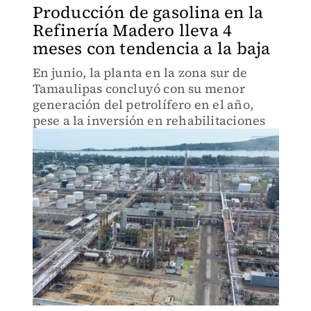
Producción de gasolina en la
Refinería Madero lleva 4
meses con tendencia a la baja
En junio, la planta en la zona sur de
Tamaulipas concluyó con su menor
generación del petrolífero en el año,
pese a la inversión en rehabilitaciones