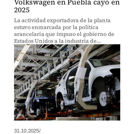
Volkswagen en Puebla cayó en
2025
La actividad exportadora de la planta
estuvo enmarcada por la política
arancelaria que impuso el gobierno de
Estados Unidos a la industria de
vehículos.
31.10.2025/