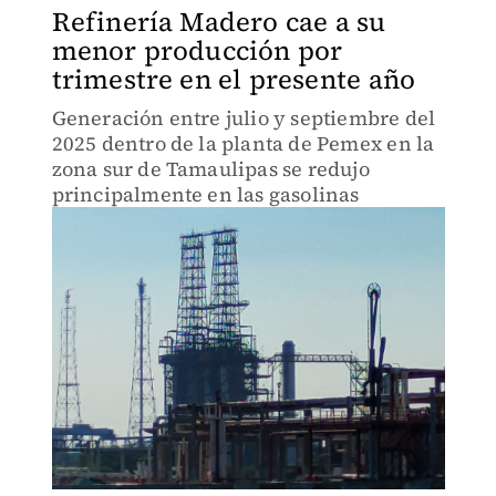
Refinería Madero cae a su
menor producción por
trimestre en el presente año
Generación entre julio y septiembre del
2025 dentro de la planta de Pemex en la
zona sur de Tamaulipas se redujo
principalmente en las gasolinas