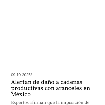
09.10.2025/
Alertan de daño a cadenas
productivas con aranceles en
México
Expertos afirman que la imposición de