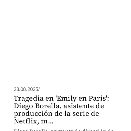
23.08.2025/
Tragedia en 'Emily en Paris':
Diego Borella, asistente de
producción de la serie de
Netflix, m...