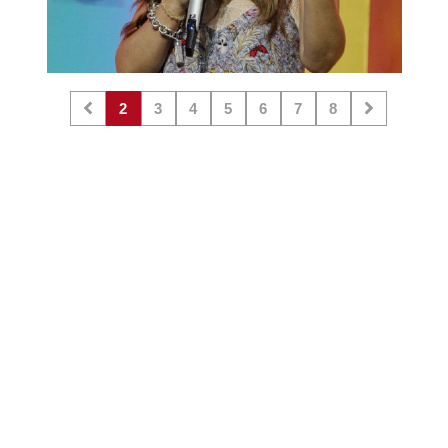
2
3
4
5
6
7
8