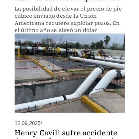
La posibilidad de elevar el precio de pie
cúbico enviado desde la Unión
Americana requiere explotar pozos. En
el último año se elevó un dólar
12.09.2025/
Henry Cavill sufre accidente