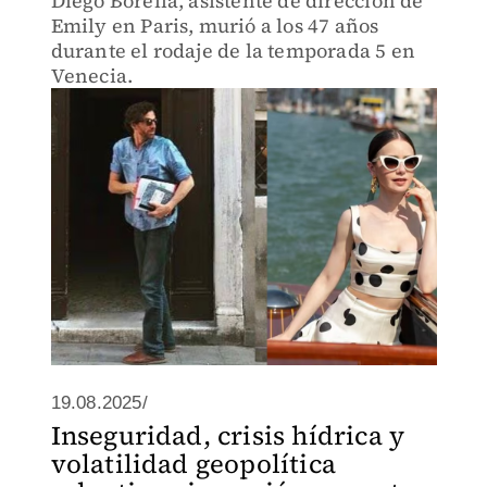
Diego Borella, asistente de dirección de
Emily en Paris, murió a los 47 años
durante el rodaje de la temporada 5 en
Venecia.
19.08.2025/
Inseguridad, crisis hídrica y
volatilidad geopolítica