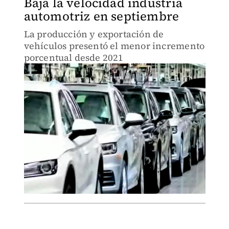
Baja la velocidad industria
automotriz en septiembre
La producción y exportación de
vehículos presentó el menor incremento
porcentual desde 2021