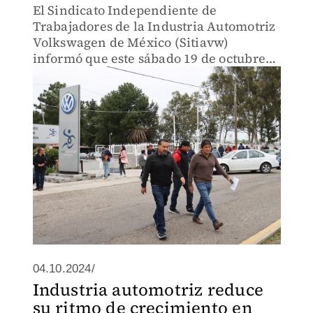
El Sindicato Independiente de
Trabajadores de la Industria Automotriz
Volkswagen de México (Sitiavw)
informó que este sábado 19 de octubre
habrá una jornada extra.
04.10.2024/
Industria automotriz reduce
su ritmo de crecimiento en