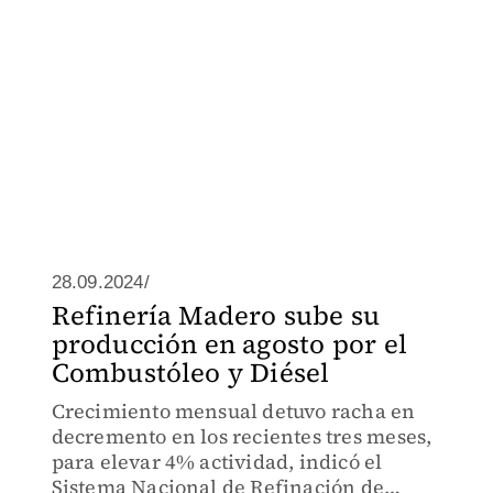
28.09.2024/
Refinería Madero sube su
producción en agosto por el
Combustóleo y Diésel
Crecimiento mensual detuvo racha en
decremento en los recientes tres meses,
para elevar 4% actividad, indicó el
Sistema Nacional de Refinación de