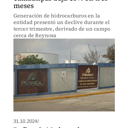
meses
Generación de hidrocarburos en la
entidad presentó un declive durante el
tercer trimestre, derivado de un campo
cerca de Reynosa
31.10.2024/