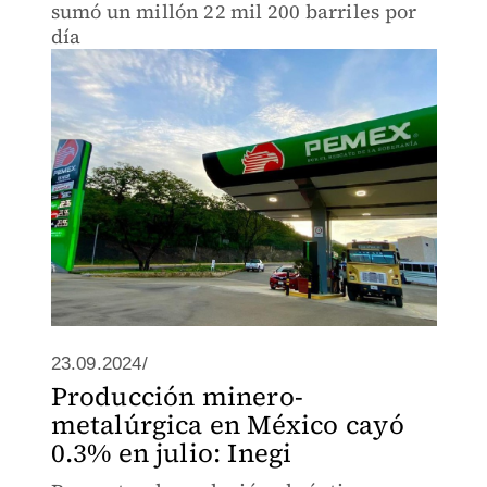
sumó un millón 22 mil 200 barriles por
día
23.09.2024/
Producción minero-
metalúrgica en México cayó
0.3% en julio: Inegi