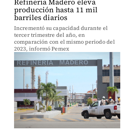
Refinería Madero eleva
producción hasta 11 mil
barriles diarios
Incrementó su capacidad durante el
tercer trimestre del año, en
comparación con el mismo periodo del
2023, informó Pemex