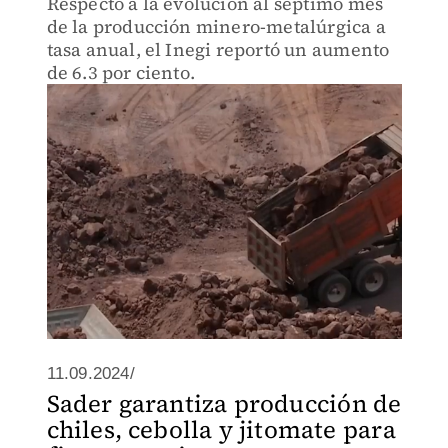
Respecto a la evolución al séptimo mes
de la producción minero-metalúrgica a
tasa anual, el Inegi reportó un aumento
de 6.3 por ciento.
11.09.2024/
Sader garantiza producción de
chiles, cebolla y jitomate para