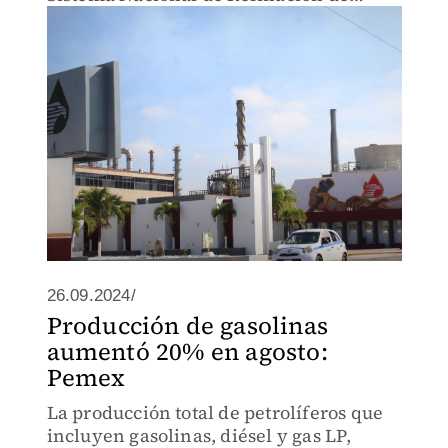
Pemex
26.09.2024/
Producción de gasolinas
aumentó 20% en agosto:
Pemex
La producción total de petrolíferos que
incluyen gasolinas, diésel y gas LP,