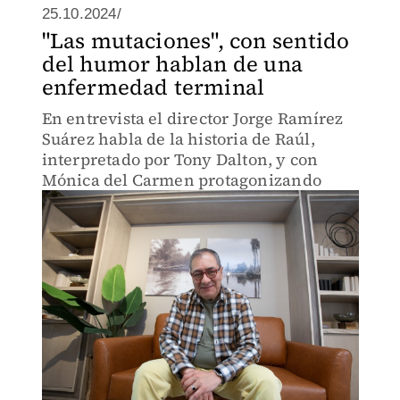
25.10.2024/
"Las mutaciones", con sentido
del humor hablan de una
enfermedad terminal
En entrevista el director Jorge Ramírez
Suárez habla de la historia de Raúl,
interpretado por Tony Dalton, y con
Mónica del Carmen protagonizando