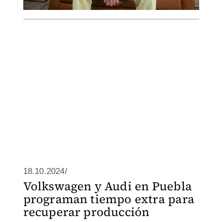
18.10.2024/
Volkswagen y Audi en Puebla
programan tiempo extra para
recuperar producción