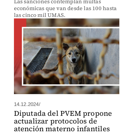
Las sanciones contemplan multas
económicas que van desde las 100 hasta
las cinco mil UMAS.
14.12.2024/
Diputada del PVEM propone
actualizar protocolos de
atención materno infantiles