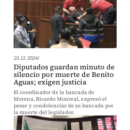
10.12.2024/
Diputados guardan minuto de
silencio por muerte de Benito
Aguas; exigen justicia
El coordinador de la bancada de
Morena, Ricardo Monreal, expresó el
pesar y condolencias de su bancada por
la muerte del legislador.