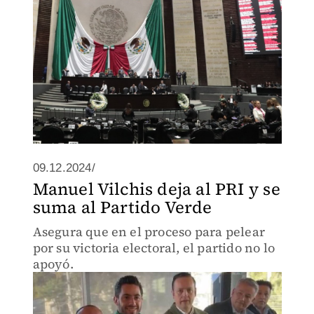
09.12.2024/
Manuel Vilchis deja al PRI y se
suma al Partido Verde
Asegura que en el proceso para pelear
por su victoria electoral, el partido no lo
apoyó.