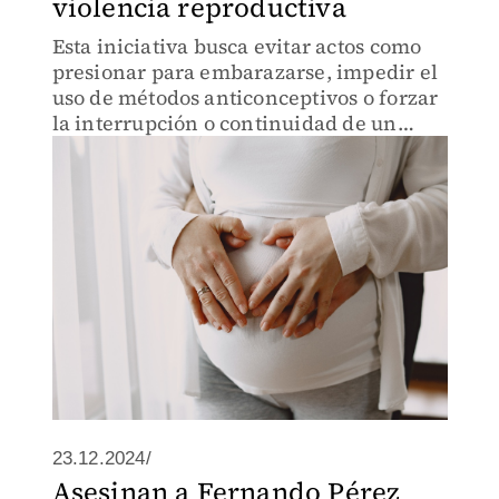
violencia reproductiva
Esta iniciativa busca evitar actos como
presionar para embarazarse, impedir el
uso de métodos anticonceptivos o forzar
la interrupción o continuidad de un
embarazo.
23.12.2024/
Asesinan a Fernando Pérez