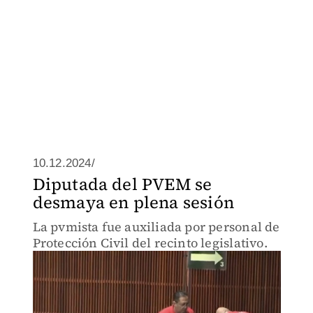
10.12.2024/
Diputada del PVEM se
desmaya en plena sesión
La pvmista fue auxiliada por personal de
Protección Civil del recinto legislativo.