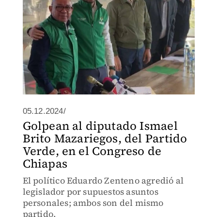
05.12.2024/
Golpean al diputado Ismael
Brito Mazariegos, del Partido
Verde, en el Congreso de
Chiapas
El político Eduardo Zenteno agredió al
legislador por supuestos asuntos
personales; ambos son del mismo
partido.