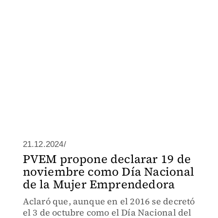
21.12.2024/
PVEM propone declarar 19 de
noviembre como Día Nacional
de la Mujer Emprendedora
Aclaró que, aunque en el 2016 se decretó
el 3 de octubre como el Día Nacional del