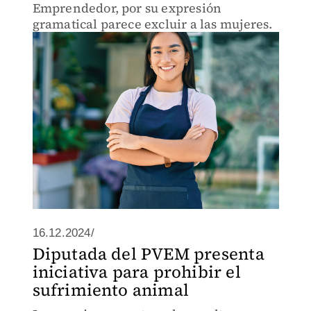
Emprendedor, por su expresión
gramatical parece excluir a las mujeres.
16.12.2024/
Diputada del PVEM presenta
iniciativa para prohibir el
sufrimiento animal