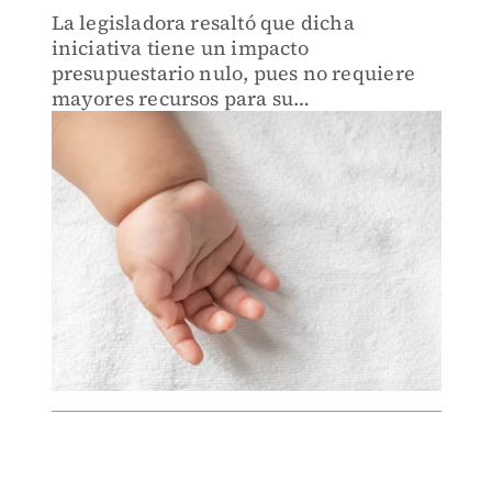
La legisladora resaltó que dicha
iniciativa tiene un impacto
presupuestario nulo, pues no requiere
mayores recursos para su
implementación.