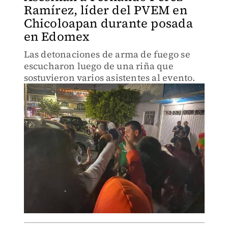
Ramírez, líder del PVEM en
Chicoloapan durante posada
en Edomex
Las detonaciones de arma de fuego se
escucharon luego de una riña que
sostuvieron varios asistentes al evento.