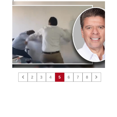
2
3
4
5
6
7
8