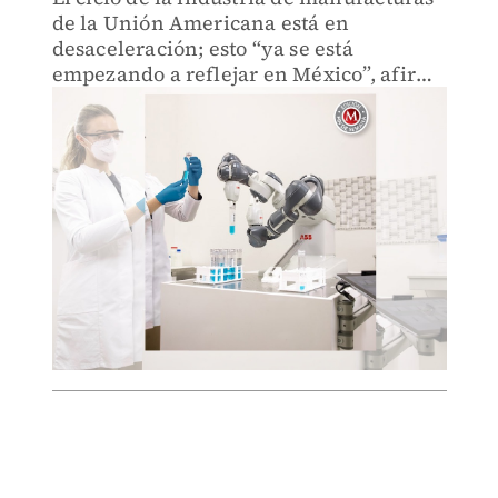
de la Unión Americana está en
desaceleración; esto “ya se está
empezando a reflejar en México”, afirma
el IDIC