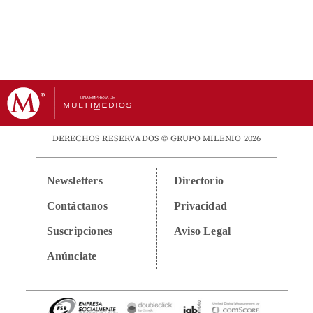
DERECHOS RESERVADOS © GRUPO MILENIO 2026
Newsletters
Directorio
Contáctanos
Privacidad
Suscripciones
Aviso Legal
Anúnciate