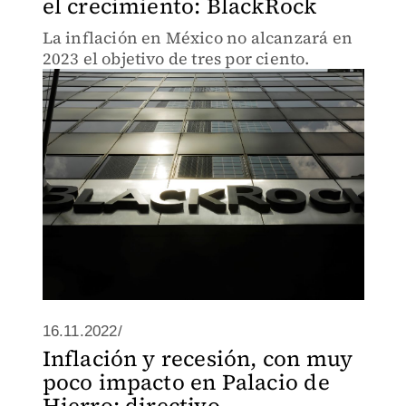
el crecimiento: BlackRock
La inflación en México no alcanzará en
2023 el objetivo de tres por ciento.
16.11.2022/
Inflación y recesión, con muy
poco impacto en Palacio de
Hierro: directivo