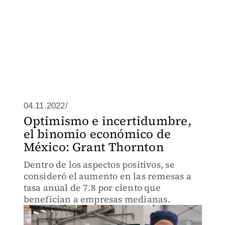
04.11.2022/
Optimismo e incertidumbre,
el binomio económico de
México: Grant Thornton
Dentro de los aspectos positivos, se
consideró el aumento en las remesas a
tasa anual de 7.8 por ciento que
benefician a empresas medianas.