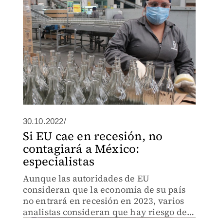
30.10.2022/
Si EU cae en recesión, no
contagiará a México:
especialistas
Aunque las autoridades de EU
consideran que la economía de su país
no entrará en recesión en 2023, varios
analistas consideran que hay riesgo de