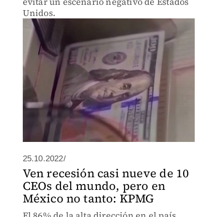
evitar un escenario negativo de Estados
Unidos.
25.10.2022/
Ven recesión casi nueve de 10
CEOs del mundo, pero en
México no tanto: KPMG
El 86% de la alta dirección en el país