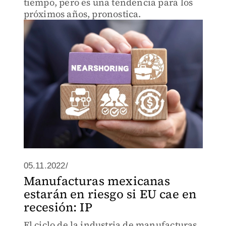
tiempo, pero es una tendencia para los
próximos años, pronostica.
05.11.2022/
Manufacturas mexicanas
estarán en riesgo si EU cae en
recesión: IP
El ciclo de la industria de manufacturas