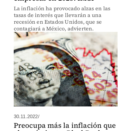
La inflación ha provocado alzas en las
tasas de interés que llevarán a una
recesión en Estados Unidos, que se
contagiará a México, advierten.
30.11.2022/
Preocupa más la inflación que