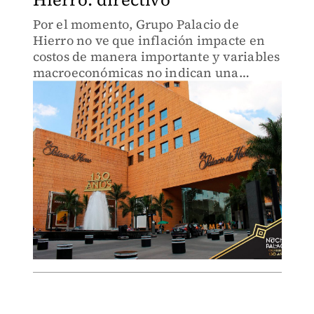
Por el momento, Grupo Palacio de
Hierro no ve que inflación impacte en
costos de manera importante y variables
macroeconómicas no indican una
recesión.