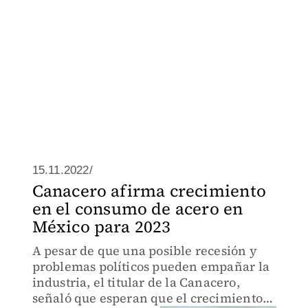
15.11.2022/
Canacero afirma crecimiento
en el consumo de acero en
México para 2023
A pesar de que una posible recesión y
problemas políticos pueden empañar la
industria, el titular de la Canacero,
señaló que esperan que el crecimiento