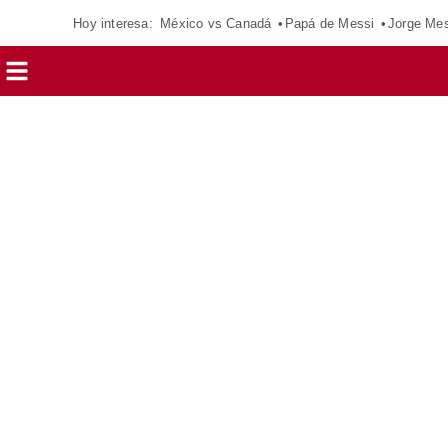
Hoy interesa:
México vs Canadá
Papá de Messi
Jorge Mes