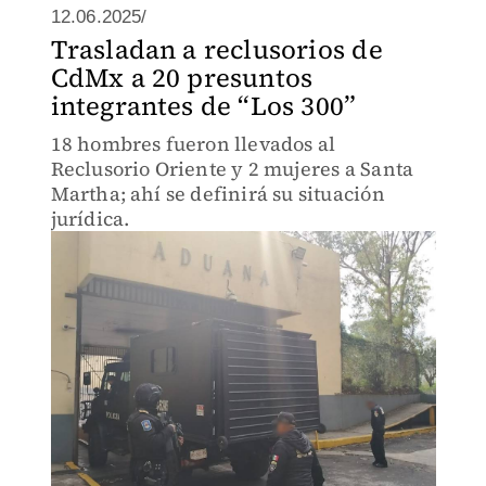
12.06.2025/
Trasladan a reclusorios de
CdMx a 20 presuntos
integrantes de “Los 300”
18 hombres fueron llevados al
Reclusorio Oriente y 2 mujeres a Santa
Martha; ahí se definirá su situación
jurídica.