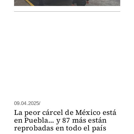
09.04.2025/
La peor cárcel de México está
en Puebla… y 87 más están
reprobadas en todo el país