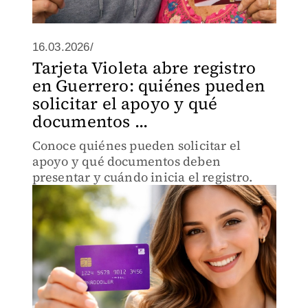
16.03.2026/
Tarjeta Violeta abre registro
en Guerrero: quiénes pueden
solicitar el apoyo y qué
documentos ...
Conoce quiénes pueden solicitar el
apoyo y qué documentos deben
presentar y cuándo inicia el registro.