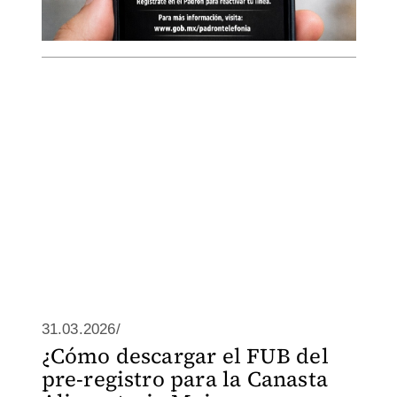
31.03.2026/
¿Cómo descargar el FUB del
pre-registro para la Canasta