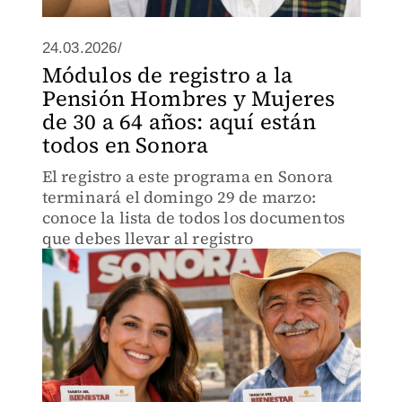
24.03.2026/
Módulos de registro a la
Pensión Hombres y Mujeres
de 30 a 64 años: aquí están
todos en Sonora
El registro a este programa en Sonora
terminará el domingo 29 de marzo:
conoce la lista de todos los documentos
que debes llevar al registro