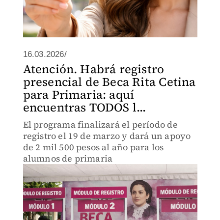
16.03.2026/
Atención. Habrá registro
presencial de Beca Rita Cetina
para Primaria: aquí
encuentras TODOS l...
El programa finalizará el período de
registro el 19 de marzo y dará un apoyo
de 2 mil 500 pesos al año para los
alumnos de primaria