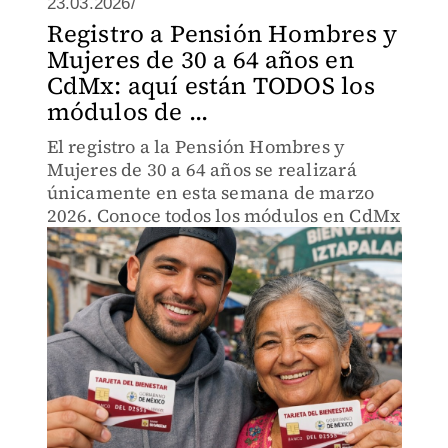
23.03.2026/
Registro a Pensión Hombres y
Mujeres de 30 a 64 años en
CdMx: aquí están TODOS los
módulos de ...
El registro a la Pensión Hombres y
Mujeres de 30 a 64 años se realizará
únicamente en esta semana de marzo
2026. Conoce todos los módulos en CdMx