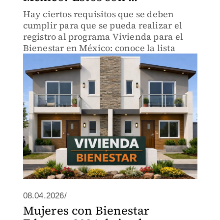
Hay ciertos requisitos que se deben
cumplir para que se pueda realizar el
registro al programa Vivienda para el
Bienestar en México: conoce la lista
08.04.2026/
Mujeres con Bienestar