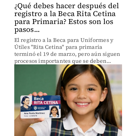
¿Qué debes hacer después del
registro a la Beca Rita Cetina
para Primaria? Estos son los
pasos...
El registro a la Beca para Uniformes y
Útiles "Rita Cetina" para primaria
terminó el 19 de marzo, pero aún siguen
procesos importantes que se deben
realizar