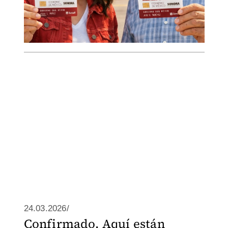
24.03.2026/
Confirmado. Aquí están