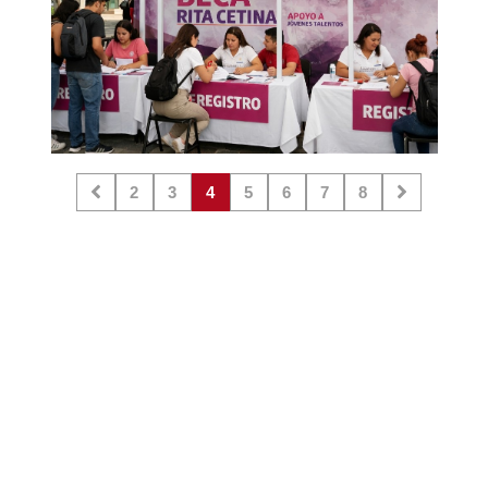
2
3
4
5
6
7
8