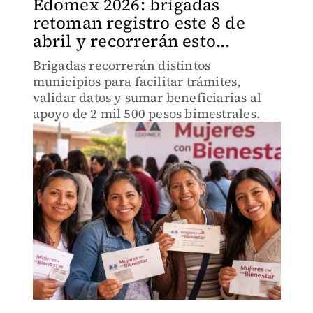
Edomex 2026: brigadas
retoman registro este 8 de
abril y recorrerán esto...
Brigadas recorrerán distintos
municipios para facilitar trámites,
validar datos y sumar beneficiarias al
apoyo de 2 mil 500 pesos bimestrales.