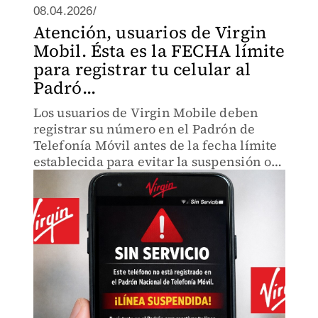
08.04.2026/
Atención, usuarios de Virgin
Mobil. Ésta es la FECHA límite
para registrar tu celular al
Padró...
Los usuarios de Virgin Mobile deben
registrar su número en el Padrón de
Telefonía Móvil antes de la fecha límite
establecida para evitar la suspensión o
cancelación del servicio.