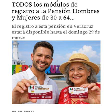
TODOS los módulos de
registro a la Pensión Hombres
y Mujeres de 30 a 64...
El registro a esta pensión en Veracruz
estará disponible hasta el domingo 29 de
marzo