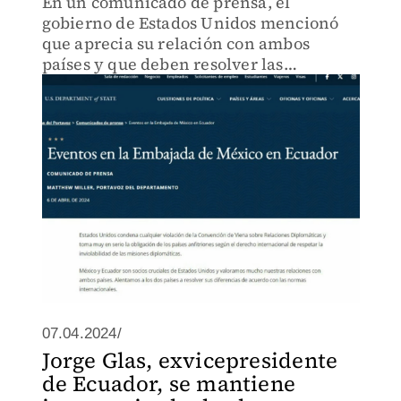
En un comunicado de prensa, el
gobierno de Estados Unidos mencionó
que aprecia su relación con ambos
países y que deben resolver las
diferencias de acuerdo con las normas
internacionales.
07.04.2024/
Jorge Glas, exvicepresidente
de Ecuador, se mantiene