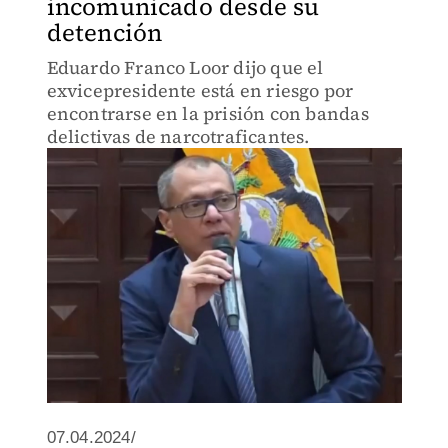
incomunicado desde su
detención
Eduardo Franco Loor dijo que el
exvicepresidente está en riesgo por
encontrarse en la prisión con bandas
delictivas de narcotraficantes.
07.04.2024/