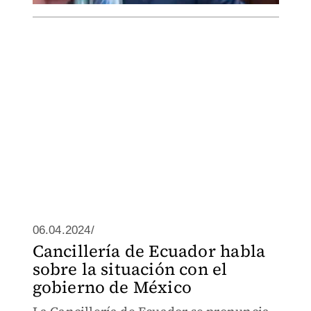
06.04.2024/
Cancillería de Ecuador habla
sobre la situación con el
gobierno de México