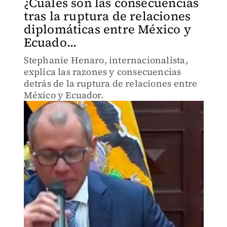
¿Cuáles son las consecuencias
tras la ruptura de relaciones
diplomáticas entre México y
Ecuado...
Stephanie Henaro, internacionalista,
explica las razones y consecuencias
detrás de la ruptura de relaciones entre
México y Ecuador.