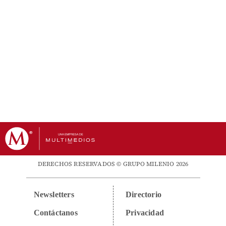
DERECHOS RESERVADOS © GRUPO MILENIO 2026
Newsletters
Directorio
Contáctanos
Privacidad