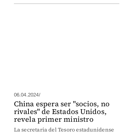
06.04.2024/
China espera ser "socios, no
rivales" de Estados Unidos,
revela primer ministro
La secretaria del Tesoro estadunidense