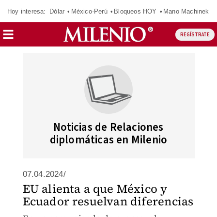
Hoy interesa:
Dólar
México-Perú
Bloqueos HOY
Mano Machinek
REGÍSTRATE
Noticias de Relaciones
diplomáticas en Milenio
07.04.2024/
EU alienta a que México y
Ecuador resuelvan diferencias