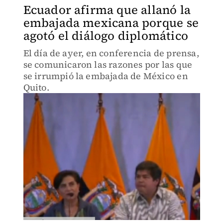
Ecuador afirma que allanó la
embajada mexicana porque se
agotó el diálogo diplomático
El día de ayer, en conferencia de prensa,
se comunicaron las razones por las que
se irrumpió la embajada de México en
Quito.