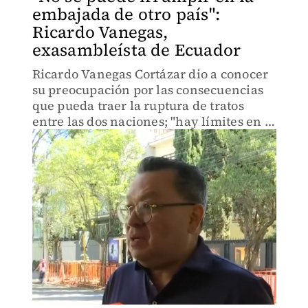
embajada de otro país":
Ricardo Vanegas,
exasambleísta de Ecuador
Ricardo Vanegas Cortázar dio a conocer
su preocupación por las consecuencias
que pueda traer la ruptura de tratos
entre las dos naciones; "hay límites en el
derecho internacional".