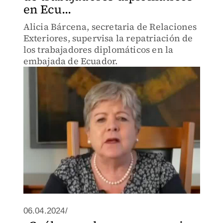
en Ecu...
Alicia Bárcena, secretaria de Relaciones
Exteriores, supervisa la repatriación de
los trabajadores diplomáticos en la
embajada de Ecuador.
06.04.2024/