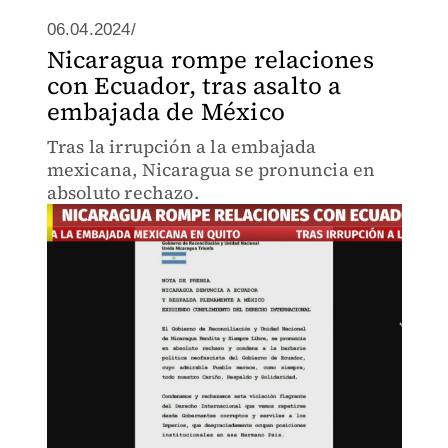
06.04.2024/
Nicaragua rompe relaciones
con Ecuador, tras asalto a
embajada de México
Tras la irrupción a la embajada
mexicana, Nicaragua se pronuncia en
absoluto rechazo.