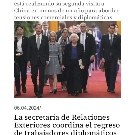
está realizando su segunda visita a
China en menos de un año para abordar
tensiones comerciales y diplomáticas.
06.04.2024/
La secretaria de Relaciones
Exteriores coordina el regreso
de trabajadores diplomáticos