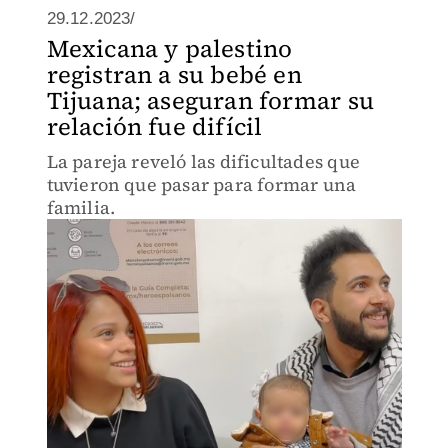
29.12.2023/
Mexicana y palestino
registran a su bebé en
Tijuana; aseguran formar su
relación fue difícil
La pareja reveló las dificultades que
tuvieron que pasar para formar una
familia.