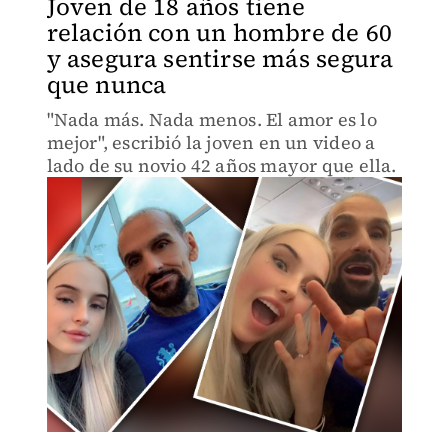
Joven de 18 años tiene
relación con un hombre de 60
y asegura sentirse más segura
que nunca
"Nada más. Nada menos. El amor es lo
mejor", escribió la joven en un video a
lado de su novio 42 años mayor que ella.