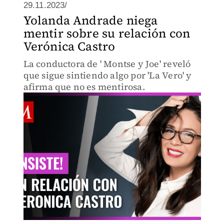
29.11.2023/
Yolanda Andrade niega
mentir sobre su relación con
Verónica Castro
La conductora de ' Montse y Joe' reveló
que sigue sintiendo algo por 'La Vero' y
afirma que no es mentirosa.