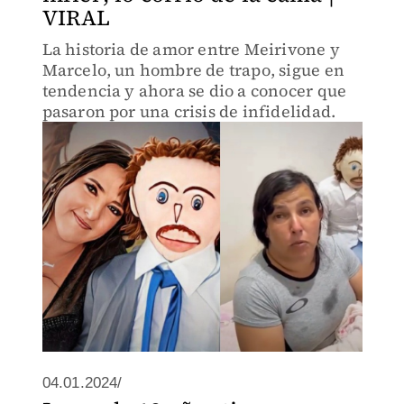
VIRAL
La historia de amor entre Meirivone y
Marcelo, un hombre de trapo, sigue en
tendencia y ahora se dio a conocer que
pasaron por una crisis de infidelidad.
04.01.2024/