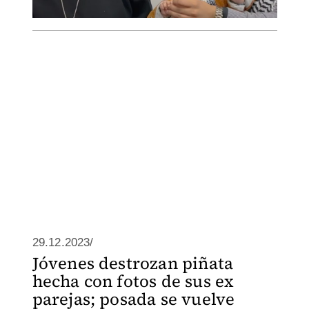
29.12.2023/
Jóvenes destrozan piñata
hecha con fotos de sus ex
parejas; posada se vuelve