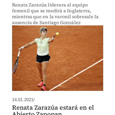
Renata Zarazúa liderara al equipo
femenil que se medirá a Inglaterra,
mientras que en la varonil sobresale la
ausencia de Santiago González
14.01.2021/
Renata Zarazúa estará en el
Abierto Zapopan