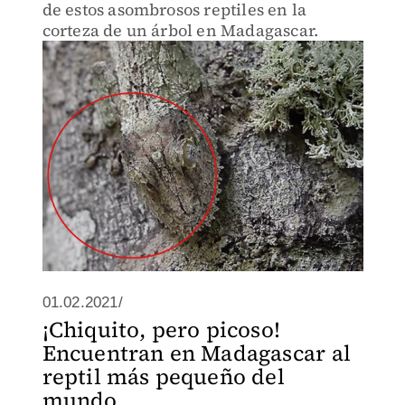
de estos asombrosos reptiles en la
corteza de un árbol en Madagascar.
01.02.2021/
¡Chiquito, pero picoso!
Encuentran en Madagascar al
reptil más pequeño del
mundo