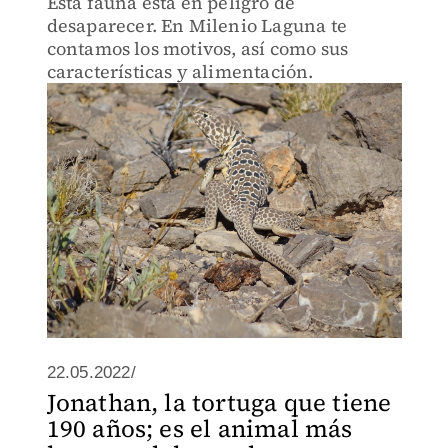
Esta fauna está en peligro de
desaparecer. En Milenio Laguna te
contamos los motivos, así como sus
características y alimentación.
22.05.2022/
Jonathan, la tortuga que tiene
190 años; es el animal más