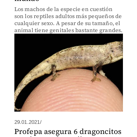
Los machos de la especie en cuestión
son los reptiles adultos más pequeños de
cualquier sexo. A pesar de su tamaño, el
animal tiene genitales bastante grandes.
29.01.2021/
Profepa asegura 6 dragoncitos