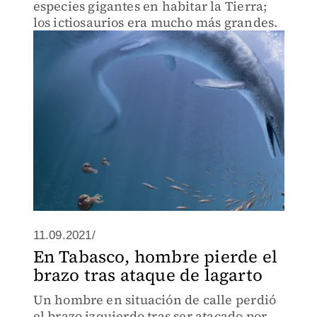
especies gigantes en habitar la Tierra;
los ictiosaurios era mucho más grandes.
11.09.2021/
En Tabasco, hombre pierde el
brazo tras ataque de lagarto
Un hombre en situación de calle perdió
el brazo izquierdo tras ser atacado por