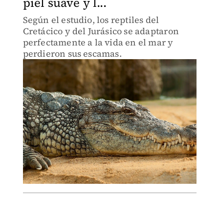
piel suave y l...
Según el estudio, los reptiles del
Cretácico y del Jurásico se adaptaron
perfectamente a la vida en el mar y
perdieron sus escamas.