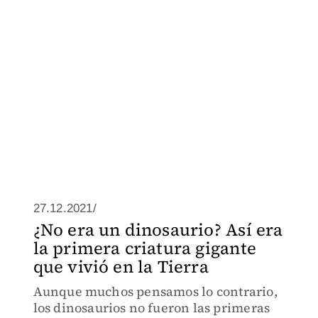
27.12.2021/
¿No era un dinosaurio? Así era
la primera criatura gigante
que vivió en la Tierra
Aunque muchos pensamos lo contrario,
los dinosaurios no fueron las primeras