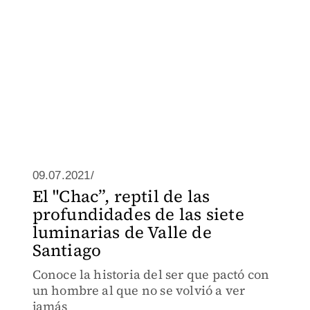
09.07.2021/
El "Chac”, reptil de las
profundidades de las siete
luminarias de Valle de
Santiago
Conoce la historia del ser que pactó con
un hombre al que no se volvió a ver
jamás