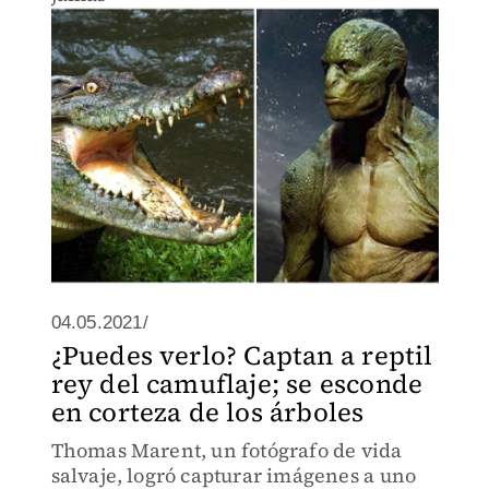
04.05.2021/
¿Puedes verlo? Captan a reptil
rey del camuflaje; se esconde
en corteza de los árboles
Thomas Marent, un fotógrafo de vida
salvaje, logró capturar imágenes a uno