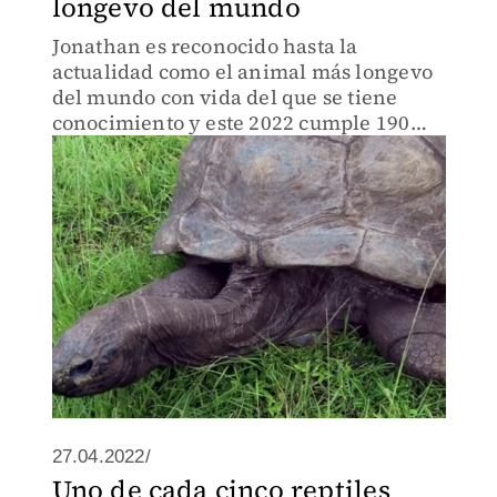
longevo del mundo
Jonathan es reconocido hasta la
actualidad como el animal más longevo
del mundo con vida del que se tiene
conocimiento y este 2022 cumple 190
años.
27.04.2022/
Uno de cada cinco reptiles