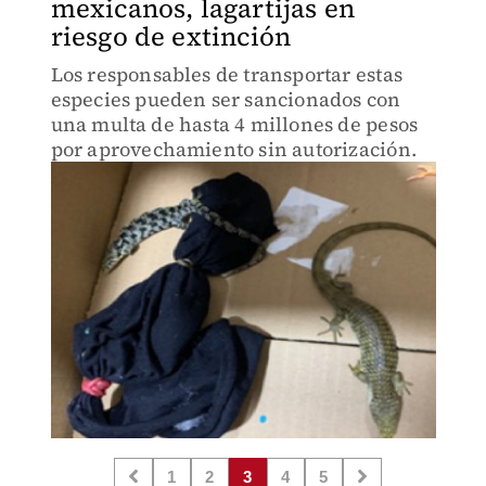
mexicanos, lagartijas en
riesgo de extinción
Los responsables de transportar estas
especies pueden ser sancionados con
una multa de hasta 4 millones de pesos
por aprovechamiento sin autorización.
1
2
3
4
5