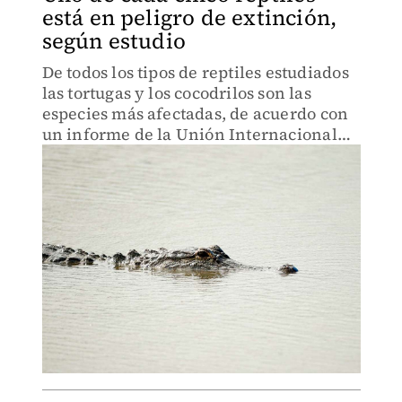
está en peligro de extinción,
según estudio
De todos los tipos de reptiles estudiados
las tortugas y los cocodrilos son las
especies más afectadas, de acuerdo con
un informe de la Unión Internacional
para la Conservación de la Naturaleza.