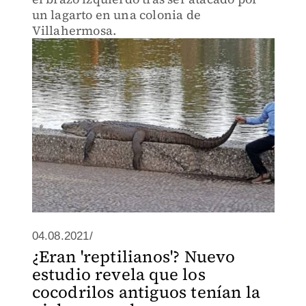
un lagarto en una colonia de
Villahermosa.
04.08.2021/
¿Eran 'reptilianos'? Nuevo
estudio revela que los
cocodrilos antiguos tenían la