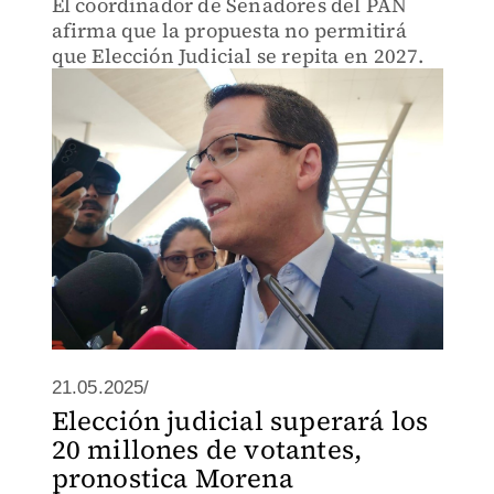
El coordinador de Senadores del PAN
afirma que la propuesta no permitirá
que Elección Judicial se repita en 2027.
21.05.2025/
Elección judicial superará los
20 millones de votantes,
pronostica Morena