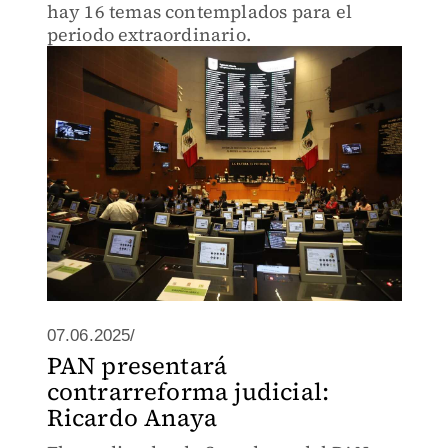
hay 16 temas contemplados para el
periodo extraordinario.
07.06.2025/
PAN presentará
contrarreforma judicial:
Ricardo Anaya