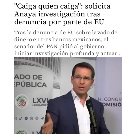
"Caiga quien caiga": solicita
Anaya investigación tras
denuncia por parte de EU
Tras la denuncia de EU sobre lavado de
dinero en tres bancos mexicanos, el
senador del PAN pidió al gobierno
iniciar investigación profunda y actuar
en consecuencia.