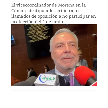
El vicecoordinador de Morena en la
Cámara de diputados crítico a los
llamados de oposición a no participar en
la elección del 1 de junio.