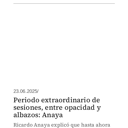
23.06.2025/
Periodo extraordinario de
sesiones, entre opacidad y
albazos: Anaya
Ricardo Anaya explicó que hasta ahora