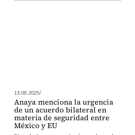
13.08.2025/
Anaya menciona la urgencia
de un acuerdo bilateral en
materia de seguridad entre
México y EU