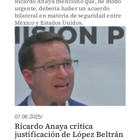
Ricardo Anaya mencionó que, de modo
urgente, debería haber un acuerdo
bilateral en materia de seguridad entre
México y Estados Unidos.
07.08.2025/
Ricardo Anaya critica
justificación de López Beltrán