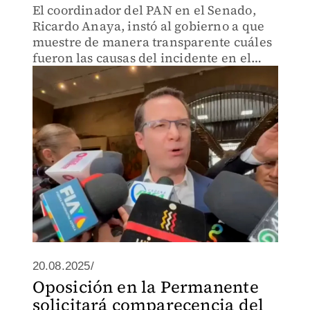
El coordinador del PAN en el Senado,
Ricardo Anaya, instó al gobierno a que
muestre de manera transparente cuáles
fueron las causas del incidente en el
Tren Maya.
20.08.2025/
Oposición en la Permanente
solicitará comparecencia del