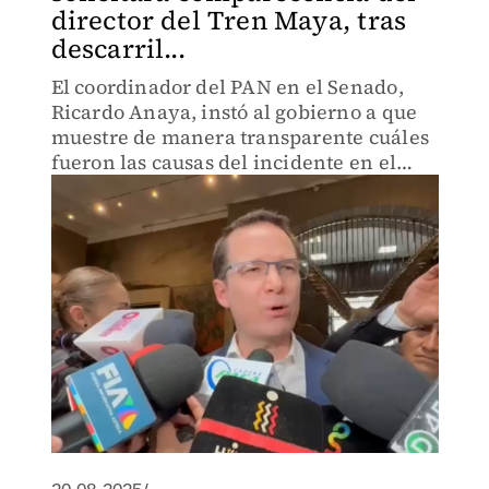
director del Tren Maya, tras
descarril...
El coordinador del PAN en el Senado,
Ricardo Anaya, instó al gobierno a que
muestre de manera transparente cuáles
fueron las causas del incidente en el
Tren Maya.