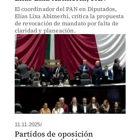
El coordinador del PAN en Diputados,
Elías Lixa Abimerhi, critica la propuesta
de revocación de mandato por falta de
claridad y planeación.
11.11.2025/
Partidos de oposición