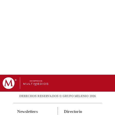
DERECHOS RESERVADOS © GRUPO MILENIO 2026
Newsletters
Directorio