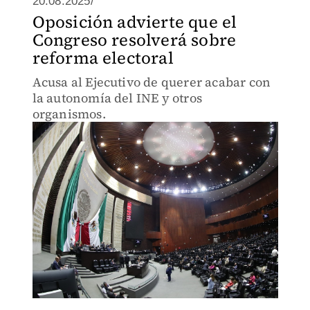
20.08.2025/
Oposición advierte que el
Congreso resolverá sobre
reforma electoral
Acusa al Ejecutivo de querer acabar con
la autonomía del INE y otros
organismos.