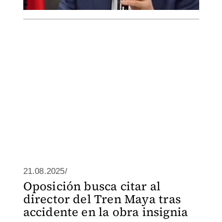
21.08.2025/
Oposición busca citar al
director del Tren Maya tras
accidente en la obra insignia