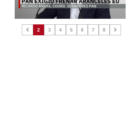
2
3
4
5
6
7
8