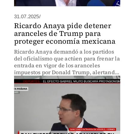
31.07.2025/
Ricardo Anaya pide detener
aranceles de Trump para
proteger economía mexicana
Ricardo Anaya demandó a los partidos
del oficialismo que actúen para frenar la
entrada en vigor de los aranceles
impuestos por Donald Trump, alertando
sobre el impacto negativo para México.