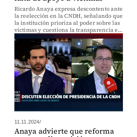
Ricardo Anaya expresa descontento ante
la reelección en la CNDH, señalando que
la institución prioriza al poder sobre las
víctimas y cuestiona la transparencia en
la votación.
11.11.2024/
Anaya advierte que reforma