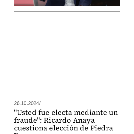
26.10.2024/
"Usted fue electa mediante un
fraude": Ricardo Anaya
cuestiona elección de Piedra