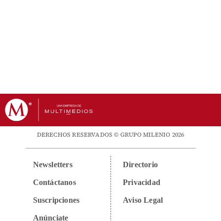
DERECHOS RESERVADOS © GRUPO MILENIO 2026
Newsletters
Directorio
Contáctanos
Privacidad
Suscripciones
Aviso Legal
Anúnciate