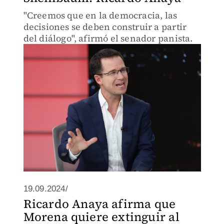
"Creemos que en la democracia, las
decisiones se deben construir a partir
del diálogo", afirmó el senador panista.
19.09.2024/
Ricardo Anaya afirma que
Morena quiere extinguir al