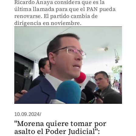
Ricardo Anaya considera que es la
última llamada para que el PAN pueda
renovarse. El partido cambia de
dirigencia en noviembre.
10.09.2024/
"Morena quiere tomar por
asalto el Poder Judicial":