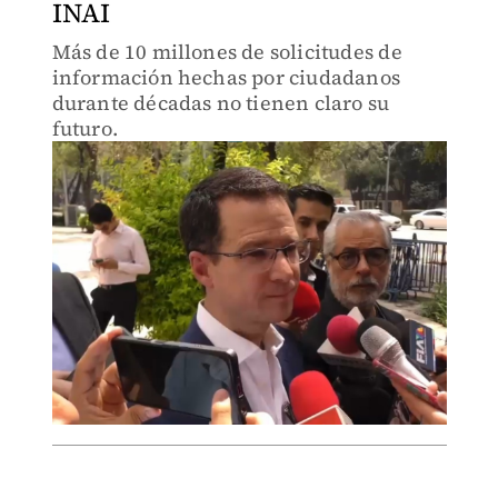
INAI
Más de 10 millones de solicitudes de
información hechas por ciudadanos
durante décadas no tienen claro su
futuro.