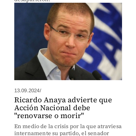
13.09.2024/
Ricardo Anaya advierte que
Acción Nacional debe
"renovarse o morir"
En medio de la crisis por la que atraviesa
internamente su partido, el senador