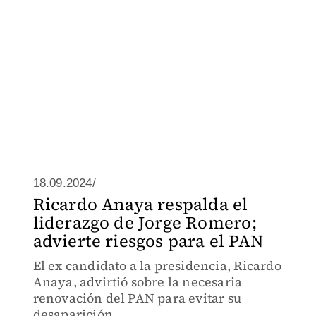
18.09.2024/
Ricardo Anaya respalda el
liderazgo de Jorge Romero;
advierte riesgos para el PAN
El ex candidato a la presidencia, Ricardo
Anaya, advirtió sobre la necesaria
renovación del PAN para evitar su
desaparición.