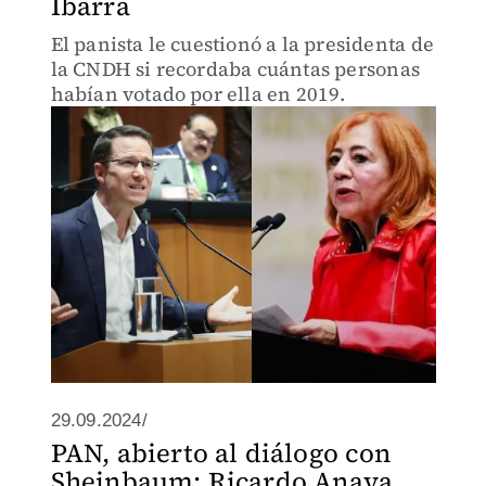
Ibarra
El panista le cuestionó a la presidenta de
la CNDH si recordaba cuántas personas
habían votado por ella en 2019.
29.09.2024/
PAN, abierto al diálogo con
Sheinbaum: Ricardo Anaya