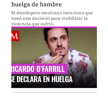
huelga de hambre
El standupero mexicano menciona que
tomó esta decisión para visibilizar la
violencia que sufrió.