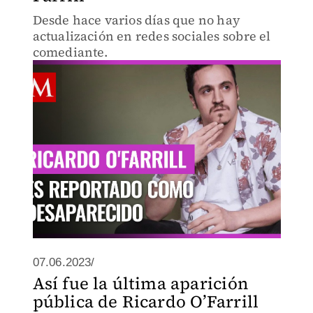
Desde hace varios días que no hay
actualización en redes sociales sobre el
comediante.
07.06.2023/
Así fue la última aparición
pública de Ricardo O’Farrill