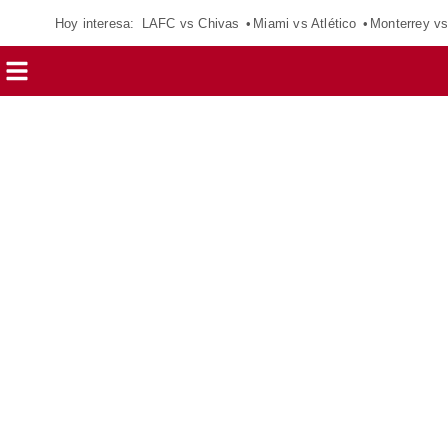
Hoy interesa:
LAFC vs Chivas
Miami vs Atlético
Monterrey vs