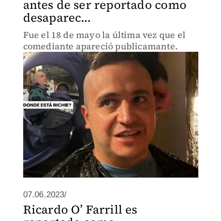
antes de ser reportado como
desaparec...
Fue el 18 de mayo la última vez que el
comediante apareció publicamante.
07.06.2023/
Ricardo O’ Farrill es