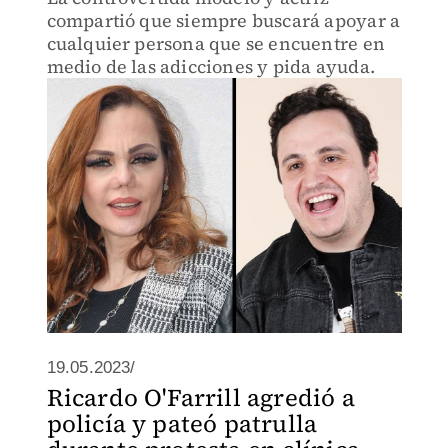
compartió que siempre buscará apoyar a
cualquier persona que se encuentre en
medio de las adicciones y pida ayuda.
19.05.2023/
Ricardo O'Farrill agredió a
policía y pateó patrulla