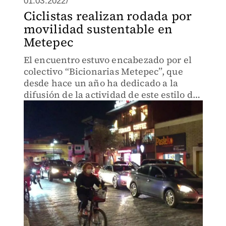
01.03.2022/
Ciclistas realizan rodada por
movilidad sustentable en
Metepec
El encuentro estuvo encabezado por el
colectivo “Bicionarias Metepec”, que
desde hace un año ha dedicado a la
difusión de la actividad de este estilo de
vida.