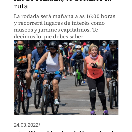
ruta
La rodada será mañana a as 16:00 horas
y recorrerá lugares de interés como
museos y jardines capitalinos. Te
decimos lo que debes saber.
24.03.2022/