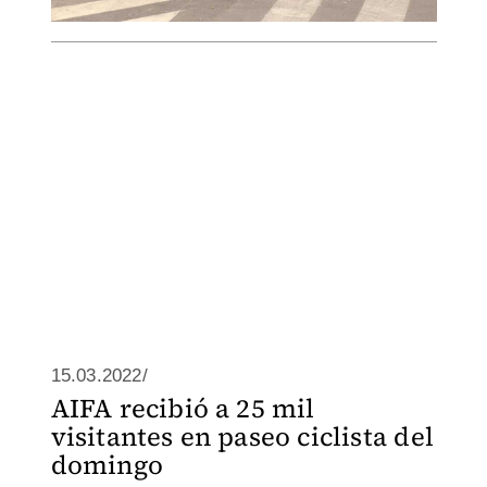
15.03.2022/
AIFA recibió a 25 mil
visitantes en paseo ciclista del
domingo