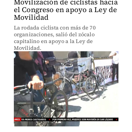
Movilización de ciclistas hacia
el Congreso en apoyo a Ley de
Movilidad
La rodada ciclista con más de 70
organizaciones, salió del zócalo
capitalino en apoyo a la Ley de
Movilidad.