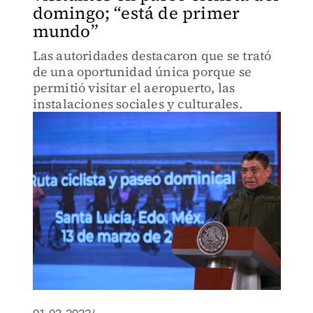
domingo; “está de primer
mundo”
Las autoridades destacaron que se trató
de una oportunidad única porque se
permitió visitar el aeropuerto, las
instalaciones sociales y culturales.