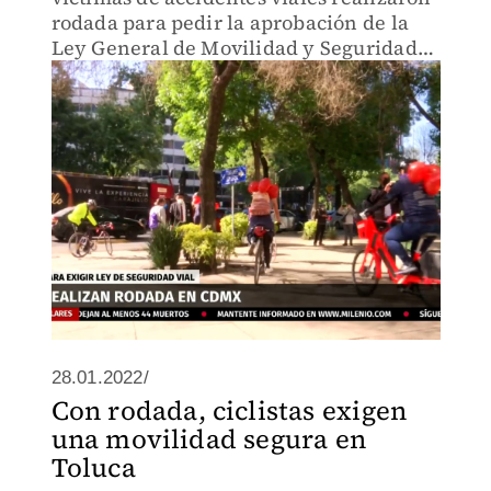
rodada para pedir la aprobación de la
Ley General de Movilidad y Seguridad
Vial.
28.01.2022/
Con rodada, ciclistas exigen
una movilidad segura en
Toluca