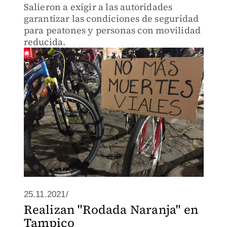
Salieron a exigir a las autoridades
garantizar las condiciones de seguridad
para peatones y personas con movilidad
reducida.
25.11.2021/
Realizan "Rodada Naranja" en
Tampico