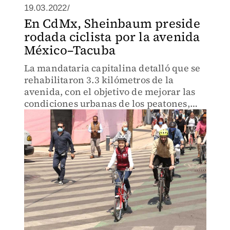
19.03.2022/
En CdMx, Sheinbaum preside
rodada ciclista por la avenida
México–Tacuba
La mandataria capitalina detalló que se
rehabilitaron 3.3 kilómetros de la
avenida, con el objetivo de mejorar las
condiciones urbanas de los peatones,
ciclistas y automovilistas.