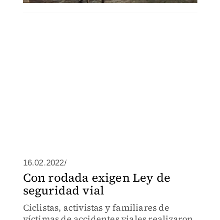
16.02.2022/
Con rodada exigen Ley de
seguridad vial
Ciclistas, activistas y familiares de
víctimas de accidentes viales realizaron