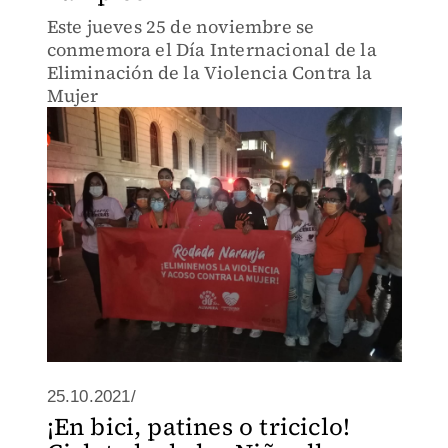
Este jueves 25 de noviembre se
conmemora el Día Internacional de la
Eliminación de la Violencia Contra la
Mujer
25.10.2021/
¡En bici, patines o triciclo!