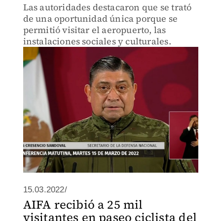
Las autoridades destacaron que se trató
de una oportunidad única porque se
permitió visitar el aeropuerto, las
instalaciones sociales y culturales.
15.03.2022/
AIFA recibió a 25 mil
visitantes en paseo ciclista del