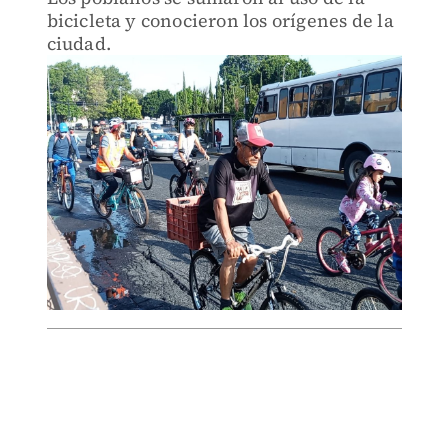
bicicleta y conocieron los orígenes de la
ciudad.