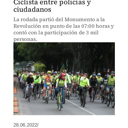
Ciclista entre policías y
ciudadanos
La rodada partió del Monumento a la
Revolución en punto de las 07:00 horas y
contó con la participación de 3 mil
personas.
28.06.2022/