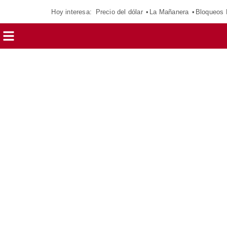
Hoy interesa:
Precio del dólar
La Mañanera
Bloqueos