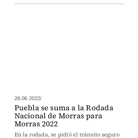
26.06.2022/
Puebla se suma a la Rodada
Nacional de Morras para
Morras 2022
En la rodada, se pidió el tránsito seguro