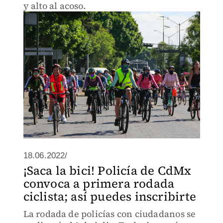
y alto al acoso.
18.06.2022/
¡Saca la bici! Policía de CdMx
convoca a primera rodada
ciclista; así puedes inscribirte
La rodada de policías con ciudadanos se