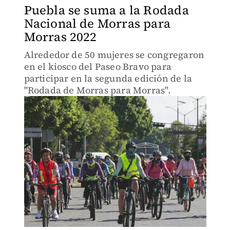
Puebla se suma a la Rodada
Nacional de Morras para
Morras 2022
Alrededor de 50 mujeres se congregaron
en el kiosco del Paseo Bravo para
participar en la segunda edición de la
"Rodada de Morras para Morras".