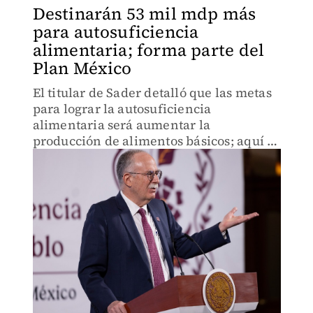
Destinarán 53 mil mdp más
para autosuficiencia
alimentaria; forma parte del
Plan México
El titular de Sader detalló que las metas
para lograr la autosuficiencia
alimentaria será aumentar la
producción de alimentos básicos; aquí te
decimos cuáles son.