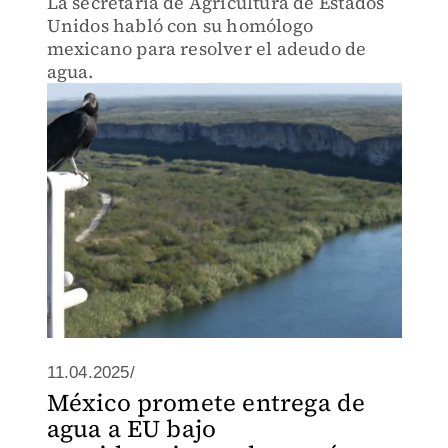
La secretaria de Agricultura de Estados
Unidos habló con su homólogo
mexicano para resolver el adeudo de
agua.
11.04.2025/
México promete entrega de
agua a EU bajo