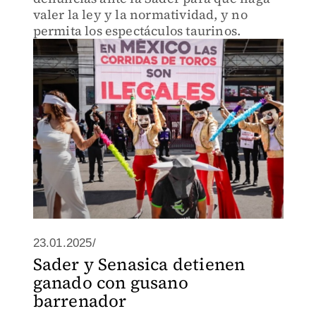
valer la ley y la normatividad, y no
permita los espectáculos taurinos.
23.01.2025/
Sader y Senasica detienen
ganado con gusano
barrenador