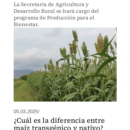
La Secretaría de Agricultura y
Desarrollo Rural se hará cargo del
programa de Producción para el
Bienestar.
05.03.2025/
¿Cuál es la diferencia entre
maíz transgénico y nativo?