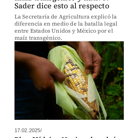
Sader dice esto al respecto
La Secretaría de Agricultura explicó la
diferencia en medio de la batalla legal
entre Estados Unidos y México por el
maíz transgénico.
17.02.2025/