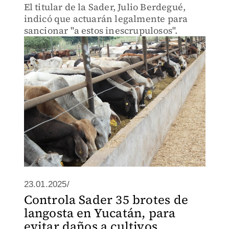
El titular de la Sader, Julio Berdegué,
indicó que actuarán legalmente para
sancionar "a estos inescrupulosos".
23.01.2025/
Controla Sader 35 brotes de
langosta en Yucatán, para
evitar daños a cultivos