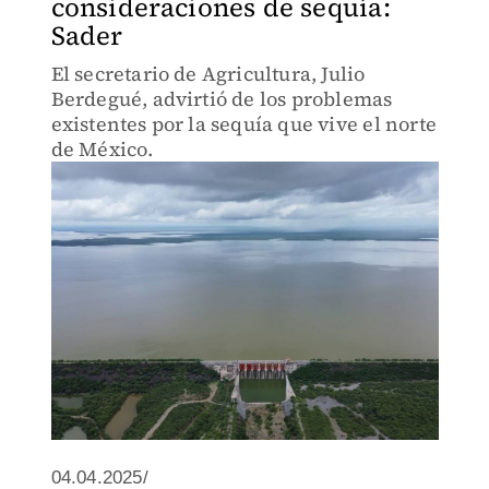
consideraciones de sequía:
Sader
El secretario de Agricultura, Julio
Berdegué, advirtió de los problemas
existentes por la sequía que vive el norte
de México.
04.04.2025/