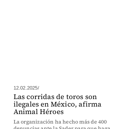
12.02.2025/
Las corridas de toros son
ilegales en México, afirma
Animal Héroes
La organización ha hecho más de 400
denuncias ante la Sader para que haga