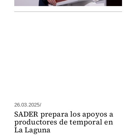
26.03.2025/
SADER prepara los apoyos a
productores de temporal en
La Laguna