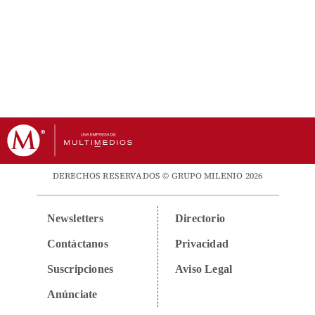
DERECHOS RESERVADOS © GRUPO MILENIO 2026
Newsletters
Directorio
Contáctanos
Privacidad
Suscripciones
Aviso Legal
Anúnciate