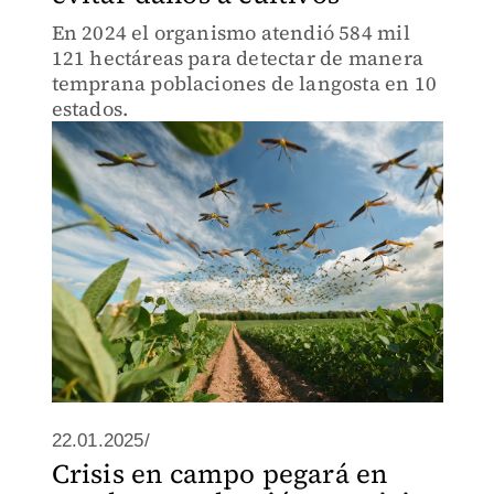
En 2024 el organismo atendió 584 mil
121 hectáreas para detectar de manera
temprana poblaciones de langosta en 10
estados.
22.01.2025/
Crisis en campo pegará en