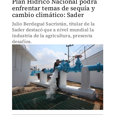
Plan Hídrico Nacional podrá
enfrentar temas de sequía y
cambio climático: Sader
Julio Berdegué Sacristán, titular de la
Sader destacó que a nivel mundial la
industria de la agricultura, presenta
desafíos.