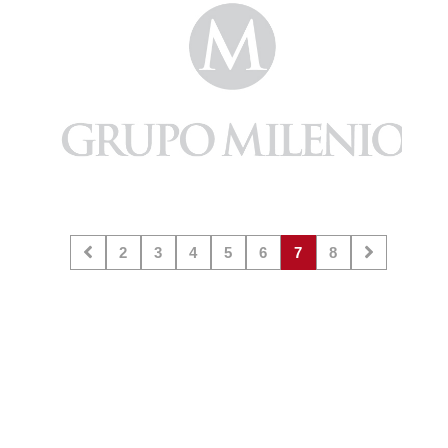
2
3
4
5
6
7
8