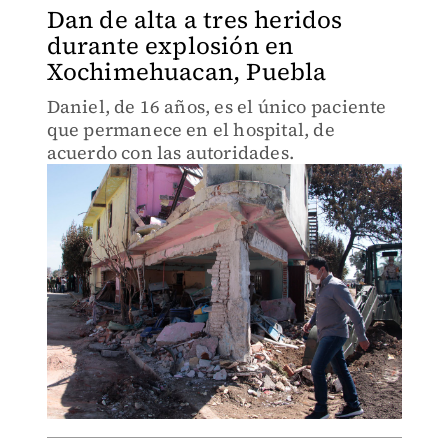
Dan de alta a tres heridos
durante explosión en
Xochimehuacan, Puebla
Daniel, de 16 años, es el único paciente
que permanece en el hospital, de
acuerdo con las autoridades.