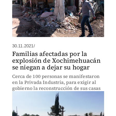
30.11.2021/
Familias afectadas por la
explosión de Xochimehuacán
se niegan a dejar su hogar
Cerca de 100 personas se manifestaron
en la Privada Industria, para exigir al
gobierno la reconstrucción de sus casas