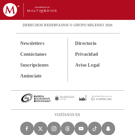
DERECHOS RESERVADOS © GRUPO MILENIO 2026
Newsletters
Directorio
Contáctanos
Privacidad
Suscripciones
Aviso Legal
Anúnciate
VISÍTANOS EN