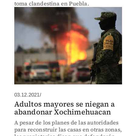
toma clandestina en Puebla.
03.12.2021/
Adultos mayores se niegan a
abandonar Xochimehuacan
A pesar de los planes de las autoridades
para reconstruir las casas en otras zonas,