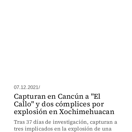
07.12.2021/
Capturan en Cancún a "El
Callo" y dos cómplices por
explosión en Xochimehuacan
Tras 37 días de investigación, capturan a
tres implicados en la explosión de una