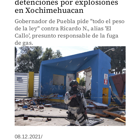
detenciones por explosiones
en Xochimehuacan
Gobernador de Puebla pide "todo el peso
de la ley" contra Ricardo N., alias 'El
Callo', presunto responsable de la fuga
de gas.
08.12.2021/