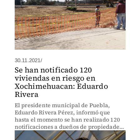
30.11.2021/
Se han notificado 120
viviendas en riesgo en
Xochimehuacan: Eduardo
Rivera
El presidente municipal de Puebla,
Eduardo Rivera Pérez, informó que
hasta el momento se han realizado 120
notificaciones a dueños de propiedades
que se encuentran en alto riesgo en la