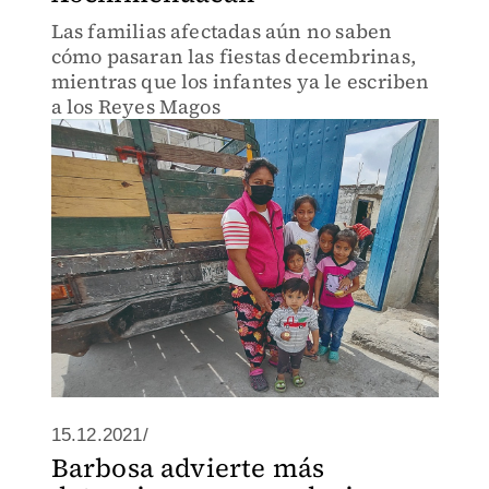
Las familias afectadas aún no saben
cómo pasaran las fiestas decembrinas,
mientras que los infantes ya le escriben
a los Reyes Magos
15.12.2021/
Barbosa advierte más