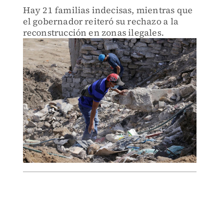
Hay 21 familias indecisas, mientras que
el gobernador reiteró su rechazo a la
reconstrucción en zonas ilegales.