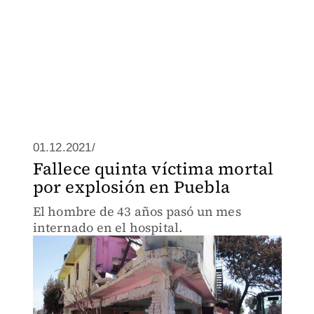
01.12.2021/
Fallece quinta víctima mortal
por explosión en Puebla
El hombre de 43 años pasó un mes
internado en el hospital.