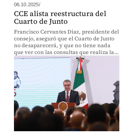
06.10.2025/
CCE alista reestructura del
Cuarto de Junto
Francisco Cervantes Díaz, presidente del
consejo, aseguró que el Cuarto de Junto
no desaparecerá, y que no tiene nada
que ver con las consultas que realiza la
Secretaría de Economía