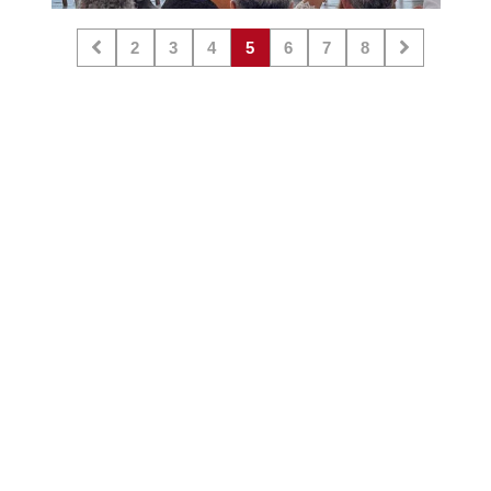
2
3
4
5
6
7
8