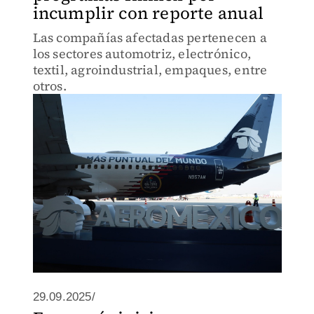
incumplir con reporte anual
Las compañías afectadas pertenecen a
los sectores automotriz, electrónico,
textil, agroindustrial, empaques, entre
otros.
29.09.2025/