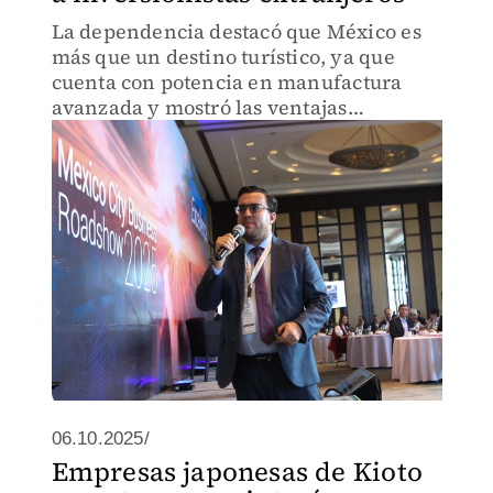
La dependencia destacó que México es
más que un destino turístico, ya que
cuenta con potencia en manufactura
avanzada y mostró las ventajas
competitivas de invertir en el país.
06.10.2025/
Empresas japonesas de Kioto