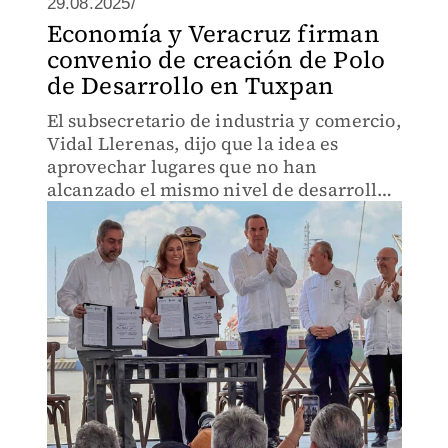
29.08.2025/
Economía y Veracruz firman
convenio de creación de Polo
de Desarrollo en Tuxpan
El subsecretario de industria y comercio,
Vidal Llerenas, dijo que la idea es
aprovechar lugares que no han
alcanzado el mismo nivel de desarrollo
que otros puntos del país.