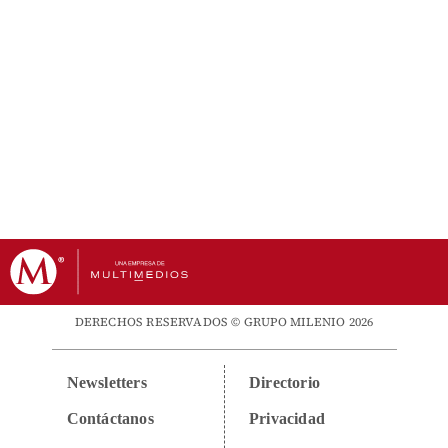
DERECHOS RESERVADOS © GRUPO MILENIO 2026
Newsletters
Directorio
Contáctanos
Privacidad