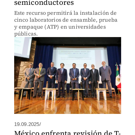
semiconductores
Este recurso permitirá la instalación de
cinco laboratorios de ensamble, prueba
y empaque (ATP) en universidades
públicas.
19.09.2025/
México enfrenta revisión de T-