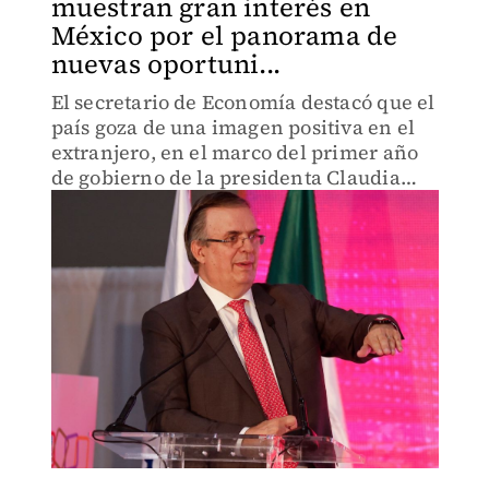
muestran gran interés en
México por el panorama de
nuevas oportuni...
El secretario de Economía destacó que el
país goza de una imagen positiva en el
extranjero, en el marco del primer año
de gobierno de la presidenta Claudia
Sheinbaum