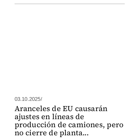
03.10.2025/
Aranceles de EU causarán
ajustes en líneas de
producción de camiones, pero
no cierre de planta...