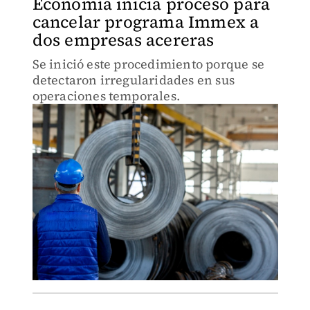
Economía inicia proceso para
cancelar programa Immex a
dos empresas acereras
Se inició este procedimiento porque se
detectaron irregularidades en sus
operaciones temporales.