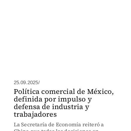
25.09.2025/
Política comercial de México,
definida por impulso y
defensa de industria y
trabajadores
La Secretaría de Economía reiteró a