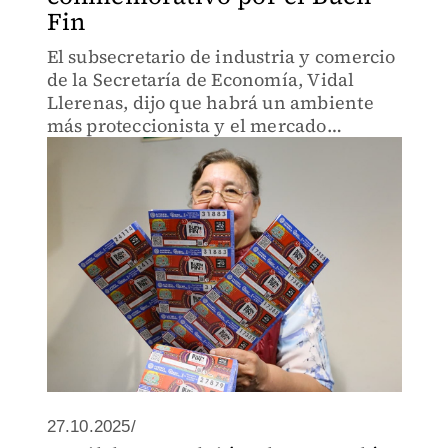
Fin
El subsecretario de industria y comercio
de la Secretaría de Economía, Vidal
Llerenas, dijo que habrá un ambiente
más proteccionista y el mercado
nacional tendrá un peso mayor.
27.10.2025/