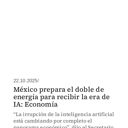
22.10.2025/
México prepara el doble de
energía para recibir la era de
IA: Economía
“La irrupción de la inteligencia artificial
está cambiando por completo el
panorama económico”, dijo el Secretario