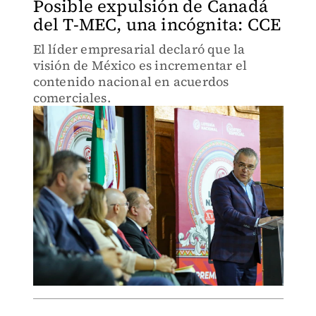
Posible expulsión de Canadá
del T-MEC, una incógnita: CCE
El líder empresarial declaró que la
visión de México es incrementar el
contenido nacional en acuerdos
comerciales.