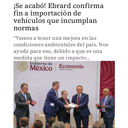
¡Se acabó! Ebrard confirma
fin a importación de
vehículos que incumplan
normas
“Vamos a tener una mejora en las
condiciones ambientales del país. Nos
ayuda para eso, debido a que es una
medida que tiene un impacto
inmediato”, expresó.