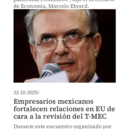
de Economia, Marcelo Ebrard.
22.10.2025/
Empresarios mexicanos
fortalecen relaciones en EU de
cara a la revisión del T-MEC
Durante este encuentro organizado por