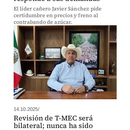
El líder cañero Javier Sánchez pide
certidumbre en precios y freno al
contrabando de azúcar.
14.10.2025/
Revisión de T-MEC será
bilateral; nunca ha sido