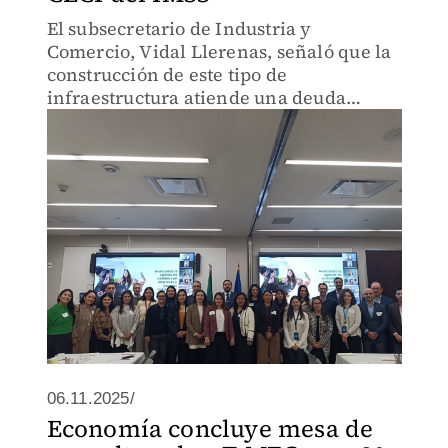
El subsecretario de Industria y
Comercio, Vidal Llerenas, señaló que la
construcción de este tipo de
infraestructura atiende una deuda
histórica con las mujeres.
06.11.2025/
Economía concluye mesa de