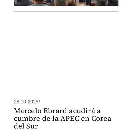
28.10.2025/
Marcelo Ebrard acudirá a
cumbre de la APEC en Corea
del Sur