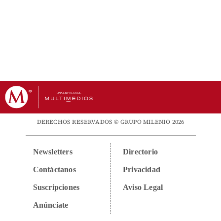
DERECHOS RESERVADOS © GRUPO MILENIO 2026
Newsletters
Directorio
Contáctanos
Privacidad
Suscripciones
Aviso Legal
Anúnciate