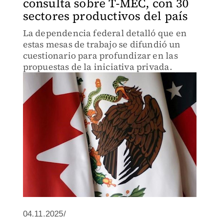
consulta sobre T-MEC, con 30
sectores productivos del país
La dependencia federal detalló que en
estas mesas de trabajo se difundió un
cuestionario para profundizar en las
propuestas de la iniciativa privada.
04.11.2025/