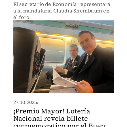
El secretario de Economía representará
a la mandataria Claudia Sheinbaum en
el foro.
27.10.2025/
¡Premio Mayor! Lotería
Nacional revela billete
conmemorativo por el Buen