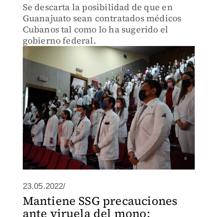
Se descarta la posibilidad de que en
Guanajuato sean contratados médicos
Cubanos tal como lo ha sugerido el
gobierno federal.
23.05.2022/
Mantiene SSG precauciones
ante viruela del mono;