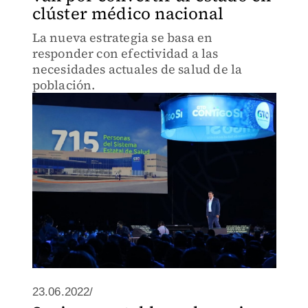
clúster médico nacional
La nueva estrategia se basa en
responder con efectividad a las
necesidades actuales de salud de la
población.
23.06.2022/