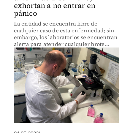
exhortan a no entrar en
pánico
La entidad se encuentra libre de
cualquier caso de esta enfermedad; sin
embargo, los laboratorios se encuentran
alerta para atender cualquier brote
sospechoso.