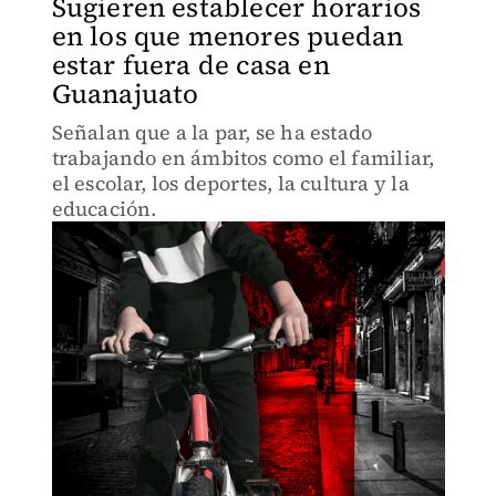
Sugieren establecer horarios
en los que menores puedan
estar fuera de casa en
Guanajuato
Señalan que a la par, se ha estado
trabajando en ámbitos como el familiar,
el escolar, los deportes, la cultura y la
educación.