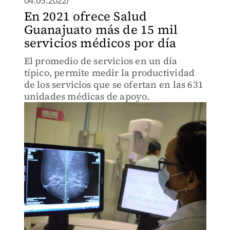
04.05.2022/
En 2021 ofrece Salud
Guanajuato más de 15 mil
servicios médicos por día
El promedio de servicios en un día
típico, permite medir la productividad
de los servicios que se ofertan en las 631
unidades médicas de apoyo.