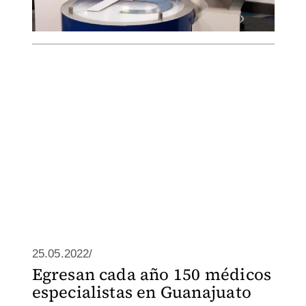
25.05.2022/
Egresan cada año 150 médicos
especialistas en Guanajuato