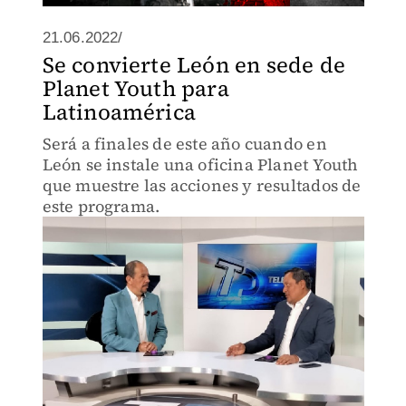
21.06.2022/
Se convierte León en sede de
Planet Youth para
Latinoamérica
Será a finales de este año cuando en
León se instale una oficina Planet Youth
que muestre las acciones y resultados de
este programa.