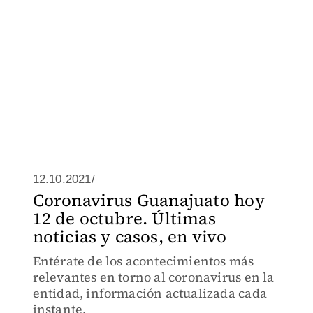
12.10.2021/
Coronavirus Guanajuato hoy
12 de octubre. Últimas
noticias y casos, en vivo
Entérate de los acontecimientos más
relevantes en torno al coronavirus en la
entidad, información actualizada cada
instante.