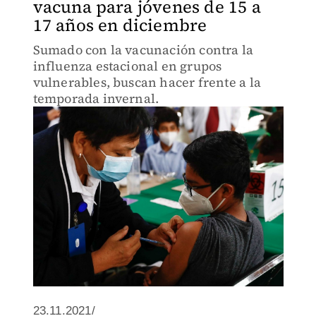
vacuna para jóvenes de 15 a
17 años en diciembre
Sumado con la vacunación contra la
influenza estacional en grupos
vulnerables, buscan hacer frente a la
temporada invernal.
23.11.2021/