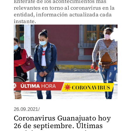
Entérate de los acontecimientos más
relevantes en torno al coronavirus en la
entidad, información actualizada cada
instante.
26.09.2021/
Coronavirus Guanajuato hoy
26 de septiembre. Últimas