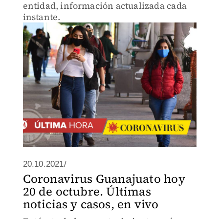
entidad, información actualizada cada
instante.
20.10.2021/
Coronavirus Guanajuato hoy
20 de octubre. Últimas
noticias y casos, en vivo