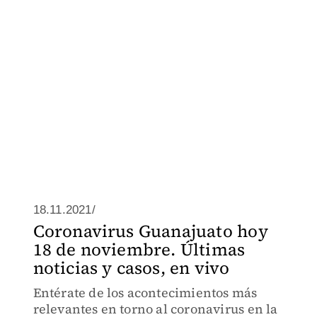
18.11.2021/
Coronavirus Guanajuato hoy
18 de noviembre. Últimas
noticias y casos, en vivo
Entérate de los acontecimientos más
relevantes en torno al coronavirus en la