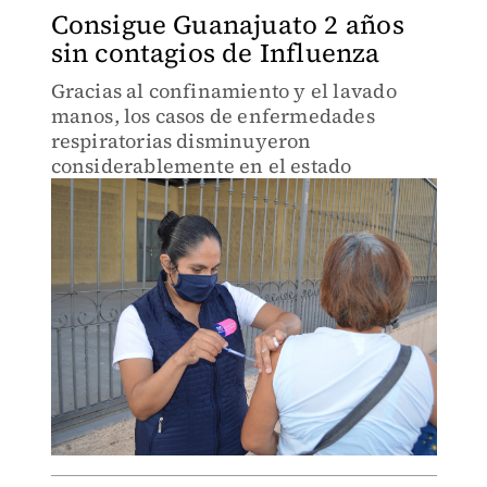
Consigue Guanajuato 2 años
sin contagios de Influenza
Gracias al confinamiento y el lavado
manos, los casos de enfermedades
respiratorias disminuyeron
considerablemente en el estado