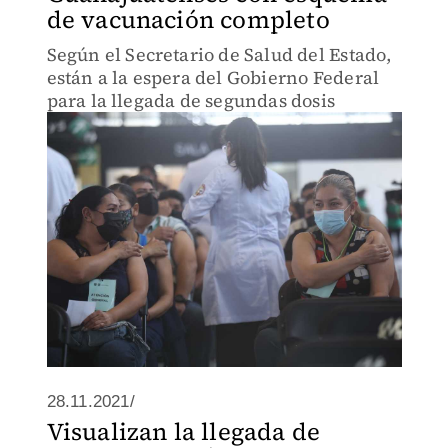
de vacunación completo
Según el Secretario de Salud del Estado,
están a la espera del Gobierno Federal
para la llegada de segundas dosis
28.11.2021/
Visualizan la llegada de