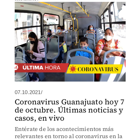
07.10.2021/
Coronavirus Guanajuato hoy 7
de octubre. Últimas noticias y
casos, en vivo
Entérate de los acontecimientos más
relevantes en torno al coronavirus en la