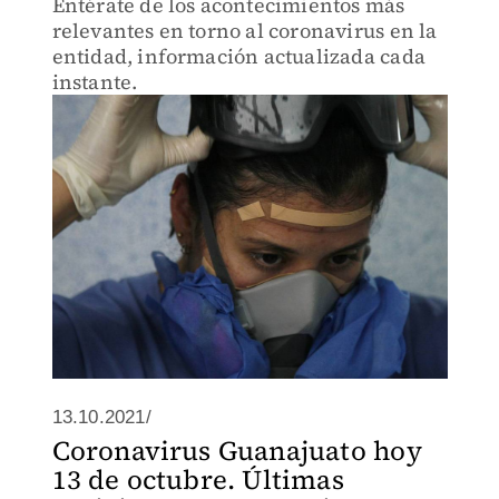
Entérate de los acontecimientos más
relevantes en torno al coronavirus en la
entidad, información actualizada cada
instante.
13.10.2021/
Coronavirus Guanajuato hoy
13 de octubre. Últimas