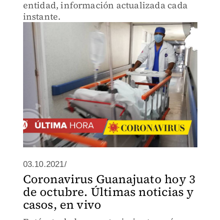
entidad, información actualizada cada
instante.
03.10.2021/
Coronavirus Guanajuato hoy 3
de octubre. Últimas noticias y
casos, en vivo