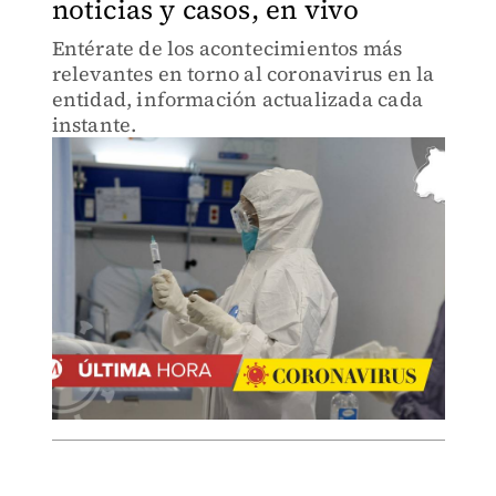
noticias y casos, en vivo
Entérate de los acontecimientos más
relevantes en torno al coronavirus en la
entidad, información actualizada cada
instante.