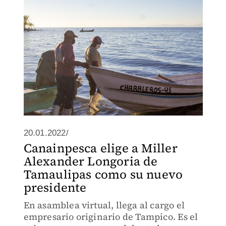
20.01.2022/
Canainpesca elige a Miller
Alexander Longoria de
Tamaulipas como su nuevo
presidente
En asamblea virtual, llega al cargo el
empresario originario de Tampico. Es el