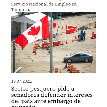
Servicio Nacional de Empleo en
Tampico.
16.07.2021/
Sector pesquero pide a
senadores defender intereses
del país ante embargo de