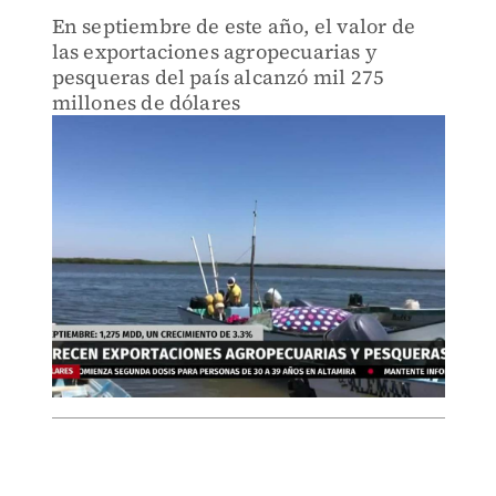
En septiembre de este año, el valor de
las exportaciones agropecuarias y
pesqueras del país alcanzó mil 275
millones de dólares