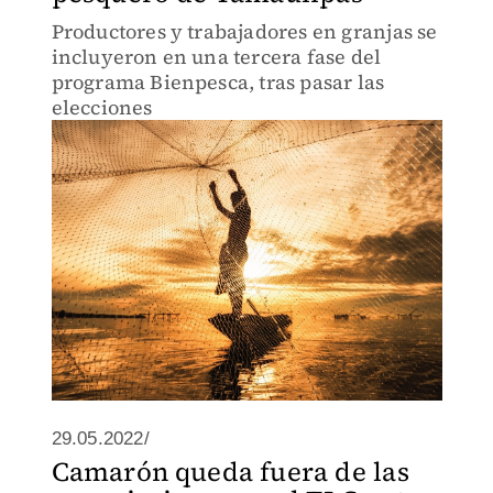
Productores y trabajadores en granjas se
incluyeron en una tercera fase del
programa Bienpesca, tras pasar las
elecciones
29.05.2022/
Camarón queda fuera de las