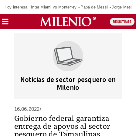
Hoy interesa:
Inter Miami vs Monterrey
Papá de Messi
Jorge Messi
REGÍSTRATE
Noticias de sector pesquero en
Milenio
16.06.2022/
Gobierno federal garantiza
entrega de apoyos al sector
pesquero de Tamaulipas