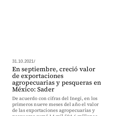
31.10.2021/
En septiembre, creció valor
de exportaciones
agropecuarias y pesqueras en
México: Sader
De acuerdo con cifras del Inegi, en los
primeros nueve meses del año el valor
de las exportaciones agropecuarias y