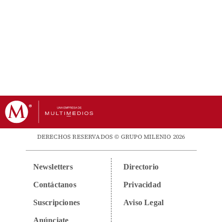
DERECHOS RESERVADOS © GRUPO MILENIO 2026
Newsletters
Directorio
Contáctanos
Privacidad
Suscripciones
Aviso Legal
Anúnciate