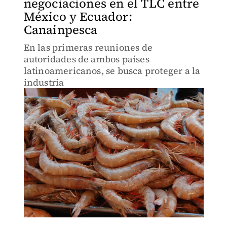
negociaciones en el TLC entre
México y Ecuador:
Canainpesca
En las primeras reuniones de
autoridades de ambos países
latinoamericanos, se busca proteger a la
industria