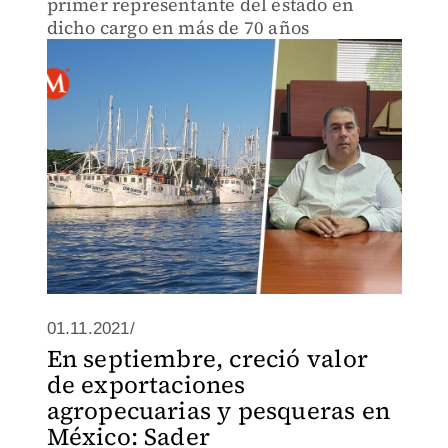
primer representante del estado en
dicho cargo en más de 70 años
01.11.2021/
En septiembre, creció valor
de exportaciones
agropecuarias y pesqueras en
México: Sader