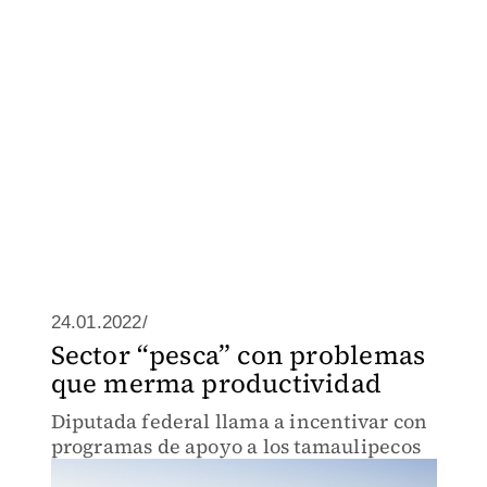
24.01.2022/
Sector “pesca” con problemas
que merma productividad
Diputada federal llama a incentivar con
programas de apoyo a los tamaulipecos