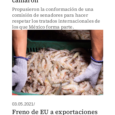
camarón
Propusieron la conformación de una
comisión de senadores para hacer
respetar los tratados internacionales de
los que México forma parte.
03.05.2021/
Freno de EU a exportaciones