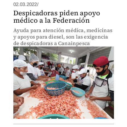
02.03.2022/
Despicadoras piden apoyo
médico a la Federación
Ayuda para atención médica, medicinas
y apoyos para diesel, son las exigencia
de despicadoras a Canainpesca