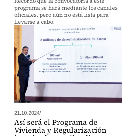
Recordó que la convocatoria a este
programa se hará mediante los canales
oficiales, pero aún no está lista para
llevarse a cabo.
21.10.2024/
Así será el Programa de
Vivienda y Regularización