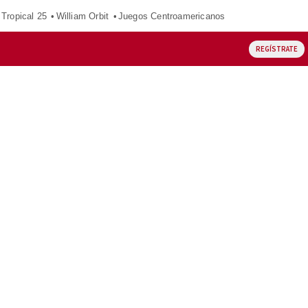
Tropical 25
William Orbit
Juegos Centroamericanos
REGÍSTRATE