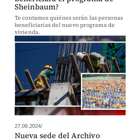
Sheinbaum?
Te contamos quiénes serán las personas
beneficiarias del nuevo programa de
vivienda.
27.09.2024/
Nueva sede del Archivo