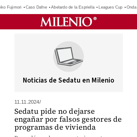
iko Fujimori
Caso Dafne
Abelardo de la Espriella
Leagues Cup
Onda 
Noticias de Sedatu en Milenio
11.11.2024/
Sedatu pide no dejarse
engañar por falsos gestores de
programas de vivienda