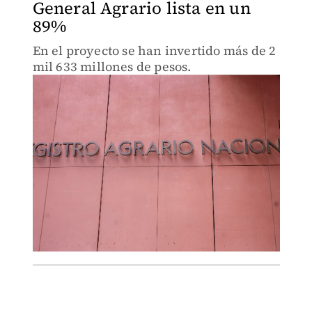
General Agrario lista en un
89%
En el proyecto se han invertido más de 2
mil 633 millones de pesos.