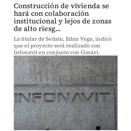
Construcción de vivienda se
hará con colaboración
institucional y lejos de zonas
de alto riesg...
La titular de Sedatu, Edna Vega, indicó
que el proyecto será realizado con
Infonavit en conjunto con Conavi.