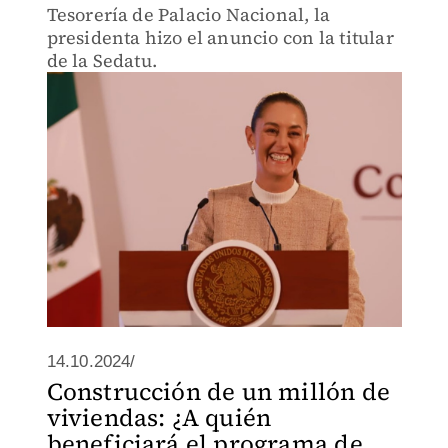
Tesorería de Palacio Nacional, la
presidenta hizo el anuncio con la titular
de la Sedatu.
14.10.2024/
Construcción de un millón de
viviendas: ¿A quién
beneficiará el programa de