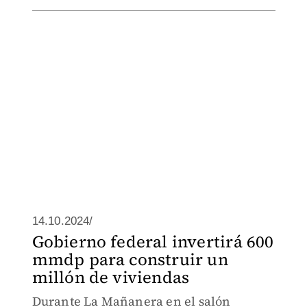
14.10.2024/
Gobierno federal invertirá 600
mmdp para construir un
millón de viviendas
Durante La Mañanera en el salón