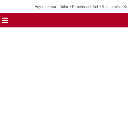
Hoy interesa:
Dólar
Rancho del Sol
Salmonela
Ke