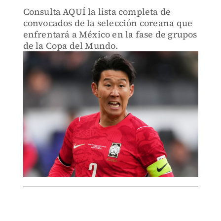
Consulta AQUÍ la lista completa de
convocados de la selección coreana que
enfrentará a México en la fase de grupos
de la Copa del Mundo.