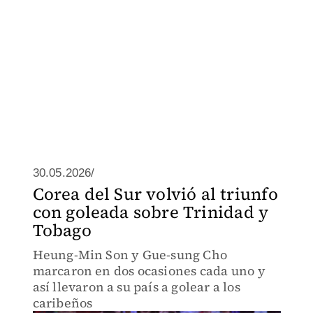
30.05.2026/
Corea del Sur volvió al triunfo
con goleada sobre Trinidad y
Tobago
Heung-Min Son y Gue-sung Cho
marcaron en dos ocasiones cada uno y
así llevaron a su país a golear a los
caribeños