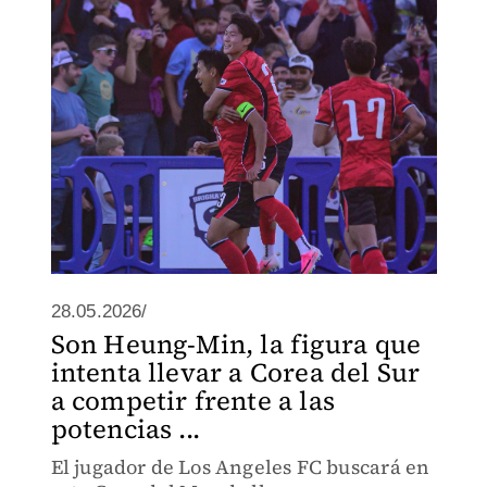
28.05.2026/
Son Heung-Min, la figura que
intenta llevar a Corea del Sur
a competir frente a las
potencias ...
El jugador de Los Angeles FC buscará en