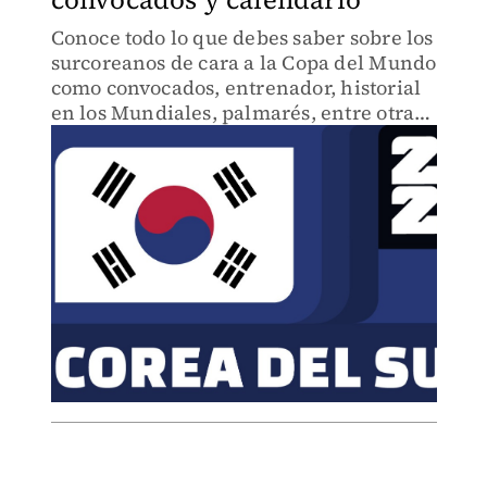
Conoce todo lo que debes saber sobre los
surcoreanos de cara a la Copa del Mundo
como convocados, entrenador, historial
en los Mundiales, palmarés, entre otras
cosas.