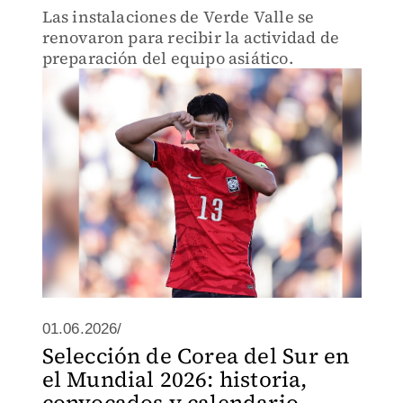
Las instalaciones de Verde Valle se
renovaron para recibir la actividad de
preparación del equipo asiático.
01.06.2026/
Selección de Corea del Sur en
el Mundial 2026: historia,
convocados y calendario