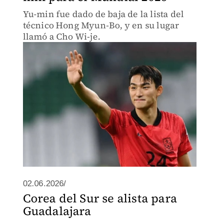
Yu-min fue dado de baja de la lista del
técnico Hong Myun-Bo, y en su lugar
llamó a Cho Wi-je.
02.06.2026/
Corea del Sur se alista para
Guadalajara