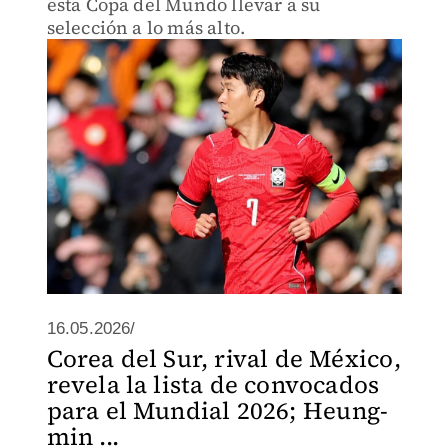
esta Copa del Mundo llevar a su
selección a lo más alto.
16.05.2026/
Corea del Sur, rival de México,
revela la lista de convocados
para el Mundial 2026; Heung-
min ...