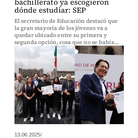
bachillerato ya escogieron
dónde estudiar: SEP
El secretario de Educación destacó que
la gran mayoría de los jóvenes va a
quedar ubicado entre su primera y
segunda opción, cosa que no se había
logrado antes.
13.06.2025/