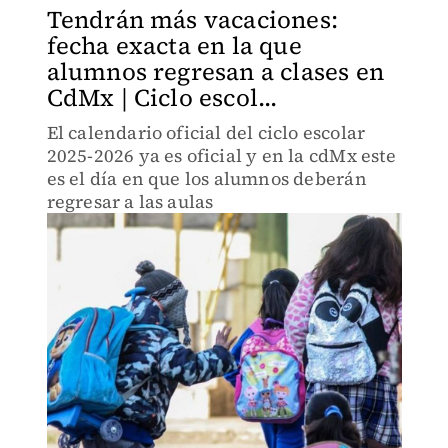
Tendrán más vacaciones:
fecha exacta en la que
alumnos regresan a clases en
CdMx | Ciclo escol...
El calendario oficial del ciclo escolar
2025-2026 ya es oficial y en la cdMx este
es el día en que los alumnos deberán
regresar a las aulas