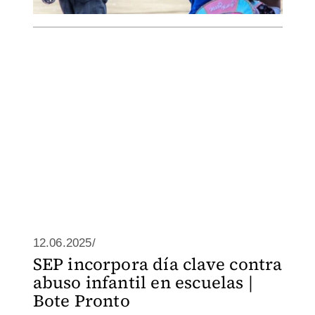
12.06.2025/
SEP incorpora día clave contra
abuso infantil en escuelas |
Bote Pronto