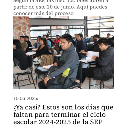
Según la SEP, las inscripciones abren a
partir de este 10 de junio. Aquí puedes
conocer más del proceso
10.06.2025/
¿Ya casi? Estos son los días que
faltan para terminar el ciclo
escolar 2024-2025 de la SEP