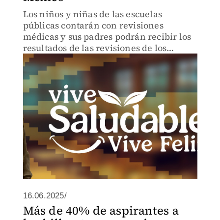
Los niños y niñas de las escuelas
públicas contarán con revisiones
médicas y sus padres podrán recibir los
resultados de las revisiones de los
menores
16.06.2025/
Más de 40% de aspirantes a