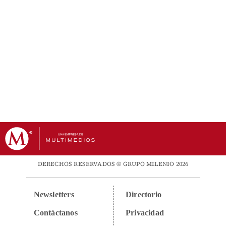
DERECHOS RESERVADOS © GRUPO MILENIO 2026
Newsletters
Directorio
Contáctanos
Privacidad