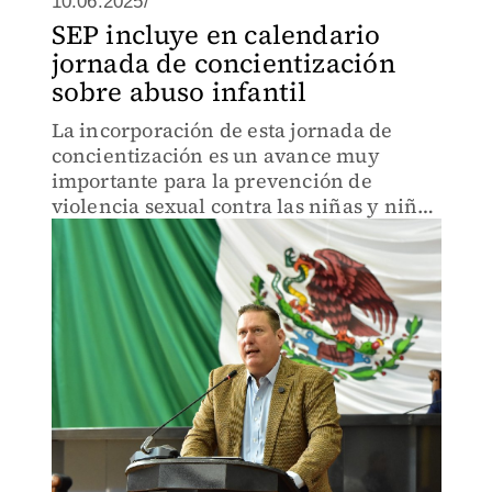
10.06.2025/
SEP incluye en calendario
jornada de concientización
sobre abuso infantil
La incorporación de esta jornada de
concientización es un avance muy
importante para la prevención de
violencia sexual contra las niñas y niños
del país.