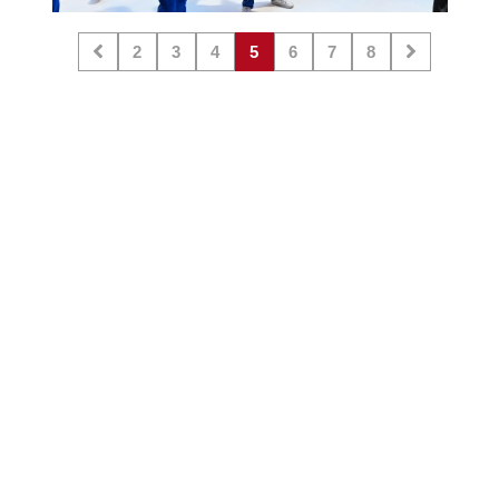
2
3
4
5
6
7
8