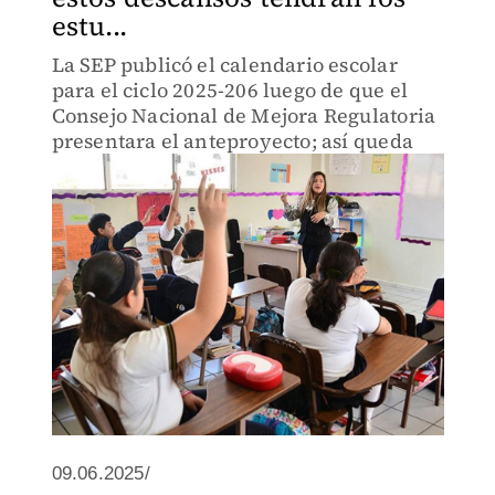
estu...
La SEP publicó el calendario escolar
para el ciclo 2025-206 luego de que el
Consejo Nacional de Mejora Regulatoria
presentara el anteproyecto; así queda
09.06.2025/