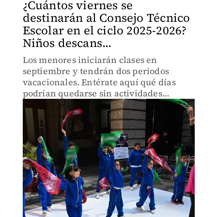
¿Cuántos viernes se
destinarán al Consejo Técnico
Escolar en el ciclo 2025-2026?
Niños descans...
Los menores iniciarán clases en
septiembre y tendrán dos periodos
vacacionales. Entérate aquí qué días
podrían quedarse sin actividades
escolares