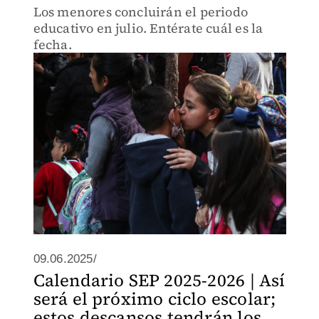
Los menores concluirán el periodo
educativo en julio. Entérate cuál es la
fecha.
09.06.2025/
Calendario SEP 2025-2026 | Así
será el próximo ciclo escolar;
estos descansos tendrán los