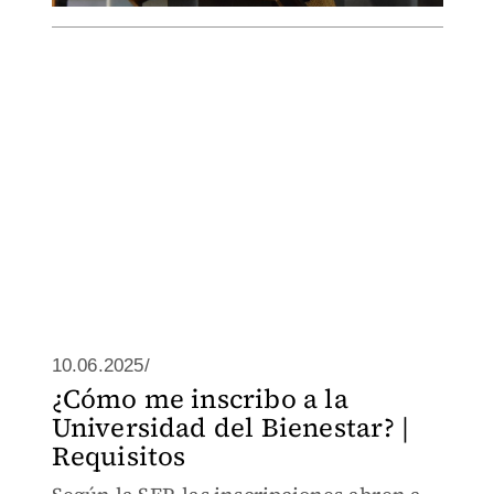
10.06.2025/
¿Cómo me inscribo a la
Universidad del Bienestar? |
Requisitos