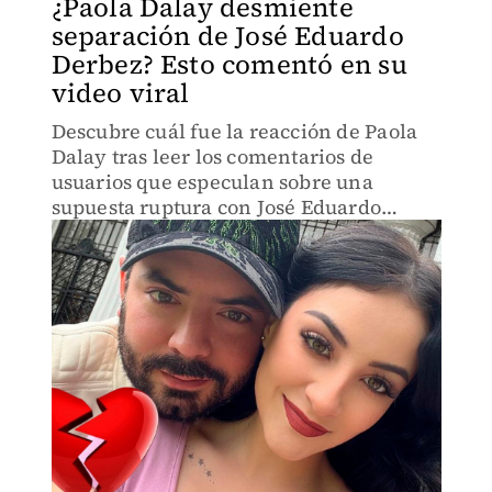
¿Paola Dalay desmiente
separación de José Eduardo
Derbez? Esto comentó en su
video viral
Descubre cuál fue la reacción de Paola
Dalay tras leer los comentarios de
usuarios que especulan sobre una
supuesta ruptura con José Eduardo
Derbez.