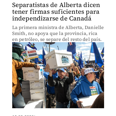
Separatistas de Alberta dicen
tener firmas suficientes para
independizarse de Canadá
La primera ministra de Alberta, Danielle
Smith, no apoya que la provincia, rica
en petróleo, se separe del resto del país.