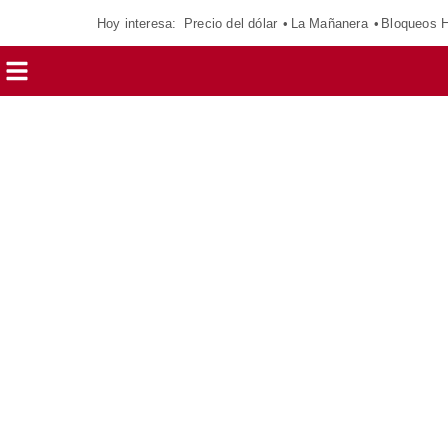
Hoy interesa:
Precio del dólar
La Mañanera
Bloqueos 