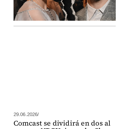
29.06.2026/
Comcast se dividirá en dos al