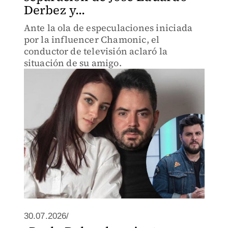
Derbez y...
Ante la ola de especulaciones iniciada
por la influencer Chamonic, el
conductor de televisión aclaró la
situación de su amigo.
30.07.2026/