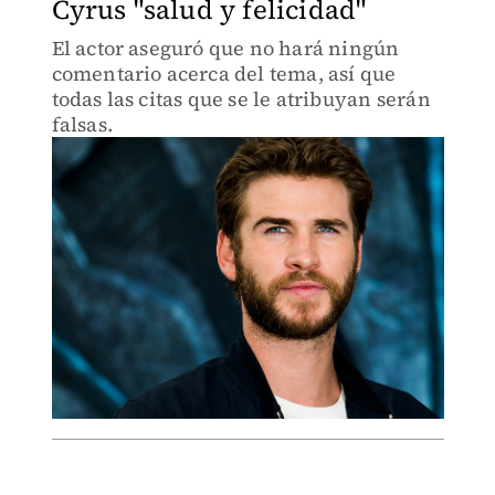
Cyrus "salud y felicidad"
El actor aseguró que no hará ningún
comentario acerca del tema, así que
todas las citas que se le atribuyan serán
falsas.