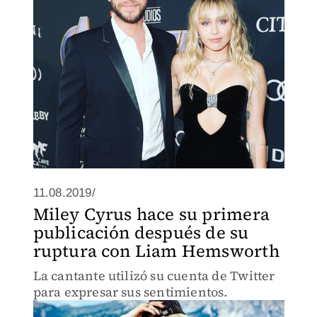
11.08.2019/
Miley Cyrus hace su primera
publicación después de su
ruptura con Liam Hemsworth
La cantante utilizó su cuenta de Twitter
para expresar sus sentimientos.