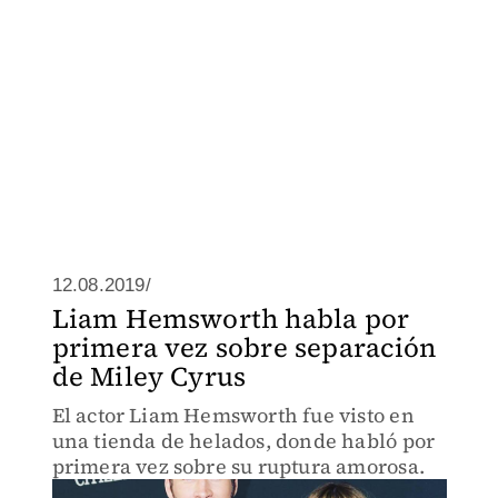
12.08.2019/
Liam Hemsworth habla por
primera vez sobre separación
de Miley Cyrus
El actor Liam Hemsworth fue visto en
una tienda de helados, donde habló por
primera vez sobre su ruptura amorosa.