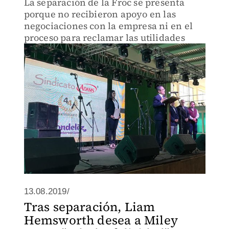
La separación de la Froc se presenta
porque no recibieron apoyo en las
negociaciones con la empresa ni en el
proceso para reclamar las utilidades
13.08.2019/
Tras separación, Liam
Hemsworth desea a Miley