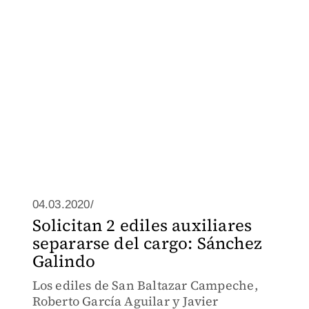
04.03.2020/
Solicitan 2 ediles auxiliares
separarse del cargo: Sánchez
Galindo
Los ediles de San Baltazar Campeche,
Roberto García Aguilar y Javier