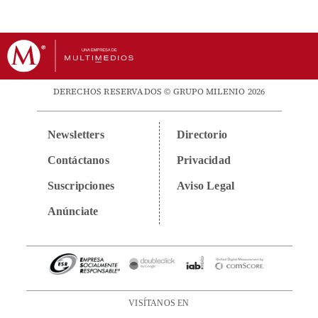
DERECHOS RESERVADOS © GRUPO MILENIO 2026
Newsletters
Directorio
Contáctanos
Privacidad
Suscripciones
Aviso Legal
Anúnciate
VISÍTANOS EN