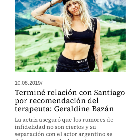
10.08.2019/
Terminé relación con Santiago
por recomendación del
terapeuta: Geraldine Bazán
La actriz aseguró que los rumores de
infidelidad no son ciertos y su
separación con el actor argentino se