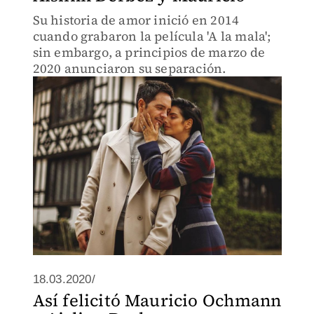
Su historia de amor inició en 2014
cuando grabaron la película 'A la mala';
sin embargo, a principios de marzo de
2020 anunciaron su separación.
18.03.2020/
Así felicitó Mauricio Ochmann