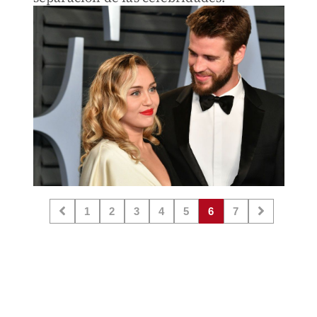
1
2
3
4
5
6
7