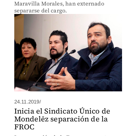
Maravilla Morales, han externado
separarse del cargo.
24.11.2019/
Inicia el Sindicato Único de
Mondelēz separación de la
FROC