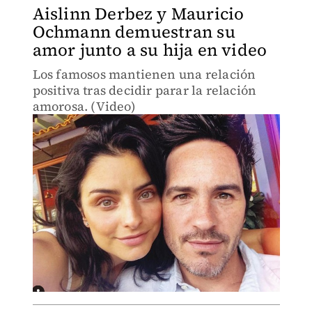
Aislinn Derbez y Mauricio
Ochmann demuestran su
amor junto a su hija en video
Los famosos mantienen una relación
positiva tras decidir parar la relación
amorosa. (Video)