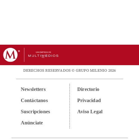
DERECHOS RESERVADOS © GRUPO MILENIO 2026
Newsletters
Directorio
Contáctanos
Privacidad
Suscripciones
Aviso Legal
Anúnciate