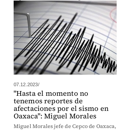
07.12.2023/
"Hasta el momento no
tenemos reportes de
afectaciones por el sismo en
Oaxaca": Miguel Morales
Miguel Morales jefe de Cepco de Oaxaca,