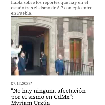
habla sobre los reportes que hay en el
estado tras el sismo de 5.7 con epicentro
en Puebla.
07.12.2023/
"No hay ninguna afectación
por el sismo en CdMx":
Myriam Urzúa