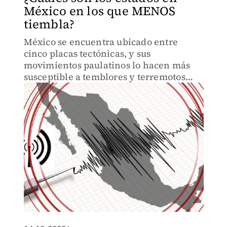
México en los que MENOS
tiembla?
México se encuentra ubicado entre
cinco placas tectónicas, y sus
movimientos paulatinos lo hacen más
susceptible a temblores y terremotos
que otros países.