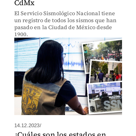
CdMx
El Servicio Sismológico Nacional tiene
un registro de todos los sismos que han
pasado en la Ciudad de México desde
1900.
14.12.2023/
¿Cuáles son los estados en