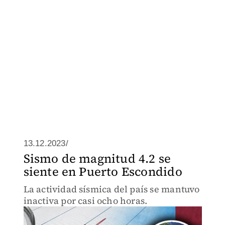
13.12.2023/
Sismo de magnitud 4.2 se
siente en Puerto Escondido
La actividad sísmica del país se mantuvo
inactiva por casi ocho horas.