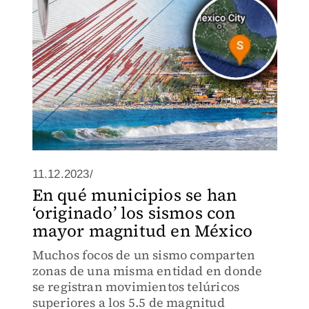
11.12.2023/
En qué municipios se han
‘originado’ los sismos con
mayor magnitud en México
Muchos focos de un sismo comparten
zonas de una misma entidad en donde
se registran movimientos telúricos
superiores a los 5.5 de magnitud