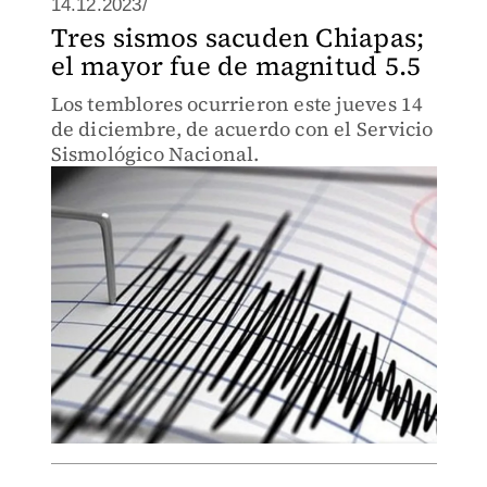
14.12.2023/
Tres sismos sacuden Chiapas;
el mayor fue de magnitud 5.5
Los temblores ocurrieron este jueves 14
de diciembre, de acuerdo con el Servicio
Sismológico Nacional.