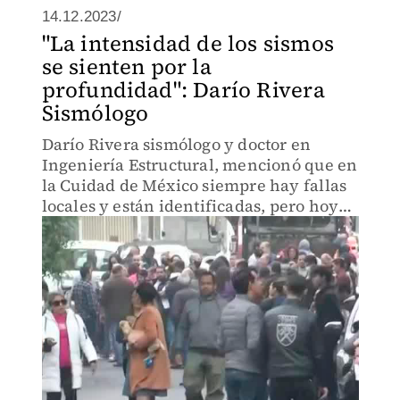
14.12.2023/
"La intensidad de los sismos
se sienten por la
profundidad": Darío Rivera
Sismólogo
Darío Rivera sismólogo y doctor en
Ingeniería Estructural, mencionó que en
la Cuidad de México siempre hay fallas
locales y están identificadas, pero hoy
en día cobra relevancia por las redes
sociales.