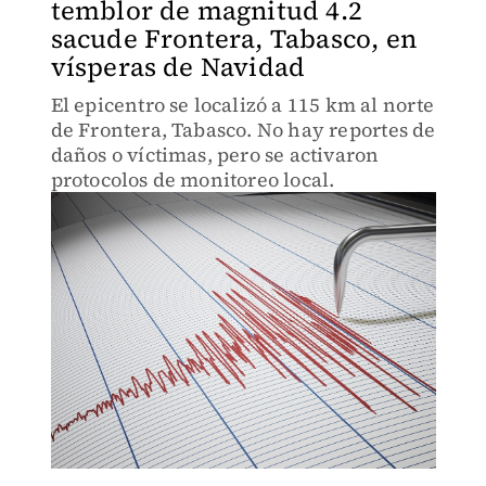
temblor de magnitud 4.2
sacude Frontera, Tabasco, en
vísperas de Navidad
El epicentro se localizó a 115 km al norte
de Frontera, Tabasco. No hay reportes de
daños o víctimas, pero se activaron
protocolos de monitoreo local.