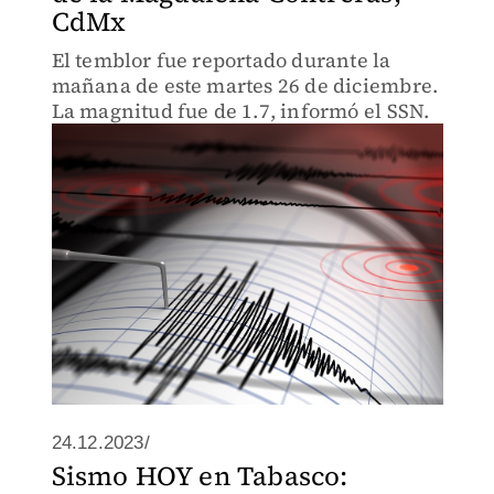
CdMx
El temblor fue reportado durante la
mañana de este martes 26 de diciembre.
La magnitud fue de 1.7, informó el SSN.
24.12.2023/
Sismo HOY en Tabasco: