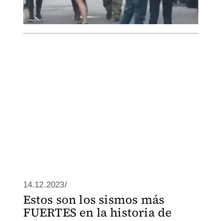
14.12.2023/
Estos son los sismos más
FUERTES en la historia de